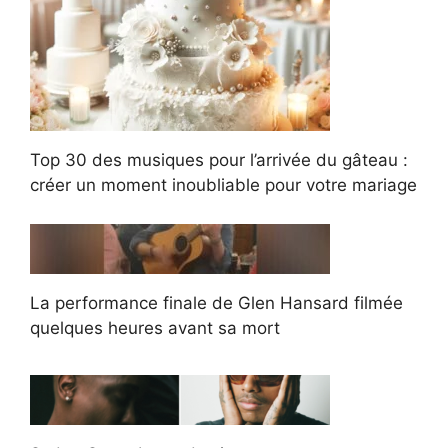
Top 30 des musiques pour l’arrivée du gâteau :
créer un moment inoubliable pour votre mariage
La performance finale de Glen Hansard filmée
quelques heures avant sa mort