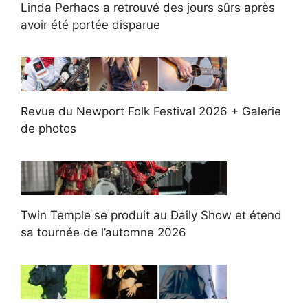
Linda Perhacs a retrouvé des jours sûrs après
avoir été portée disparue
Revue du Newport Folk Festival 2026 + Galerie
de photos
Twin Temple se produit au Daily Show et étend
sa tournée de l’automne 2026