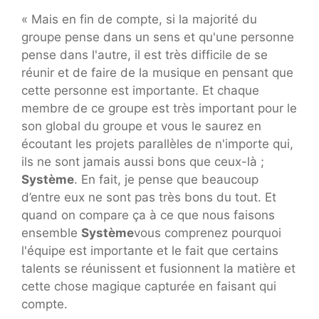
« Mais en fin de compte, si la majorité du
groupe pense dans un sens et qu'une personne
pense dans l'autre, il est très difficile de se
réunir et de faire de la musique en pensant que
cette personne est importante. Et chaque
membre de ce groupe est très important pour le
son global du groupe et vous le saurez en
écoutant les projets parallèles de n'importe qui,
ils ne sont jamais aussi bons que ceux-là ;
Système
. En fait, je pense que beaucoup
d’entre eux ne sont pas très bons du tout. Et
quand on compare ça à ce que nous faisons
ensemble
Système
vous comprenez pourquoi
l'équipe est importante et le fait que certains
talents se réunissent et fusionnent la matière et
cette chose magique capturée en faisant qui
compte.