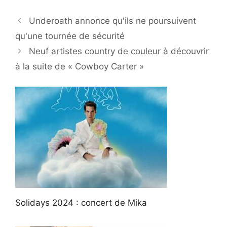
Underoath annonce qu'ils ne poursuivent
qu'une tournée de sécurité
Neuf artistes country de couleur à découvrir
à la suite de « Cowboy Carter »
Solidays 2024 : concert de Mika