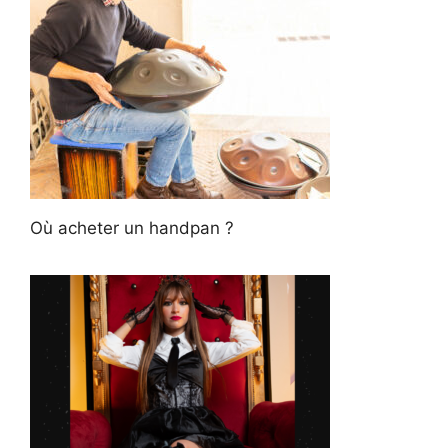
Où acheter un handpan ?