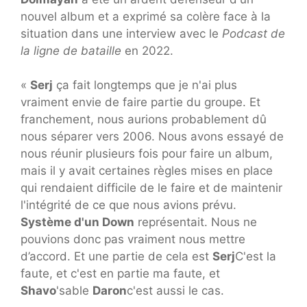
nouvel album et a exprimé sa colère face à la
situation dans une interview avec le
Podcast de
la ligne de bataille
en 2022.
«
Serj
ça fait longtemps que je n'ai plus
vraiment envie de faire partie du groupe. Et
franchement, nous aurions probablement dû
nous séparer vers 2006. Nous avons essayé de
nous réunir plusieurs fois pour faire un album,
mais il y avait certaines règles mises en place
qui rendaient difficile de le faire et de maintenir
l'intégrité de ce que nous avions prévu.
Système d'un Down
représentait. Nous ne
pouvions donc pas vraiment nous mettre
d’accord. Et une partie de cela est
Serj
C'est la
faute, et c'est en partie ma faute, et
Shavo
'sable
Daron
c'est aussi le cas.