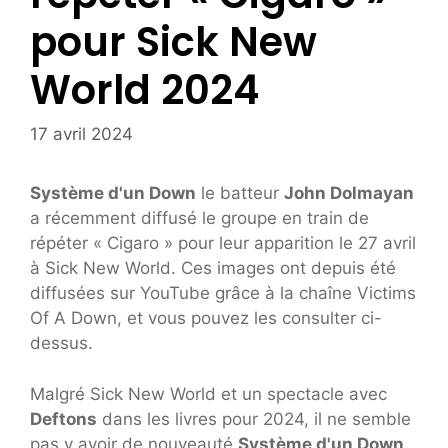
pour Sick New
World 2024
17 avril 2024
Système d'un Down
le batteur
John Dolmayan
a récemment diffusé le groupe en train de
répéter « Cigaro » pour leur apparition le 27 avril
à Sick New World. Ces images ont depuis été
diffusées sur YouTube grâce à la chaîne Victims
Of A Down, et vous pouvez les consulter ci-
dessus.
Malgré Sick New World et un spectacle avec
Deftons
dans les livres pour 2024, il ne semble
pas y avoir de nouveauté
Système d'un Down