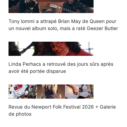
Tony Iommi a attrapé Brian May de Queen pour
un nouvel album solo, mais a raté Geezer Butler
Linda Perhacs a retrouvé des jours sûrs après
avoir été portée disparue
Revue du Newport Folk Festival 2026 + Galerie
de photos