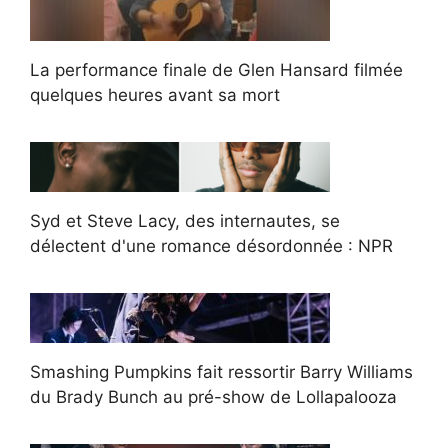
La performance finale de Glen Hansard filmée
quelques heures avant sa mort
Syd et Steve Lacy, des internautes, se
délectent d'une romance désordonnée : NPR
Smashing Pumpkins fait ressortir Barry Williams
du Brady Bunch au pré-show de Lollapalooza