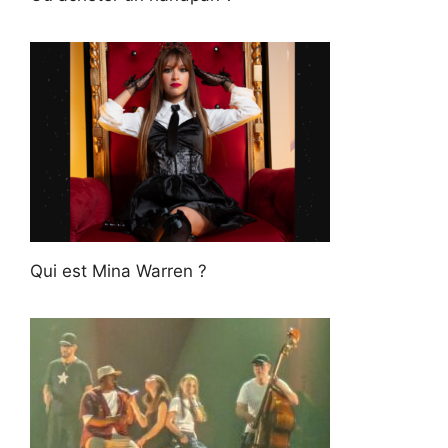
Qui est Mina Warren ?