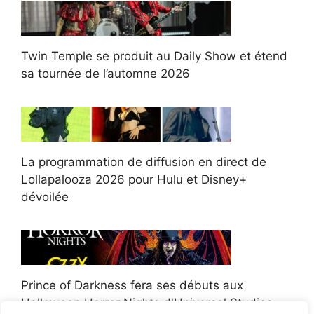
Twin Temple se produit au Daily Show et étend
sa tournée de l’automne 2026
La programmation de diffusion en direct de
Lollapalooza 2026 pour Hulu et Disney+
dévoilée
Prince of Darkness fera ses débuts aux
Halloween Horror Nights d'Universal Studios