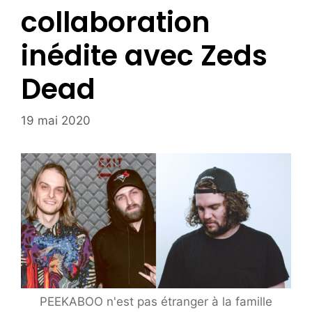
collaboration
inédite avec Zeds
Dead
19 mai 2020
PEEKABOO n'est pas étranger à la famille