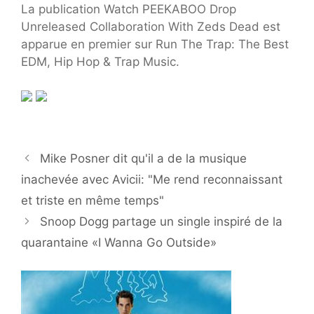
La publication Watch PEEKABOO Drop
Unreleased Collaboration With Zeds Dead est
apparue en premier sur Run The Trap: The Best
EDM, Hip Hop & Trap Music.
Mike Posner dit qu'il a de la musique
inachevée avec Avicii: "Me rend reconnaissant
et triste en même temps"
Snoop Dogg partage un single inspiré de la
quarantaine «I Wanna Go Outside»