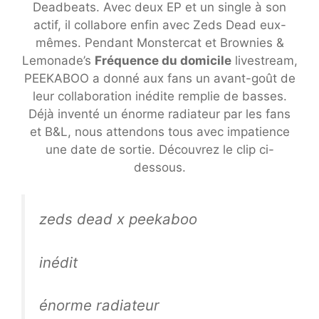
Deadbeats. Avec deux EP et un single à son
actif, il collabore enfin avec Zeds Dead eux-
mêmes. Pendant Monstercat et Brownies &
Lemonade’s
Fréquence du domicile
livestream,
PEEKABOO a donné aux fans un avant-goût de
leur collaboration inédite remplie de basses.
Déjà inventé un énorme radiateur par les fans
et B&L, nous attendons tous avec impatience
une date de sortie. Découvrez le clip ci-
dessous.
zeds dead x peekaboo
inédit
énorme radiateur