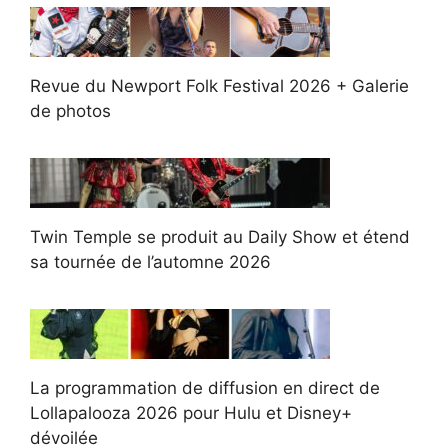
Revue du Newport Folk Festival 2026 + Galerie
de photos
Twin Temple se produit au Daily Show et étend
sa tournée de l’automne 2026
La programmation de diffusion en direct de
Lollapalooza 2026 pour Hulu et Disney+
dévoilée