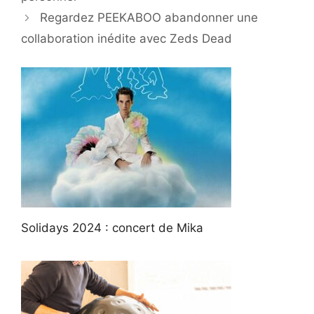
Regardez PEEKABOO abandonner une
collaboration inédite avec Zeds Dead
Solidays 2024 : concert de Mika