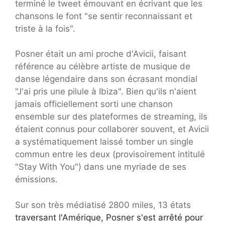
terminé le tweet émouvant en écrivant que les
chansons le font "se sentir reconnaissant et
triste à la fois".
Posner était un ami proche d'Avicii, faisant
référence au célèbre artiste de musique de
danse légendaire dans son écrasant mondial
"J'ai pris une pilule à Ibiza". Bien qu'ils n'aient
jamais officiellement sorti une chanson
ensemble sur des plateformes de streaming, ils
étaient connus pour collaborer souvent, et Avicii
a systématiquement laissé tomber un single
commun entre les deux (provisoirement intitulé
"Stay With You") dans une myriade de ses
émissions.
Sur son très médiatisé 2800 miles, 13 états
traversant l'Amérique, Posner s'est arrêté pour