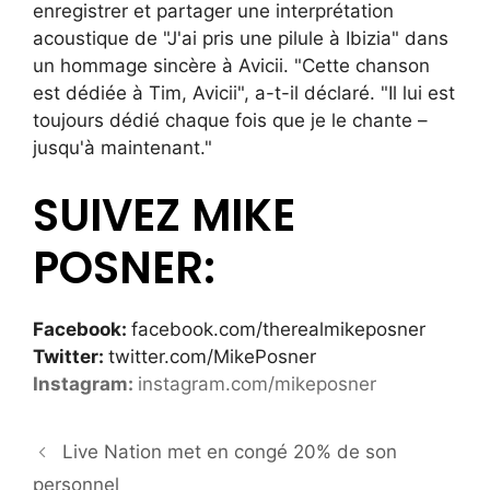
enregistrer et partager une interprétation
acoustique de "J'ai pris une pilule à Ibizia" dans
un hommage sincère à Avicii. "Cette chanson
est dédiée à Tim, Avicii", a-t-il déclaré. "Il lui est
toujours dédié chaque fois que je le chante –
jusqu'à maintenant."
SUIVEZ MIKE
POSNER:
Facebook:
facebook.com/therealmikeposner
Twitter:
twitter.com/MikePosner
Instagram:
instagram.com/mikeposner
Live Nation met en congé 20% de son
personnel