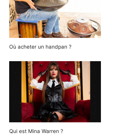
Où acheter un handpan ?
Qui est Mina Warren ?