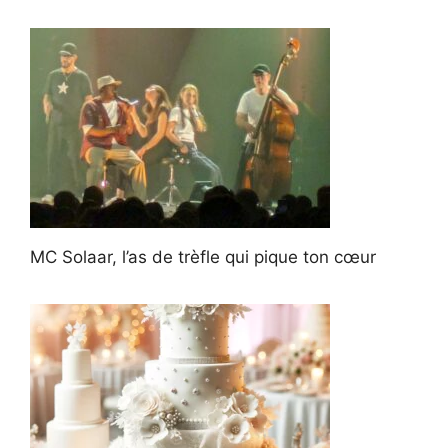
MC Solaar, l’as de trèfle qui pique ton cœur