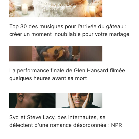
Top 30 des musiques pour l’arrivée du gâteau :
créer un moment inoubliable pour votre mariage
La performance finale de Glen Hansard filmée
quelques heures avant sa mort
Syd et Steve Lacy, des internautes, se
délectent d'une romance désordonnée : NPR