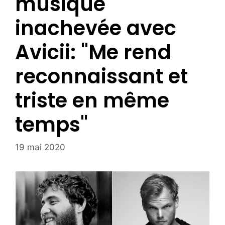
musique
inachevée avec
Avicii: "Me rend
reconnaissant et
triste en même
temps"
19 mai 2020