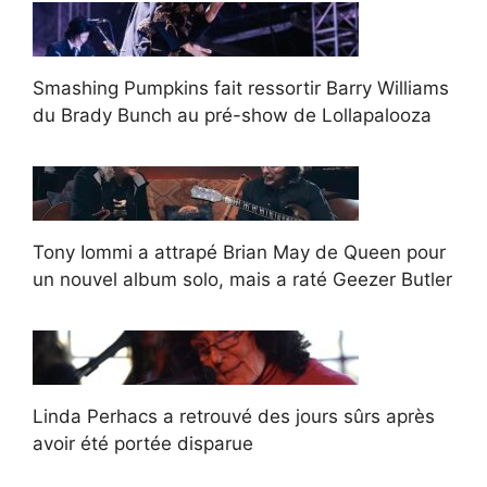
Smashing Pumpkins fait ressortir Barry Williams
du Brady Bunch au pré-show de Lollapalooza
Tony Iommi a attrapé Brian May de Queen pour
un nouvel album solo, mais a raté Geezer Butler
Linda Perhacs a retrouvé des jours sûrs après
avoir été portée disparue