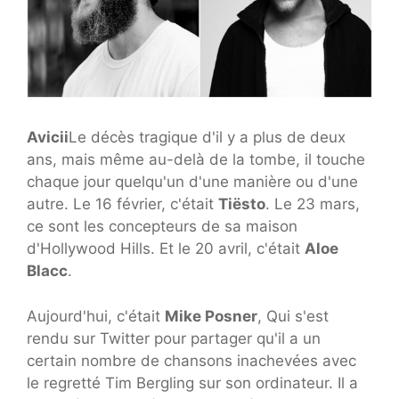
Avicii
Le décès tragique d'il y a plus de deux
ans, mais même au-delà de la tombe, il touche
chaque jour quelqu'un d'une manière ou d'une
autre. Le 16 février, c'était
Tiësto
. Le 23 mars,
ce sont les concepteurs de sa maison
d'Hollywood Hills. Et le 20 avril, c'était
Aloe
Blacc
.
Aujourd'hui, c'était
Mike Posner
, Qui s'est
rendu sur Twitter pour partager qu'il a un
certain nombre de chansons inachevées avec
le regretté Tim Bergling sur son ordinateur. Il a