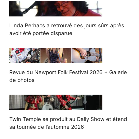
Linda Perhacs a retrouvé des jours sûrs après
avoir été portée disparue
Revue du Newport Folk Festival 2026 + Galerie
de photos
Twin Temple se produit au Daily Show et étend
sa tournée de l’automne 2026