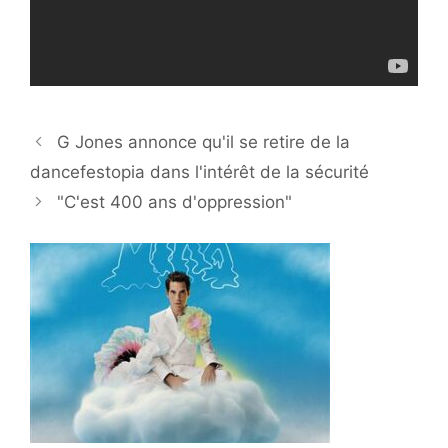
G Jones annonce qu'il se retire de la
dancefestopia dans l'intérêt de la sécurité
"C'est 400 ans d'oppression"