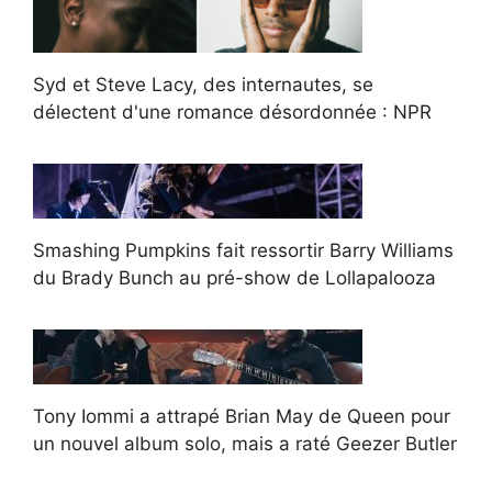
Syd et Steve Lacy, des internautes, se
délectent d'une romance désordonnée : NPR
Smashing Pumpkins fait ressortir Barry Williams
du Brady Bunch au pré-show de Lollapalooza
Tony Iommi a attrapé Brian May de Queen pour
un nouvel album solo, mais a raté Geezer Butler