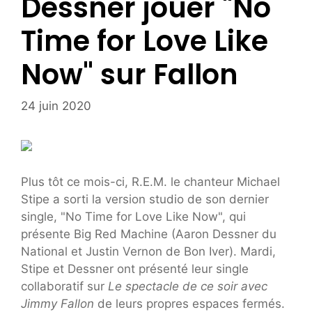
Dessner jouer "No
Time for Love Like
Now" sur Fallon
24 juin 2020
Plus tôt ce mois-ci, R.E.M. le chanteur Michael
Stipe a sorti la version studio de son dernier
single, "No Time for Love Like Now", qui
présente Big Red Machine (Aaron Dessner du
National et Justin Vernon de Bon Iver). Mardi,
Stipe et Dessner ont présenté leur single
collaboratif sur
Le spectacle de ce soir avec
Jimmy Fallon
de leurs propres espaces fermés.