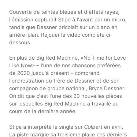
Couverte de teintes bleues et d'effets rayés,
l'émission capturait Stipe à l'avant par un micro,
tandis que Dessner bricolait sur un piano en
arrière-plan. Rejouer la vidéo complète ci-
dessous.
En plus de Big Red Machine, «No Time for Love
Like Now» – l'une de nos chansons préférées
de 2020 jusqu'à présent – comprend
l'orchestration du frère de Dessner et de son
compagnon de groupe national, Bryce Dessner.
On dit que c'est l'une des 20 nouvelles pièces
sur lesquelles Big Red Machine a travaillé au
cours de la dernière année.
Stipe a interprété le single sur
Colbert
en avril.
La piste marque sa troisième place ces derniers