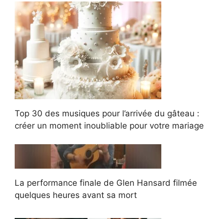
Top 30 des musiques pour l’arrivée du gâteau :
créer un moment inoubliable pour votre mariage
La performance finale de Glen Hansard filmée
quelques heures avant sa mort