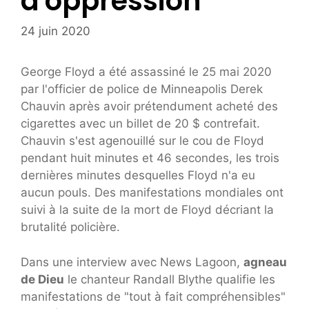
d'oppression"
24 juin 2020
George Floyd a été assassiné le 25 mai 2020
par l'officier de police de Minneapolis Derek
Chauvin après avoir prétendument acheté des
cigarettes avec un billet de 20 $ contrefait.
Chauvin s'est agenouillé sur le cou de Floyd
pendant huit minutes et 46 secondes, les trois
dernières minutes desquelles Floyd n'a eu
aucun pouls. Des manifestations mondiales ont
suivi à la suite de la mort de Floyd décriant la
brutalité policière.
Dans une interview avec News Lagoon,
agneau
de Dieu
le chanteur Randall Blythe qualifie les
manifestations de "tout à fait compréhensibles"