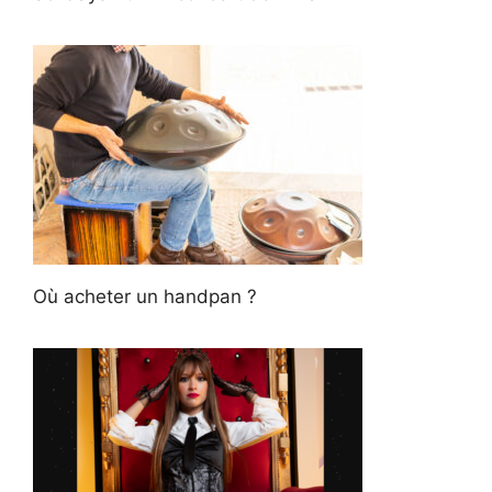
Où acheter un handpan ?