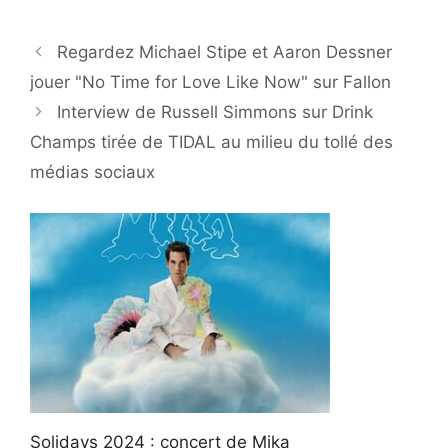
Regardez Michael Stipe et Aaron Dessner
jouer "No Time for Love Like Now" sur Fallon
Interview de Russell Simmons sur Drink
Champs tirée de TIDAL au milieu du tollé des
médias sociaux
Solidays 2024 : concert de Mika