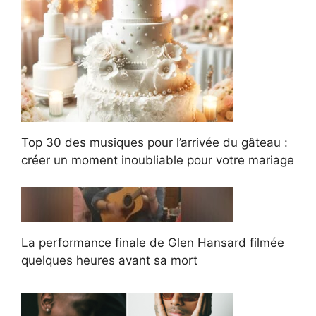
Top 30 des musiques pour l’arrivée du gâteau :
créer un moment inoubliable pour votre mariage
La performance finale de Glen Hansard filmée
quelques heures avant sa mort