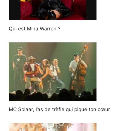
Qui est Mina Warren ?
MC Solaar, l’as de trèfle qui pique ton cœur