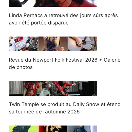
Linda Perhacs a retrouvé des jours sûrs après
avoir été portée disparue
Revue du Newport Folk Festival 2026 + Galerie
de photos
Twin Temple se produit au Daily Show et étend
sa tournée de l’automne 2026