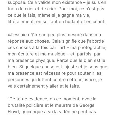
suppose. Cela valide mon existence – je suis en
train de crier et de crier. Pour moi, ce n'est pas
ce que je fais, même si je gagne ma vie,
littéralement, en sortant en hurlant et en criant.
«J'essaie d'être un peu plus mesuré dans ma
réponse aux choses. Cela signifie que j'aborde
ces choses à la fois par l'art – ma photographie,
mon écriture et ma musique – et, parfois, par
ma présence physique. Parce que le bien est le
bien. Si quelque chose est injuste et je sens que
ma présence est nécessaire pour soutenir les
personnes qui luttent contre cette injustice, je
vais certainement y aller et le faire.
"De toute évidence, en ce moment, avec la
brutalité policière et le meurtre de George
Floyd, quiconque a vu la vidéo ne peut pas