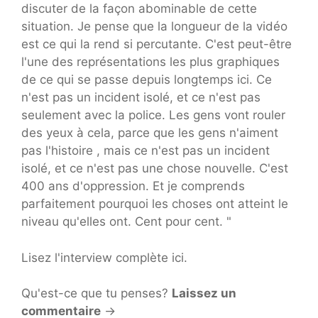
discuter de la façon abominable de cette
situation. Je pense que la longueur de la vidéo
est ce qui la rend si percutante. C'est peut-être
l'une des représentations les plus graphiques
de ce qui se passe depuis longtemps ici. Ce
n'est pas un incident isolé, et ce n'est pas
seulement avec la police. Les gens vont rouler
des yeux à cela, parce que les gens n'aiment
pas l'histoire , mais ce n'est pas un incident
isolé, et ce n'est pas une chose nouvelle. C'est
400 ans d'oppression. Et je comprends
parfaitement pourquoi les choses ont atteint le
niveau qu'elles ont. Cent pour cent. "
Lisez l'interview complète ici.
Qu'est-ce que tu penses?
Laissez un
commentaire
→