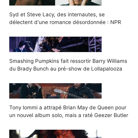
Syd et Steve Lacy, des internautes, se
délectent d'une romance désordonnée : NPR
Smashing Pumpkins fait ressortir Barry Williams
du Brady Bunch au pré-show de Lollapalooza
Tony Iommi a attrapé Brian May de Queen pour
un nouvel album solo, mais a raté Geezer Butler