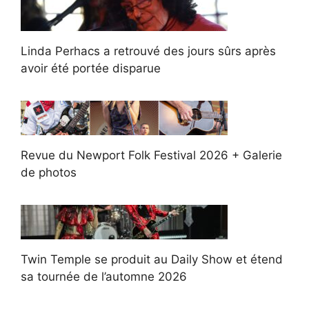
Linda Perhacs a retrouvé des jours sûrs après
avoir été portée disparue
Revue du Newport Folk Festival 2026 + Galerie
de photos
Twin Temple se produit au Daily Show et étend
sa tournée de l’automne 2026