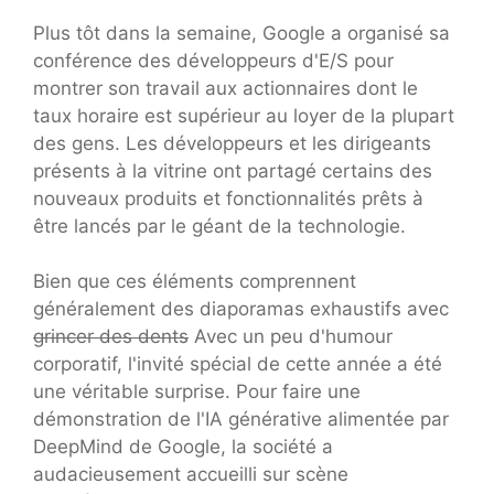
Plus tôt dans la semaine, Google a organisé sa
conférence des développeurs d'E/S pour
montrer son travail aux actionnaires dont le
taux horaire est supérieur au loyer de la plupart
des gens. Les développeurs et les dirigeants
présents à la vitrine ont partagé certains des
nouveaux produits et fonctionnalités prêts à
être lancés par le géant de la technologie.
Bien que ces éléments comprennent
généralement des diaporamas exhaustifs avec
grincer des dents
Avec un peu d'humour
corporatif, l'invité spécial de cette année a été
une véritable surprise. Pour faire une
démonstration de l'IA générative alimentée par
DeepMind de Google, la société a
audacieusement accueilli sur scène