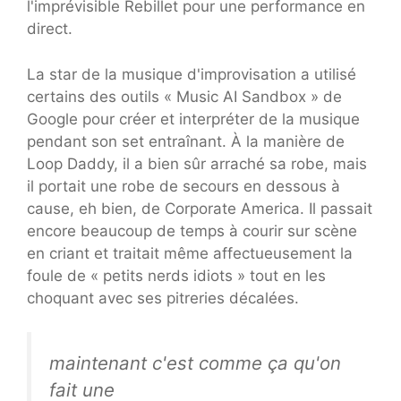
l'imprévisible Rebillet pour une performance en
direct.
La star de la musique d'improvisation a utilisé
certains des outils « Music AI Sandbox » de
Google pour créer et interpréter de la musique
pendant son set entraînant. À la manière de
Loop Daddy, il a bien sûr arraché sa robe, mais
il portait une robe de secours en dessous à
cause, eh bien, de Corporate America. Il passait
encore beaucoup de temps à courir sur scène
en criant et traitait même affectueusement la
foule de « petits nerds idiots » tout en les
choquant avec ses pitreries décalées.
maintenant c'est comme ça qu'on
fait une