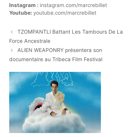
Instagram :
instagram.com/marcrebillet
Youtube:
youtube.com/marcrebillet
TZOMPANTLI Battant Les Tambours De La
Force Ancestrale
ALIEN WEAPONRY présentera son
documentaire au Tribeca Film Festival