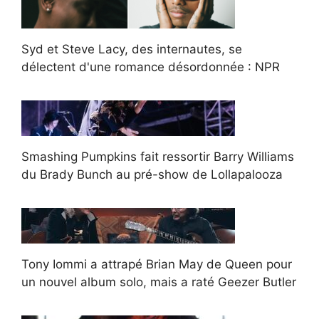
Syd et Steve Lacy, des internautes, se
délectent d'une romance désordonnée : NPR
Smashing Pumpkins fait ressortir Barry Williams
du Brady Bunch au pré-show de Lollapalooza
Tony Iommi a attrapé Brian May de Queen pour
un nouvel album solo, mais a raté Geezer Butler