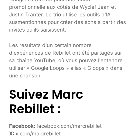
promotionnelle aux côtés de Wyclef Jean et
Justin Tranter. Le trio utilise les outils d'IA
susmentionnés pour créer des sons à partir des
invites qu'ils saisissent.
Les résultats d'un certain nombre
d'expériences de Rebillet ont été partagés sur
sa chaîne YouTube, où vous pouvez l'entendre
utiliser « Google Loops » alias « Gloops » dans
une chanson.
Suivez Marc
Rebillet :
Facebook:
facebook.com/marcrebillet
X:
x.com/marcrebillet