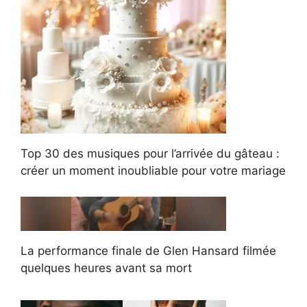
Top 30 des musiques pour l’arrivée du gâteau :
créer un moment inoubliable pour votre mariage
La performance finale de Glen Hansard filmée
quelques heures avant sa mort