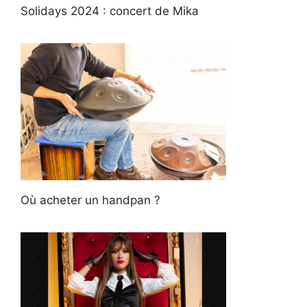
Solidays 2024 : concert de Mika
Où acheter un handpan ?