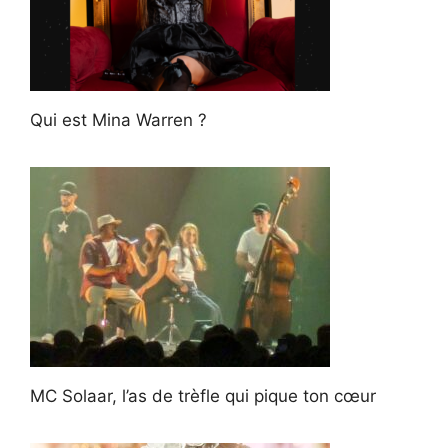
Qui est Mina Warren ?
MC Solaar, l’as de trèfle qui pique ton cœur