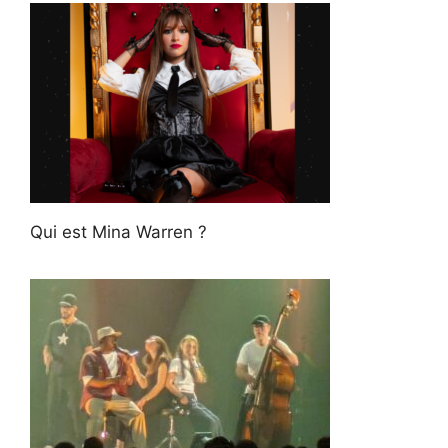
Qui est Mina Warren ?