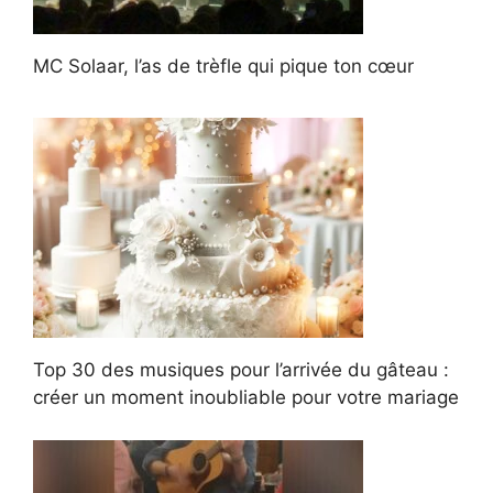
MC Solaar, l’as de trèfle qui pique ton cœur
Top 30 des musiques pour l’arrivée du gâteau :
créer un moment inoubliable pour votre mariage