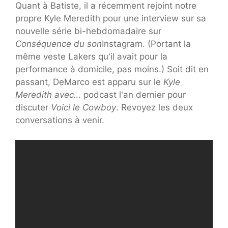
Quant à Batiste, il a récemment rejoint notre
propre Kyle Meredith pour une interview sur sa
nouvelle série bi-hebdomadaire sur
Conséquence du son
Instagram. (Portant la
même veste Lakers qu'il avait pour la
performance à domicile, pas moins.) Soit dit en
passant, DeMarco est apparu sur le
Kyle
Meredith avec…
podcast l'an dernier pour
discuter
Voici le Cowboy
. Revoyez les deux
conversations à venir.