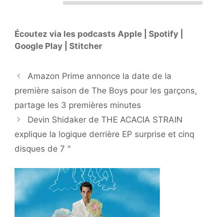
Écoutez via les podcasts Apple | Spotify |
Google Play | Stitcher
Amazon Prime annonce la date de la
première saison de The Boys pour les garçons,
partage les 3 premières minutes
Devin Shidaker de THE ACACIA STRAIN
explique la logique derrière EP surprise et cinq
disques de 7 "