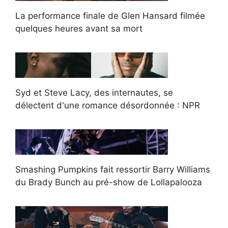
La performance finale de Glen Hansard filmée
quelques heures avant sa mort
Syd et Steve Lacy, des internautes, se
délectent d'une romance désordonnée : NPR
Smashing Pumpkins fait ressortir Barry Williams
du Brady Bunch au pré-show de Lollapalooza