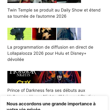
Twin Temple se produit au Daily Show et étend
sa tournée de l’automne 2026
La programmation de diffusion en direct de
Lollapalooza 2026 pour Hulu et Disney+
dévoilée
Prince of Darkness fera ses débuts aux
Halloween Horror Nights d'Universal Studios
Nous accordons une grande importance à
votre vie privée