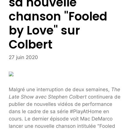
sa nouvelle
chanson "Fooled
by Love" sur
Colbert
27 juin 2020
Malgré une interruption de deux semaines,
The
Late Show avec Stephen Colbert
continuera de
publier de nouvelles vidéos de performance
dans le cadre de sa série #PlayAtHome en
cours. Le dernier épisode voit Mac DeMarco
lancer une nouvelle chanson intitulée "Fooled