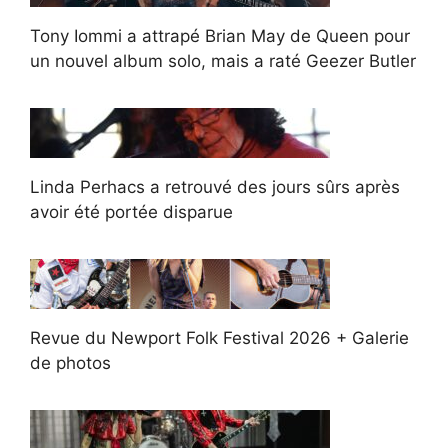
Tony Iommi a attrapé Brian May de Queen pour
un nouvel album solo, mais a raté Geezer Butler
Linda Perhacs a retrouvé des jours sûrs après
avoir été portée disparue
Revue du Newport Folk Festival 2026 + Galerie
de photos