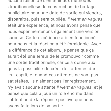
aucune raison de s'en tenir aux méthodes
«traditionnelles» de construction de battage
publicitaire pour une date de sortie qui viendra,
disparaîtra, puis sera oubliée.
Il vient en vagues
était une expérience, et nous avons pensé que
nous expérimenterions également une version
surprise. Cette expérience a bien fonctionné
pour nous et la réaction a été formidable. Avec
la différence de cet album, je pense que ça
aurait été une erreur de le promouvoir comme
une sortie traditionnelle, car cela donne aux
gens la possibilité de créer des attentes dans
leur esprit, et quand ces attentes ne sont pas
satisfaites, ils n'aiment pas l'enregistrement. Il
n'y avait aucune attente
Il vient en vagues
, et je
pense que cela a joué un rôle énorme dans
l'obtention de la réponse positive que nous
avons faite lors de sa sortie.