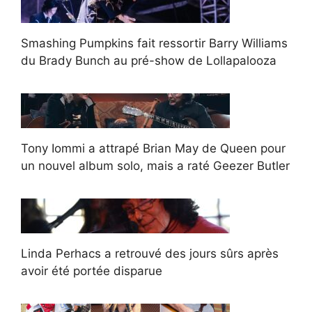
Smashing Pumpkins fait ressortir Barry Williams
du Brady Bunch au pré-show de Lollapalooza
Tony Iommi a attrapé Brian May de Queen pour
un nouvel album solo, mais a raté Geezer Butler
Linda Perhacs a retrouvé des jours sûrs après
avoir été portée disparue