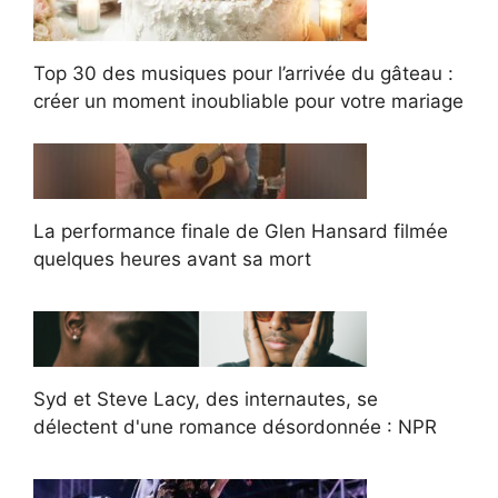
Top 30 des musiques pour l’arrivée du gâteau :
créer un moment inoubliable pour votre mariage
La performance finale de Glen Hansard filmée
quelques heures avant sa mort
Syd et Steve Lacy, des internautes, se
délectent d'une romance désordonnée : NPR