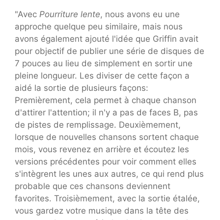
"Avec
Pourriture lente
, nous avons eu une
approche quelque peu similaire, mais nous
avons également ajouté l'idée que Griffin avait
pour objectif de publier une série de disques de
7 pouces au lieu de simplement en sortir une
pleine longueur. Les diviser de cette façon a
aidé la sortie de plusieurs façons:
Premièrement, cela permet à chaque chanson
d'attirer l'attention; il n'y a pas de faces B, pas
de pistes de remplissage. Deuxièmement,
lorsque de nouvelles chansons sortent chaque
mois, vous revenez en arrière et écoutez les
versions précédentes pour voir comment elles
s'intègrent les unes aux autres, ce qui rend plus
probable que ces chansons deviennent
favorites. Troisièmement, avec la sortie étalée,
vous gardez votre musique dans la tête des