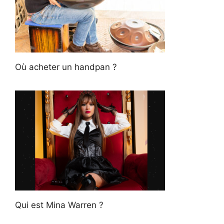
Où acheter un handpan ?
Qui est Mina Warren ?