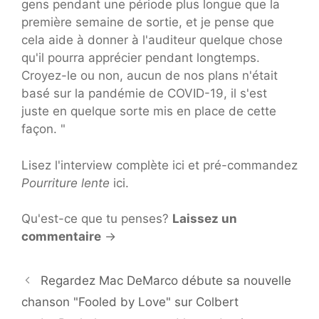
gens pendant une période plus longue que la
première semaine de sortie, et je pense que
cela aide à donner à l'auditeur quelque chose
qu'il pourra apprécier pendant longtemps.
Croyez-le ou non, aucun de nos plans n'était
basé sur la pandémie de COVID-19, il s'est
juste en quelque sorte mis en place de cette
façon. "
Lisez l'interview complète ici et pré-commandez
Pourriture lente
ici.
Qu'est-ce que tu penses?
Laissez un
commentaire
→
Regardez Mac DeMarco débute sa nouvelle
chanson "Fooled by Love" sur Colbert