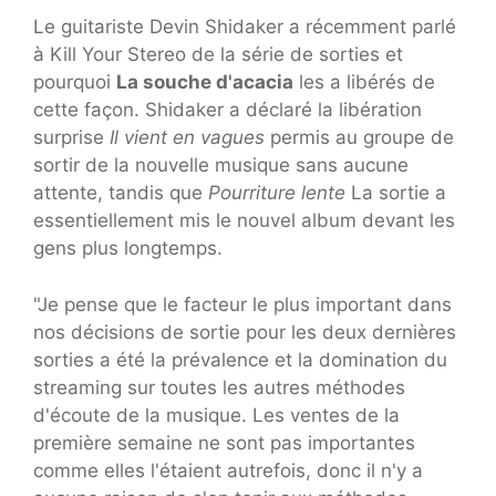
Le guitariste Devin Shidaker a récemment parlé
à Kill Your Stereo de la série de sorties et
pourquoi
La souche d'acacia
les a libérés de
cette façon. Shidaker a déclaré la libération
surprise
Il vient en vagues
permis au groupe de
sortir de la nouvelle musique sans aucune
attente, tandis que
Pourriture lente
La sortie a
essentiellement mis le nouvel album devant les
gens plus longtemps.
"Je pense que le facteur le plus important dans
nos décisions de sortie pour les deux dernières
sorties a été la prévalence et la domination du
streaming sur toutes les autres méthodes
d'écoute de la musique. Les ventes de la
première semaine ne sont pas importantes
comme elles l'étaient autrefois, donc il n'y a