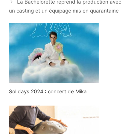
La Bachelorette reprend la production avec
un casting et un équipage mis en quarantaine
Solidays 2024 : concert de Mika