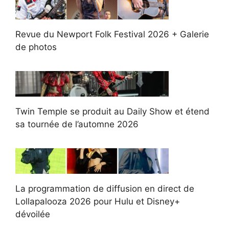
Revue du Newport Folk Festival 2026 + Galerie
de photos
Twin Temple se produit au Daily Show et étend
sa tournée de l’automne 2026
La programmation de diffusion en direct de
Lollapalooza 2026 pour Hulu et Disney+
dévoilée