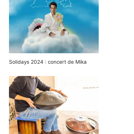
Solidays 2024 : concert de Mika