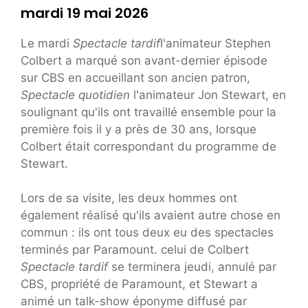
mardi 19 mai 2026
Le mardi
Spectacle tardif
l'animateur Stephen
Colbert a marqué son avant-dernier épisode
sur CBS en accueillant son ancien patron,
Spectacle quotidien
l'animateur Jon Stewart, en
soulignant qu'ils ont travaillé ensemble pour la
première fois il y a près de 30 ans, lorsque
Colbert était correspondant du programme de
Stewart.
Lors de sa visite, les deux hommes ont
également réalisé qu'ils avaient autre chose en
commun : ils ont tous deux eu des spectacles
terminés par Paramount. celui de Colbert
Spectacle tardif
se terminera jeudi, annulé par
CBS, propriété de Paramount, et Stewart a
animé un talk-show éponyme diffusé par