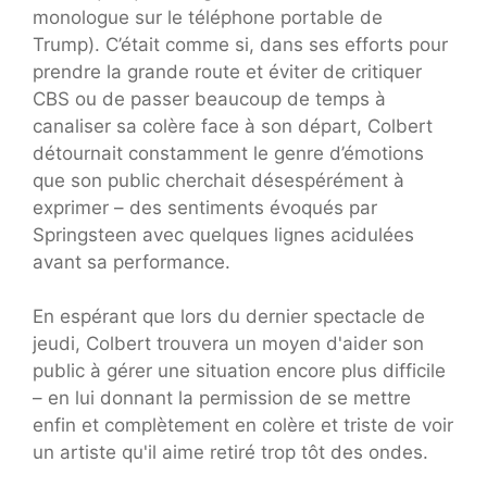
monologue sur le téléphone portable de
Trump). C’était comme si, dans ses efforts pour
prendre la grande route et éviter de critiquer
CBS ou de passer beaucoup de temps à
canaliser sa colère face à son départ, Colbert
détournait constamment le genre d’émotions
que son public cherchait désespérément à
exprimer – des sentiments évoqués par
Springsteen avec quelques lignes acidulées
avant sa performance.
En espérant que lors du dernier spectacle de
jeudi, Colbert trouvera un moyen d'aider son
public à gérer une situation encore plus difficile
– en lui donnant la permission de se mettre
enfin et complètement en colère et triste de voir
un artiste qu'il aime retiré trop tôt des ondes.