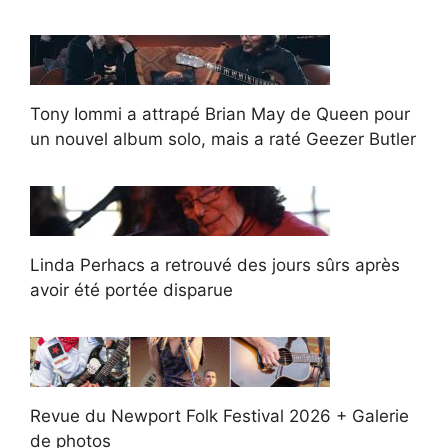
Tony Iommi a attrapé Brian May de Queen pour
un nouvel album solo, mais a raté Geezer Butler
Linda Perhacs a retrouvé des jours sûrs après
avoir été portée disparue
Revue du Newport Folk Festival 2026 + Galerie
de photos