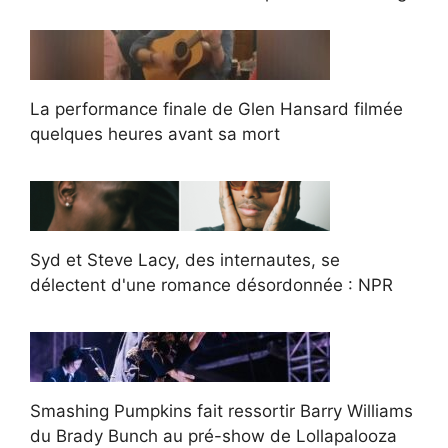
La performance finale de Glen Hansard filmée
quelques heures avant sa mort
Syd et Steve Lacy, des internautes, se
délectent d'une romance désordonnée : NPR
Smashing Pumpkins fait ressortir Barry Williams
du Brady Bunch au pré-show de Lollapalooza