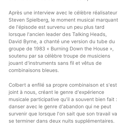
Après une interview avec le célèbre réalisateur
Steven Spielberg, le moment musical marquant
de l'épisode est survenu un peu plus tard
lorsque l'ancien leader des Talking Heads,
David Byrne, a chanté une version du tube du
groupe de 1983 « Burning Down the House »,
soutenu par sa célèbre troupe de musiciens
jouant d'instruments sans fil et vêtus de
combinaisons bleues.
Colbert a enfilé sa propre combinaison et s'est
joint à nous, créant le genre d'expérience
musicale participative qu'il a souvent bien fait :
danser avec le genre d'abandon qui ne peut
survenir que lorsque l'on sait que son travail va
se terminer dans deux nuits supplémentaires.