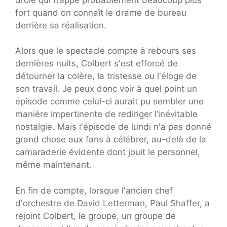
fort quand on connaît le drame de bureau
derrière sa réalisation.
Alors que le spectacle compte à rebours ses
dernières nuits, Colbert s'est efforcé de
détourner la colère, la tristesse ou l'éloge de
son travail. Je peux donc voir à quel point un
épisode comme celui-ci aurait pu sembler une
manière impertinente de rediriger l’inévitable
nostalgie. Mais l'épisode de lundi n'a pas donné
grand chose aux fans à célébrer, au-delà de la
camaraderie évidente dont jouit le personnel,
même maintenant.
En fin de compte, lorsque l'ancien chef
d'orchestre de David Letterman, Paul Shaffer, a
rejoint Colbert, le groupe, un groupe de