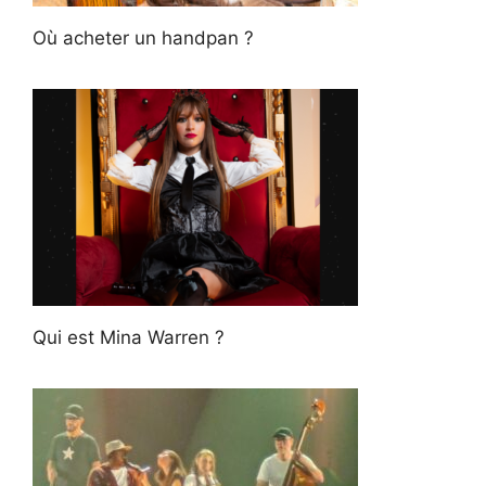
Où acheter un handpan ?
Qui est Mina Warren ?