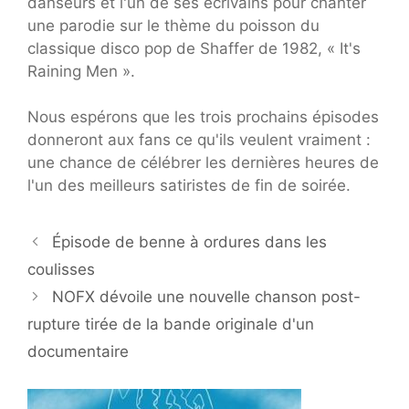
danseurs et l'un de ses écrivains pour chanter
une parodie sur le thème du poisson du
classique disco pop de Shaffer de 1982, « It's
Raining Men ».
Nous espérons que les trois prochains épisodes
donneront aux fans ce qu'ils veulent vraiment :
une chance de célébrer les dernières heures de
l'un des meilleurs satiristes de fin de soirée.
Épisode de benne à ordures dans les
coulisses
NOFX dévoile une nouvelle chanson post-
rupture tirée de la bande originale d'un
documentaire