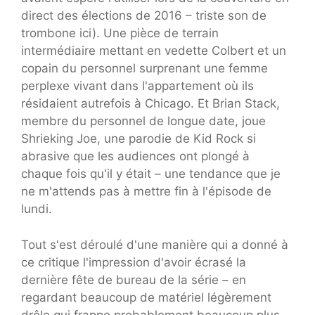
direct des élections de 2016 – triste son de
trombone ici). Une pièce de terrain
intermédiaire mettant en vedette Colbert et un
copain du personnel surprenant une femme
perplexe vivant dans l'appartement où ils
résidaient autrefois à Chicago. Et Brian Stack,
membre du personnel de longue date, joue
Shrieking Joe, une parodie de Kid Rock si
abrasive que les audiences ont plongé à
chaque fois qu'il y était – une tendance que je
ne m'attends pas à mettre fin à l'épisode de
lundi.
Tout s'est déroulé d'une manière qui a donné à
ce critique l'impression d'avoir écrasé la
dernière fête de bureau de la série – en
regardant beaucoup de matériel légèrement
drôle qui frappe probablement beaucoup plus