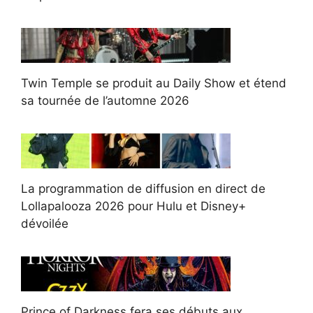
Twin Temple se produit au Daily Show et étend
sa tournée de l’automne 2026
La programmation de diffusion en direct de
Lollapalooza 2026 pour Hulu et Disney+
dévoilée
Prince of Darkness fera ses débuts aux