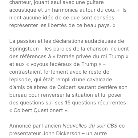
chanteur, jouant seul avec une guitare
acoustique et un harmonica autour du cou. « Ils
n'ont aucune idée de ce que sont censées
représenter les libertés de ce beau pays. »
La passion et les déclarations audacieuses de
Springsteen – les paroles de la chanson incluent
des références à « l’armée privée du roi Trump »
et aux « voyous fédéraux de Trump » –
contrastaient fortement avec le reste de
l’épisode, qui était rempli d’une cavalcade
d’amis célèbres de Colbert sautant derrière son
bureau pour renverser la situation et lui poser
des questions sur ses 15 questions récurrentes
« Colbert Questionert ».
Annoncé par l'ancien
Nouvelles du soir CBS
co-
présentateur John Dickerson – un autre