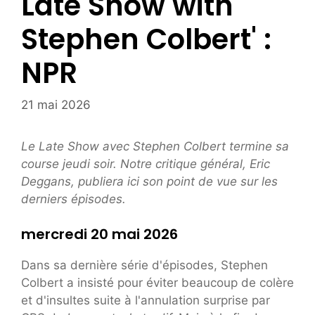
Late Show with
Stephen Colbert' :
NPR
21 mai 2026
Le Late Show avec Stephen Colbert
termine sa
course
jeudi soir. Notre critique général, Eric
Deggans, publiera ici son point de vue sur les
derniers épisodes.
mercredi 20 mai 2026
Dans sa dernière série d'épisodes, Stephen
Colbert a insisté pour éviter beaucoup de colère
et d'insultes suite à l'annulation surprise par