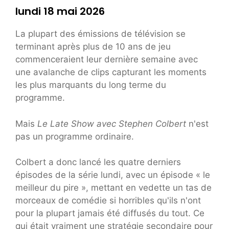
lundi 18 mai 2026
La plupart des émissions de télévision se
terminant après plus de 10 ans de jeu
commenceraient leur dernière semaine avec
une avalanche de clips capturant les moments
les plus marquants du long terme du
programme.
Mais
Le Late Show avec Stephen Colbert
n'est
pas un programme ordinaire.
Colbert a donc lancé les quatre derniers
épisodes de la série lundi, avec un épisode « le
meilleur du pire », mettant en vedette un tas de
morceaux de comédie si horribles qu'ils n'ont
pour la plupart jamais été diffusés du tout. Ce
qui était vraiment une stratégie secondaire pour