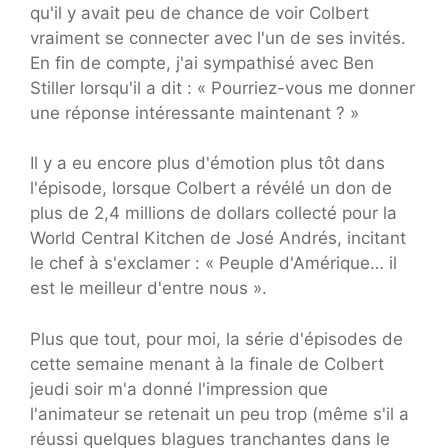
qu'il y avait peu de chance de voir Colbert
vraiment se connecter avec l'un de ses invités.
En fin de compte, j'ai sympathisé avec Ben
Stiller lorsqu'il a dit : « Pourriez-vous me donner
une réponse intéressante maintenant ? »
Il y a eu encore plus d'émotion plus tôt dans
l'épisode, lorsque Colbert a révélé un don de
plus de 2,4 millions de dollars collecté pour la
World Central Kitchen de José Andrés, incitant
le chef à s'exclamer : « Peuple d'Amérique… il
est le meilleur d'entre nous ».
Plus que tout, pour moi, la série d'épisodes de
cette semaine menant à la finale de Colbert
jeudi soir m'a donné l'impression que
l'animateur se retenait un peu trop (même s'il a
réussi quelques blagues tranchantes dans le