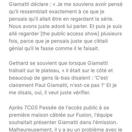
Giamatti déclare : « Je me souviens avoir pensé
qu'il ressemblait exactement à ce que je
pensais qu'il allait être en regardant la série.
Nous avons juste adoré lui parler. Et puis je suis
allé regarder [the public access show] plusieurs
fois, parce que je pensais juste que c’était
génial qu’il le fasse comme il le faisait.
Gethard se souvient que lorsque Giamatti
traînait sur le plateau, « il était sur le côté et
beaucoup de gens là-bas disaient : 'C'est
clairement Paul Giamatti, n'est-ce pas ?' Et je
me disais, oui, il veut juste vérifier.
Après
TCGS
Passée de l'accès public à sa
première maison câblée sur Fusion, l'équipe
souhaitait présenter Giamatti dans l'émission.
Malheureusement, il y a eu un problème avec le