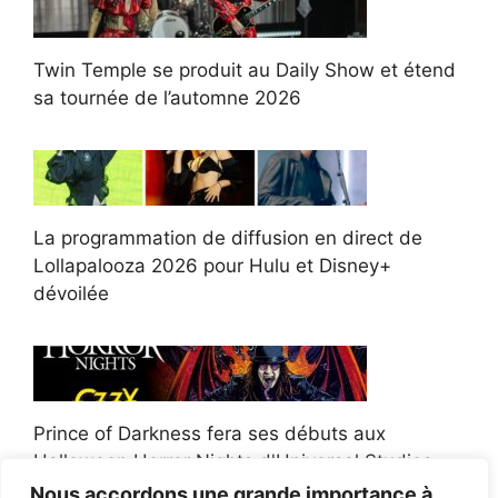
Twin Temple se produit au Daily Show et étend
sa tournée de l’automne 2026
La programmation de diffusion en direct de
Lollapalooza 2026 pour Hulu et Disney+
dévoilée
Prince of Darkness fera ses débuts aux
Halloween Horror Nights d'Universal Studios
Nous accordons une grande importance à