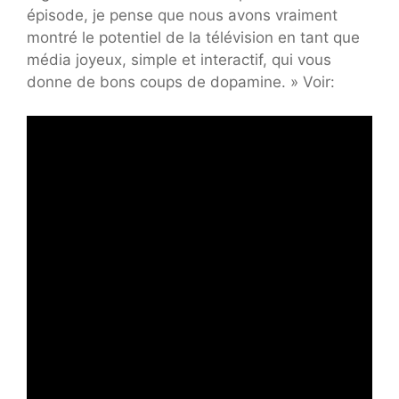
épisode, je pense que nous avons vraiment
montré le potentiel de la télévision en tant que
média joyeux, simple et interactif, qui vous
donne de bons coups de dopamine. » Voir: