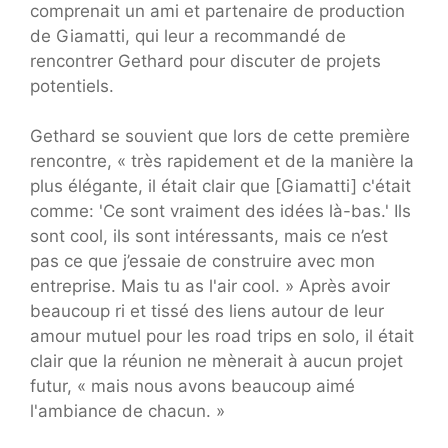
comprenait un ami et partenaire de production
de Giamatti, qui leur a recommandé de
rencontrer Gethard pour discuter de projets
potentiels.
Gethard se souvient que lors de cette première
rencontre, « très rapidement et de la manière la
plus élégante, il était clair que [Giamatti] c'était
comme: 'Ce sont vraiment des idées là-bas.' Ils
sont cool, ils sont intéressants, mais ce n’est
pas ce que j’essaie de construire avec mon
entreprise. Mais tu as l'air cool. » Après avoir
beaucoup ri et tissé des liens autour de leur
amour mutuel pour les road trips en solo, il était
clair que la réunion ne mènerait à aucun projet
futur, « mais nous avons beaucoup aimé
l'ambiance de chacun. »