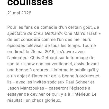
coulisses
21 mai 2026
Pour les fans de comédie d'un certain goût,
Le
spectacle de Chris Gethard
« One Man's Trash »
de est considéré comme l'un des meilleurs
épisodes télévisés de tous les temps. Tourné
en direct le 25 mai 2016, il s'ouvre avec
l'animateur Chris Gethard sur le tournage de
son talk-show non conventionnel, assis devant
une benne à ordures. Il informe le public qu'il y
a un objet à l'intérieur de la benne à ordures et
ils – avec les invités spéciaux Paul Scheer et
Jason Mantzoukas – passeront l'épisode à
essayer de deviner ce qu'il y a à l'intérieur. Le
résultat : un chaos glorieux.