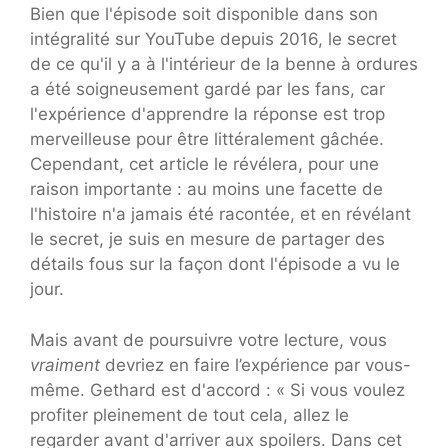
Bien que l'épisode soit disponible dans son
intégralité sur YouTube depuis 2016, le secret
de ce qu'il y a à l'intérieur de la benne à ordures
a été soigneusement gardé par les fans, car
l'expérience d'apprendre la réponse est trop
merveilleuse pour être littéralement gâchée.
Cependant, cet article le révélera, pour une
raison importante : au moins une facette de
l'histoire n'a jamais été racontée, et en révélant
le secret, je suis en mesure de partager des
détails fous sur la façon dont l'épisode a vu le
jour.
Mais avant de poursuivre votre lecture, vous
vraiment
devriez en faire l’expérience par vous-
même. Gethard est d'accord : « Si vous voulez
profiter pleinement de tout cela, allez le
regarder avant d'arriver aux spoilers. Dans cet