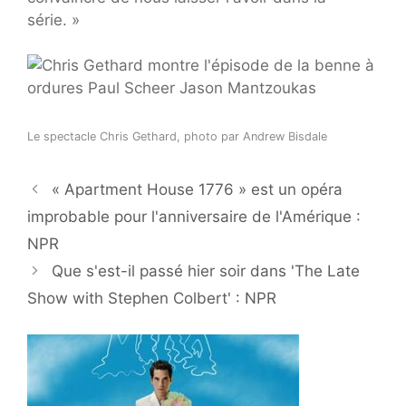
série. »
Le spectacle Chris Gethard, photo par Andrew Bisdale
« Apartment House 1776 » est un opéra
improbable pour l'anniversaire de l'Amérique :
NPR
Que s'est-il passé hier soir dans 'The Late
Show with Stephen Colbert' : NPR