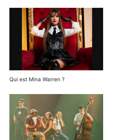
Qui est Mina Warren ?