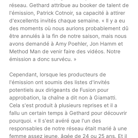
réseau. Gethard attribue au booker de talent de
l'émission, Patrick Cotnoir, sa capacité à attirer
d'excellents invités chaque semaine. « Il y a eu
des moments où nous aurions probablement dû
être annulés à la fin de notre saison, mais nous
avons demandé à Amy Poehler, Jon Hamm et
Method Man de venir faire des vidéos. Notre
émission a donc survécu. »
Cependant, lorsque les producteurs de
l'émission ont soumis des listes d'invités
potentiels aux dirigeants de Fusion pour
approbation, la chaîne a dit non à Giamatti.
Cela s'est produit à plusieurs reprises et il a
fallu un certain temps à Gethard pour découvrir
pourquoi. « Il s'est avéré que l'un des
responsables de notre réseau était marié à une
femme assez jeune, âgée de 24 ou 25 ans. Et il