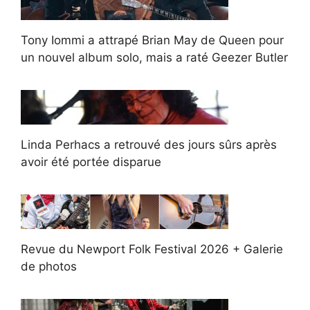
Tony Iommi a attrapé Brian May de Queen pour
un nouvel album solo, mais a raté Geezer Butler
Linda Perhacs a retrouvé des jours sûrs après
avoir été portée disparue
Revue du Newport Folk Festival 2026 + Galerie
de photos