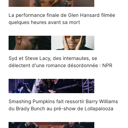
La performance finale de Glen Hansard filmée
quelques heures avant sa mort
Syd et Steve Lacy, des internautes, se
délectent d'une romance désordonnée : NPR
Smashing Pumpkins fait ressortir Barry Williams
du Brady Bunch au pré-show de Lollapalooza