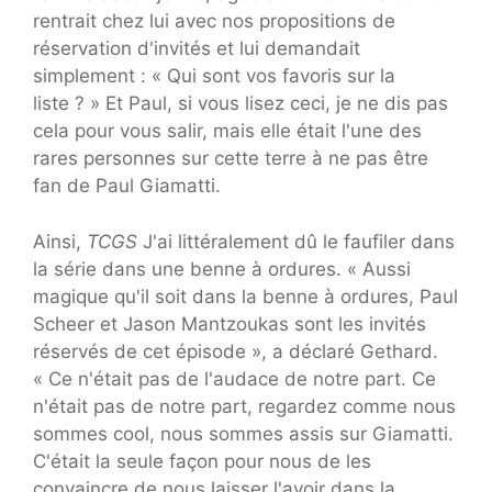
rentrait chez lui avec nos propositions de
réservation d'invités et lui demandait
simplement : « Qui sont vos favoris sur la
liste ? » Et Paul, si vous lisez ceci, je ne dis pas
cela pour vous salir, mais elle était l'une des
rares personnes sur cette terre à ne pas être
fan de Paul Giamatti.
Ainsi,
TCGS
J'ai littéralement dû le faufiler dans
la série dans une benne à ordures. « Aussi
magique qu'il soit dans la benne à ordures, Paul
Scheer et Jason Mantzoukas sont les invités
réservés de cet épisode », a déclaré Gethard.
« Ce n'était pas de l'audace de notre part. Ce
n'était pas de notre part, regardez comme nous
sommes cool, nous sommes assis sur Giamatti.
C'était la seule façon pour nous de les
convaincre de nous laisser l'avoir dans la