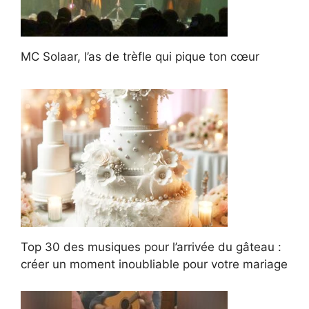
MC Solaar, l’as de trèfle qui pique ton cœur
Top 30 des musiques pour l’arrivée du gâteau :
créer un moment inoubliable pour votre mariage