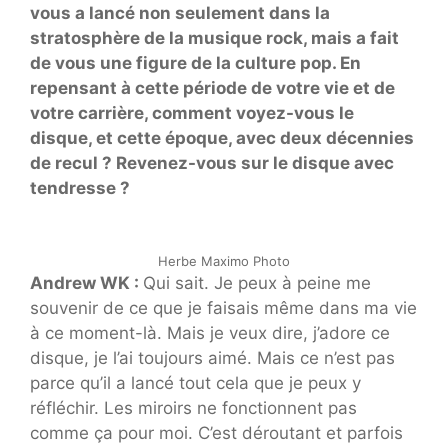
vous a lancé non seulement dans la
stratosphère de la musique rock, mais a fait
de vous une figure de la culture pop. En
repensant à cette période de votre vie et de
votre carrière, comment voyez-vous le
disque, et cette époque, avec deux décennies
de recul ? Revenez-vous sur le disque avec
tendresse ?
Herbe Maximo Photo
Andrew WK :
Qui sait. Je peux à peine me
souvenir de ce que je faisais même dans ma vie
à ce moment-là. Mais je veux dire, j’adore ce
disque, je l’ai toujours aimé. Mais ce n’est pas
parce qu’il a lancé tout cela que je peux y
réfléchir. Les miroirs ne fonctionnent pas
comme ça pour moi. C’est déroutant et parfois