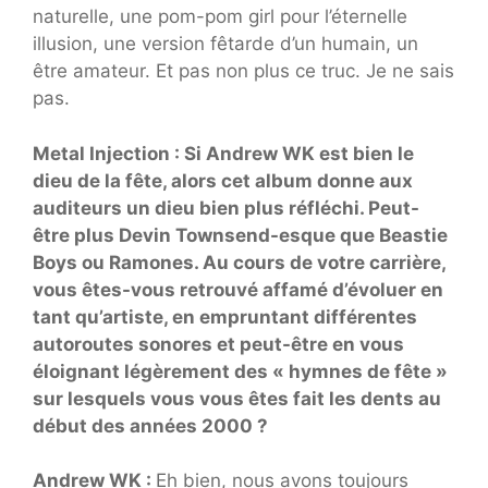
naturelle, une pom-pom girl pour l’éternelle
illusion, une version fêtarde d’un humain, un
être amateur. Et pas non plus ce truc. Je ne sais
pas.
Metal Injection : Si Andrew WK est bien le
dieu de la fête, alors cet album donne aux
auditeurs un dieu bien plus réfléchi. Peut-
être plus Devin Townsend-esque que Beastie
Boys ou Ramones. Au cours de votre carrière,
vous êtes-vous retrouvé affamé d’évoluer en
tant qu’artiste, en empruntant différentes
autoroutes sonores et peut-être en vous
éloignant légèrement des « hymnes de fête »
sur lesquels vous vous êtes fait les dents au
début des années 2000 ?
Andrew WK :
Eh bien, nous avons toujours