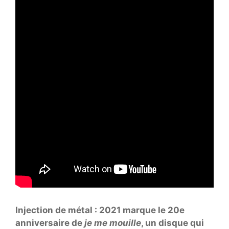
Injection de métal : 2021 marque le 20e
anniversaire de
je me mouille
, un disque qui