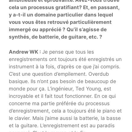
ambitieuse et éprouvante. Avez-vous trouvé
cela un processus gratifiant? Et, en passant,
y a-t-il un domaine particulier dans lequel
vous vous êtes retrouvé particulièrement
immergé ou apprécié ? Qu’il s’agisse de
synthés, de batterie, de guitare, etc. ?
Andrew WK :
Je pense que tous les
enregistrements ont toujours été enregistrés un
instrument à la fois, d’après ce que j’ai compris.
C’est une question d’empilement. Overdub
basique. Ils n’ont pas besoin de beaucoup de
monde pour ça. L’ingénieur, Ted Young, est
incroyable et il fait tout fonctionner. En ce qui
concerne ma partie préférée du processus
d’enregistrement, cela a toujours été le piano et
le clavier. Mais j’aime aussi la batterie, la basse
et la guitare. L’enregistrement est au paradis