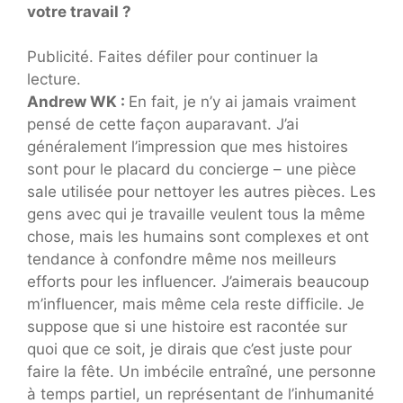
votre travail ?
Publicité. Faites défiler pour continuer la
lecture.
Andrew WK :
En fait, je n’y ai jamais vraiment
pensé de cette façon auparavant. J’ai
généralement l’impression que mes histoires
sont pour le placard du concierge – une pièce
sale utilisée pour nettoyer les autres pièces. Les
gens avec qui je travaille veulent tous la même
chose, mais les humains sont complexes et ont
tendance à confondre même nos meilleurs
efforts pour les influencer. J’aimerais beaucoup
m’influencer, mais même cela reste difficile. Je
suppose que si une histoire est racontée sur
quoi que ce soit, je dirais que c’est juste pour
faire la fête. Un imbécile entraîné, une personne
à temps partiel, un représentant de l’inhumanité