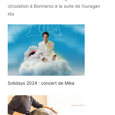
circulation à Bonnaroo à la suite de l’ouragan
Ida
Solidays 2024 : concert de Mika