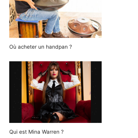
Où acheter un handpan ?
Qui est Mina Warren ?