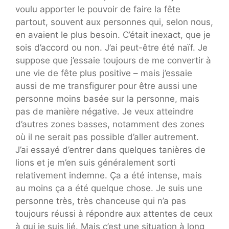
voulu apporter le pouvoir de faire la fête
partout, souvent aux personnes qui, selon nous,
en avaient le plus besoin. C’était inexact, que je
sois d’accord ou non. J’ai peut-être été naïf. Je
suppose que j’essaie toujours de me convertir à
une vie de fête plus positive – mais j’essaie
aussi de me transfigurer pour être aussi une
personne moins basée sur la personne, mais
pas de manière négative. Je veux atteindre
d’autres zones basses, notamment des zones
où il ne serait pas possible d’aller autrement.
J’ai essayé d’entrer dans quelques tanières de
lions et je m’en suis généralement sorti
relativement indemne. Ça a été intense, mais
au moins ça a été quelque chose. Je suis une
personne très, très chanceuse qui n’a pas
toujours réussi à répondre aux attentes de ceux
à qui je suis lié. Mais c’est une situation à long