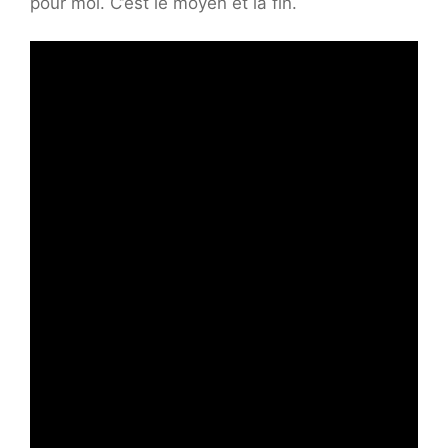
pour moi. C’est le moyen et la fin.