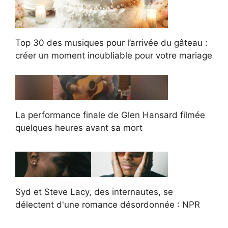
Top 30 des musiques pour l’arrivée du gâteau :
créer un moment inoubliable pour votre mariage
La performance finale de Glen Hansard filmée
quelques heures avant sa mort
Syd et Steve Lacy, des internautes, se
délectent d'une romance désordonnée : NPR