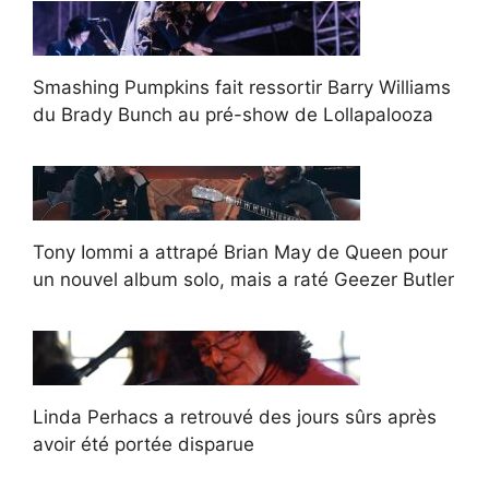
Smashing Pumpkins fait ressortir Barry Williams
du Brady Bunch au pré-show de Lollapalooza
Tony Iommi a attrapé Brian May de Queen pour
un nouvel album solo, mais a raté Geezer Butler
Linda Perhacs a retrouvé des jours sûrs après
avoir été portée disparue