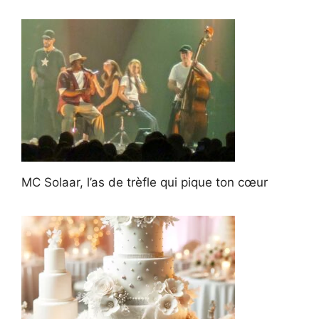
MC Solaar, l’as de trèfle qui pique ton cœur