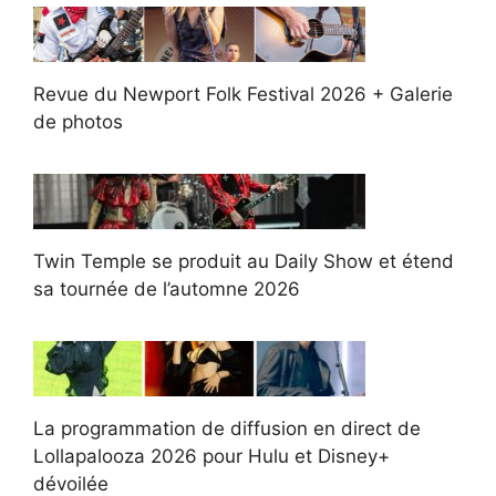
Revue du Newport Folk Festival 2026 + Galerie
de photos
Twin Temple se produit au Daily Show et étend
sa tournée de l’automne 2026
La programmation de diffusion en direct de
Lollapalooza 2026 pour Hulu et Disney+
dévoilée