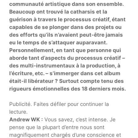
communauté artistique dans son ensemble.
Beaucoup ont trouvé la catharsis et la
guérison à travers le processus créatif, étant
capables de se plonger dans des projets ou
des efforts qu’ils n’avaient peut-être jamais
eu le temps de s’attaquer auparavant.
Personnellement, en tant que personne qui
aborde tant d’aspects du processus créatif –
des multi-instrumentaux à la production, à
l’écriture, etc. – s’immerger dans cet album
était-il libérateur ? Surtout compte tenu des
rigueurs émotionnelles des 18 derniers mois.
Publicité. Faites défiler pour continuer la
lecture.
Andrew WK :
Vous savez, c’est intense. Je
pense que la plupart d’entre nous sont
magnifiquement chargés d’une conscience et