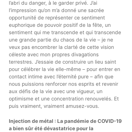
l’abri du danger, à le garder privé. J’ai
l’impression qu’on m’a donné une sacrée
opportunité de représenter ce sentiment
euphorique de pouvoir positif de la fête, un
sentiment qui me transcende et qui transcende
une grande partie du chaos de la vie – je ne
veux pas encombrer la clarté de cette vision
céleste avec mon propres divagations
terrestres. J’essaie de construire un lieu saint
pour célébrer la vie elle-même – pour entrer en
contact intime avec l’éternité pure – afin que
nous puissions renforcer nos esprits et revenir
aux défis de la vie avec une vigueur, un
optimisme et une concentration renouvelés. Et
puis vraiment, vraiment amusez-vous.
Injection de métal : La pandémie de COVID-19
a bien sûr été dévastatrice pour la