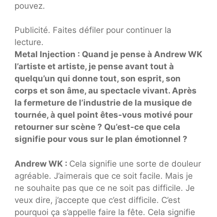
pouvez.
Publicité. Faites défiler pour continuer la
lecture.
Metal Injection : Quand je pense à Andrew WK
l’artiste et artiste, je pense avant tout à
quelqu’un qui donne tout, son esprit, son
corps et son âme, au spectacle vivant. Après
la fermeture de l’industrie de la musique de
tournée, à quel point êtes-vous motivé pour
retourner sur scène ? Qu’est-ce que cela
signifie pour vous sur le plan émotionnel ?
Andrew WK :
Cela signifie une sorte de douleur
agréable. J’aimerais que ce soit facile. Mais je
ne souhaite pas que ce ne soit pas difficile. Je
veux dire, j’accepte que c’est difficile. C’est
pourquoi ça s’appelle faire la fête. Cela signifie