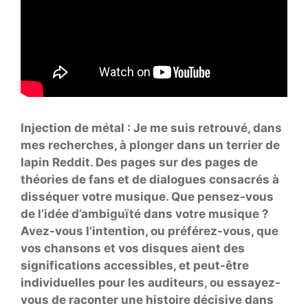
Injection de métal : Je me suis retrouvé, dans
mes recherches, à plonger dans un terrier de
lapin Reddit. Des pages sur des pages de
théories de fans et de dialogues consacrés à
disséquer votre musique. Que pensez-vous
de l’idée d’ambiguïté dans votre musique ?
Avez-vous l’intention, ou préférez-vous, que
vos chansons et vos disques aient des
significations accessibles, et peut-être
individuelles pour les auditeurs, ou essayez-
vous de raconter une histoire décisive dans