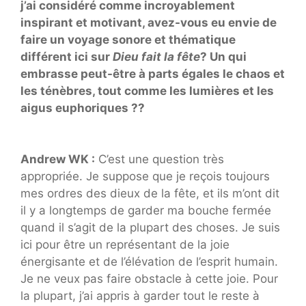
j’ai considéré comme incroyablement
inspirant et motivant, avez-vous eu envie de
faire un voyage sonore et thématique
différent ici sur
Dieu fait la fête
? Un qui
embrasse peut-être à parts égales le chaos et
les ténèbres, tout comme les lumières et les
aigus euphoriques ??
Andrew WK :
C’est une question très
appropriée. Je suppose que je reçois toujours
mes ordres des dieux de la fête, et ils m’ont dit
il y a longtemps de garder ma bouche fermée
quand il s’agit de la plupart des choses. Je suis
ici pour être un représentant de la joie
énergisante et de l’élévation de l’esprit humain.
Je ne veux pas faire obstacle à cette joie. Pour
la plupart, j’ai appris à garder tout le reste à