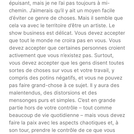
épuisant, mais je ne l’ai pas toujours à mi-
chemin. J’aimerais qu’il y ait un moyen facile
d’éviter ce genre de choses. Mais il semble que
cela va avec le territoire d’être un artiste. Le
show business est délicat. Vous devez accepter
que tout le monde ne croira pas en vous. Vous
devez accepter que certaines personnes croient
activement que vous n’existez pas. Surtout,
vous devez accepter que les gens disent toutes
sortes de choses sur vous et votre travail, y
compris des potins négatifs, et vous ne pouvez
pas faire grand-chose à ce sujet. Il y aura des
malentendus, des distorsions et des
mensonges purs et simples. C’est en grande
partie hors de votre contrôle – tout comme
beaucoup de vie quotidienne – mais vous devez
faire la paix avec les aspects chaotiques et, à
son tour, prendre le contrôle de ce que vous