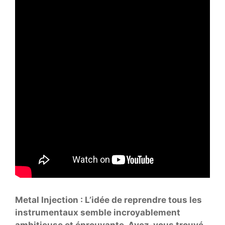
Metal Injection : L’idée de reprendre tous les
instrumentaux semble incroyablement