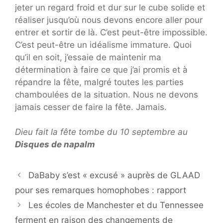
jeter un regard froid et dur sur le cube solide et
réaliser jusqu’où nous devons encore aller pour
entrer et sortir de là. C’est peut-être impossible.
C’est peut-être un idéalisme immature. Quoi
qu’il en soit, j’essaie de maintenir ma
détermination à faire ce que j’ai promis et à
répandre la fête, malgré toutes les parties
chamboulées de la situation. Nous ne devons
jamais cesser de faire la fête. Jamais.
Dieu fait la fête
tombe du 10 septembre au
Disques de napalm
DaBaby s’est « excusé » auprès de GLAAD
pour ses remarques homophobes : rapport
Les écoles de Manchester et du Tennessee
ferment en raison des changements de