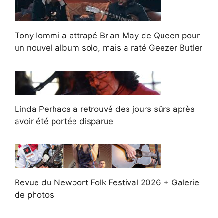
Tony Iommi a attrapé Brian May de Queen pour
un nouvel album solo, mais a raté Geezer Butler
Linda Perhacs a retrouvé des jours sûrs après
avoir été portée disparue
Revue du Newport Folk Festival 2026 + Galerie
de photos