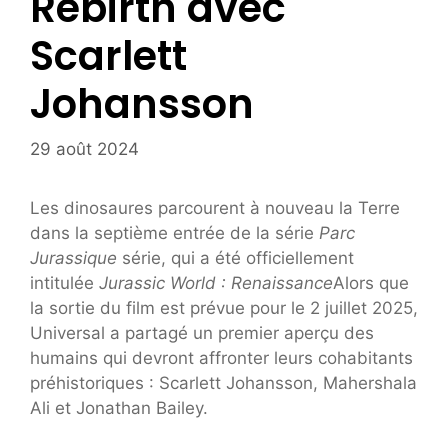
Rebirth avec
Scarlett
Johansson
29 août 2024
Les dinosaures parcourent à nouveau la Terre
dans la septième entrée de la série
Parc
Jurassique
série, qui a été officiellement
intitulée
Jurassic World : Renaissance
Alors que
la sortie du film est prévue pour le 2 juillet 2025,
Universal a partagé un premier aperçu des
humains qui devront affronter leurs cohabitants
préhistoriques : Scarlett Johansson, Mahershala
Ali et Jonathan Bailey.