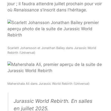
jour ; il faudra attendre juillet prochain pour voir
où
Renaissance
s'inscrit dans l'héritage.
Scarlett Johansson et Jonathan Bailey dans Jurassic World
Rebirth (Universal)
Mahershala Ali dans Jurassic World Rebirth (Universal)
Jurassic World Rebirth. En salles
en juillet 2025.