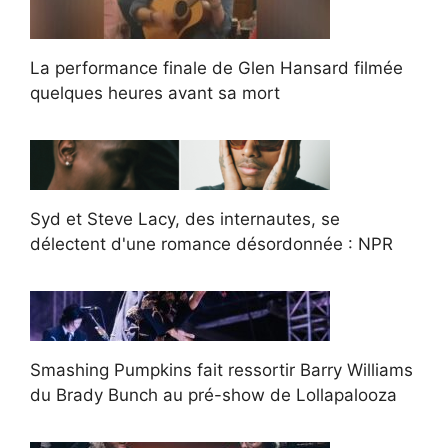
La performance finale de Glen Hansard filmée
quelques heures avant sa mort
Syd et Steve Lacy, des internautes, se
délectent d'une romance désordonnée : NPR
Smashing Pumpkins fait ressortir Barry Williams
du Brady Bunch au pré-show de Lollapalooza