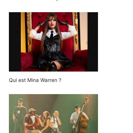
Qui est Mina Warren ?