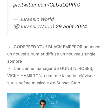
pic.twitter.com/CLUdLQPPfO
— Jurassic World
(@JurassicWorld)
29 août 2024
GODSPEED YOU! BLACK EMPEROR annonce
un nouvel album et diffuse un nouveau single
sombre
L'ancienne manager de GUNS N' ROSES,
VICKY HAMILTON, confirme la série télévisée
sur la scène musicale de Sunset Strip