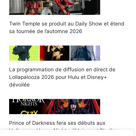
Twin Temple se produit au Daily Show et étend
sa tournée de l’automne 2026
La programmation de diffusion en direct de
Lollapalooza 2026 pour Hulu et Disney+
dévoilée
Prince of Darkness fera ses débuts aux
Halloween Horror Nights d'Universal Studios