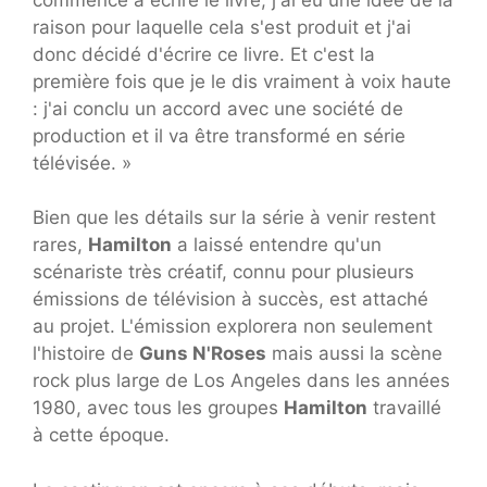
raison pour laquelle cela s'est produit et j'ai
donc décidé d'écrire ce livre. Et c'est la
première fois que je le dis vraiment à voix haute
: j'ai conclu un accord avec une société de
production et il va être transformé en série
télévisée. »
Bien que les détails sur la série à venir restent
rares,
Hamilton
a laissé entendre qu'un
scénariste très créatif, connu pour plusieurs
émissions de télévision à succès, est attaché
au projet. L'émission explorera non seulement
l'histoire de
Guns N'Roses
mais aussi la scène
rock plus large de Los Angeles dans les années
1980, avec tous les groupes
Hamilton
travaillé
à cette époque.