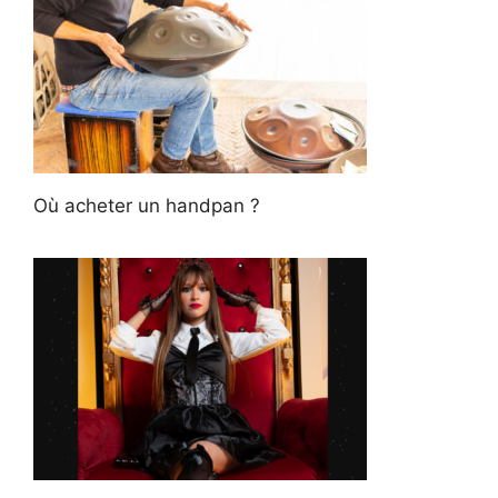
Où acheter un handpan ?