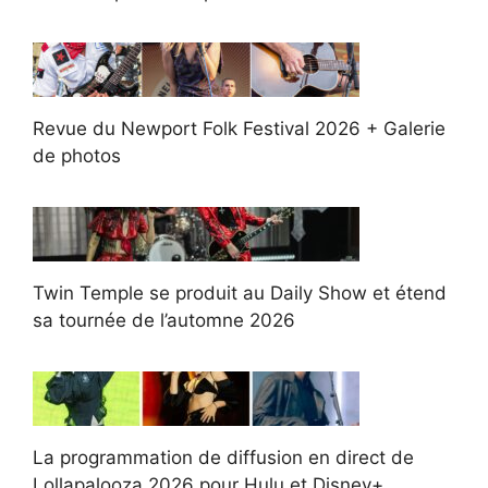
Revue du Newport Folk Festival 2026 + Galerie
de photos
Twin Temple se produit au Daily Show et étend
sa tournée de l’automne 2026
La programmation de diffusion en direct de
Lollapalooza 2026 pour Hulu et Disney+