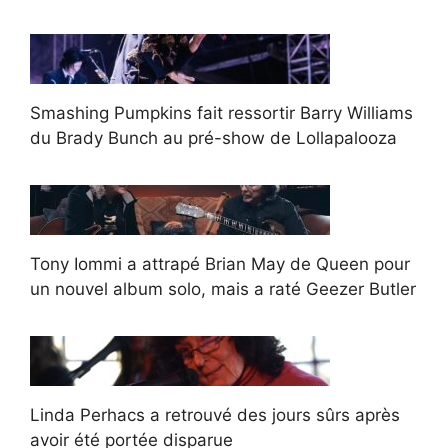
Smashing Pumpkins fait ressortir Barry Williams
du Brady Bunch au pré-show de Lollapalooza
Tony Iommi a attrapé Brian May de Queen pour
un nouvel album solo, mais a raté Geezer Butler
Linda Perhacs a retrouvé des jours sûrs après
avoir été portée disparue