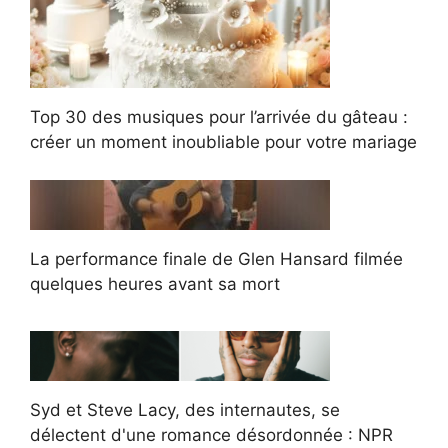
Top 30 des musiques pour l’arrivée du gâteau :
créer un moment inoubliable pour votre mariage
La performance finale de Glen Hansard filmée
quelques heures avant sa mort
Syd et Steve Lacy, des internautes, se
délectent d'une romance désordonnée : NPR