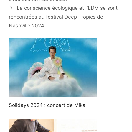
La conscience écologique et l'EDM se sont
rencontrées au festival Deep Tropics de
Nashville 2024
Solidays 2024 : concert de Mika