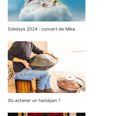
Solidays 2024 : concert de Mika
Où acheter un handpan ?