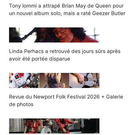
Tony Iommi a attrapé Brian May de Queen pour
un nouvel album solo, mais a raté Geezer Butler
Linda Perhacs a retrouvé des jours sûrs après
avoir été portée disparue
Revue du Newport Folk Festival 2026 + Galerie
de photos