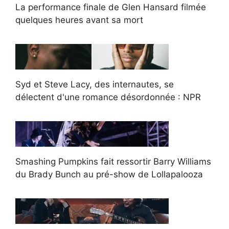
La performance finale de Glen Hansard filmée
quelques heures avant sa mort
Syd et Steve Lacy, des internautes, se
délectent d'une romance désordonnée : NPR
Smashing Pumpkins fait ressortir Barry Williams
du Brady Bunch au pré-show de Lollapalooza