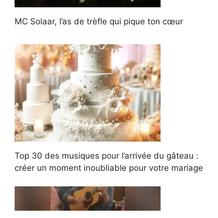
MC Solaar, l’as de trèfle qui pique ton cœur
Top 30 des musiques pour l’arrivée du gâteau :
créer un moment inoubliable pour votre mariage