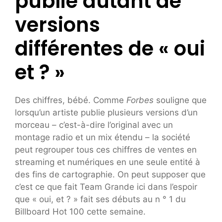
publié autant de
versions
différentes de « oui
et ? »
Des chiffres, bébé. Comme
Forbes
souligne que
lorsqu’un artiste publie plusieurs versions d’un
morceau – c’est-à-dire l’original avec un
montage radio et un mix étendu – la société
peut regrouper tous ces chiffres de ventes en
streaming et numériques en une seule entité à
des fins de cartographie. On peut supposer que
c’est ce que fait Team Grande ici dans l’espoir
que « oui, et ? » fait ses débuts au n ° 1 du
Billboard Hot 100 cette semaine.