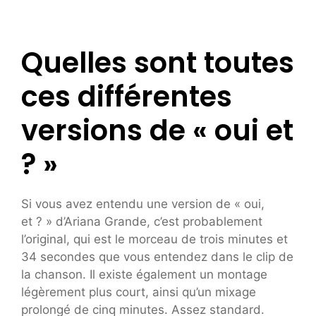
Quelles sont toutes
ces différentes
versions de « oui et
? »
Si vous avez entendu une version de « oui,
et ? » d’Ariana Grande, c’est probablement
l’original, qui est le morceau de trois minutes et
34 secondes que vous entendez dans le clip de
la chanson. Il existe également un montage
légèrement plus court, ainsi qu’un mixage
prolongé de cinq minutes. Assez standard.