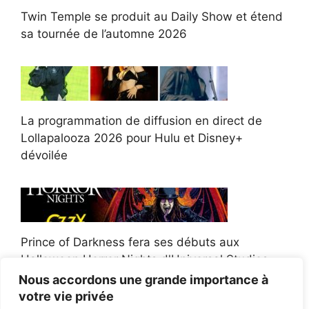
Twin Temple se produit au Daily Show et étend
sa tournée de l’automne 2026
La programmation de diffusion en direct de
Lollapalooza 2026 pour Hulu et Disney+
dévoilée
Prince of Darkness fera ses débuts aux
Halloween Horror Nights d'Universal Studios
Nous accordons une grande importance à
votre vie privée