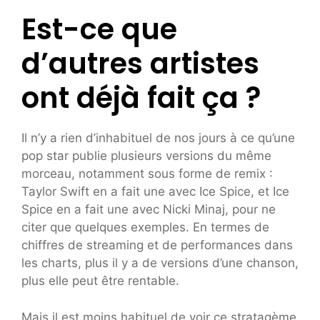
Est-ce que
d’autres artistes
ont déjà fait ça ?
Il n’y a rien d’inhabituel de nos jours à ce qu’une
pop star publie plusieurs versions du même
morceau, notamment sous forme de remix :
Taylor Swift en a fait une avec Ice Spice, et Ice
Spice en a fait une avec Nicki Minaj, pour ne
citer que quelques exemples. En termes de
chiffres de streaming et de performances dans
les charts, plus il y a de versions d’une chanson,
plus elle peut être rentable.
Mais il est moins habituel de voir ce stratagème