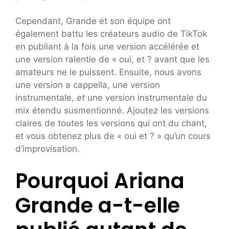
Cependant, Grande et son équipe ont
également battu les créateurs audio de TikTok
en publiant à la fois une version accélérée et
une version ralentie de « oui, et ? avant que les
amateurs ne le puissent. Ensuite, nous avons
une version a cappella, une version
instrumentale,
et
une version instrumentale du
mix étendu susmentionné. Ajoutez les versions
claires de toutes les versions qui ont du chant,
et vous obtenez plus de « oui et ? » qu’un cours
d’improvisation.
Pourquoi Ariana
Grande a-t-elle