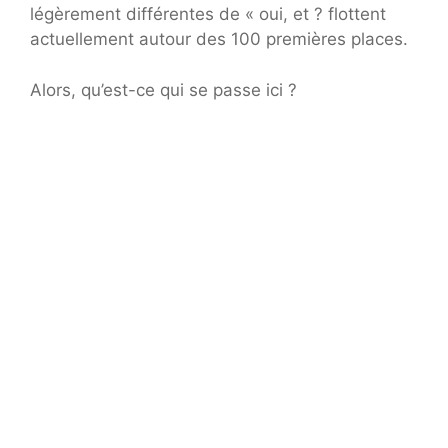
légèrement différentes de « oui, et ? flottent
actuellement autour des 100 premières places.
Alors, qu’est-ce qui se passe ici ?