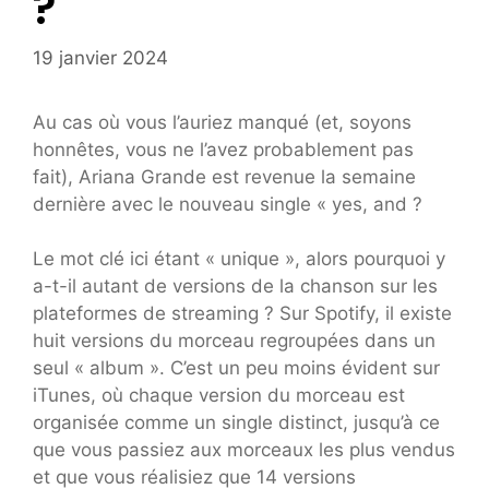
?
19 janvier 2024
Au cas où vous l’auriez manqué (et, soyons
honnêtes, vous ne l’avez probablement pas
fait), Ariana Grande est revenue la semaine
dernière avec le nouveau single « yes, and ?
Le mot clé ici étant « unique », alors pourquoi y
a-t-il autant de versions de la chanson sur les
plateformes de streaming ? Sur Spotify, il existe
huit versions du morceau regroupées dans un
seul « album ». C’est un peu moins évident sur
iTunes, où chaque version du morceau est
organisée comme un single distinct, jusqu’à ce
que vous passiez aux morceaux les plus vendus
et que vous réalisiez que 14 versions