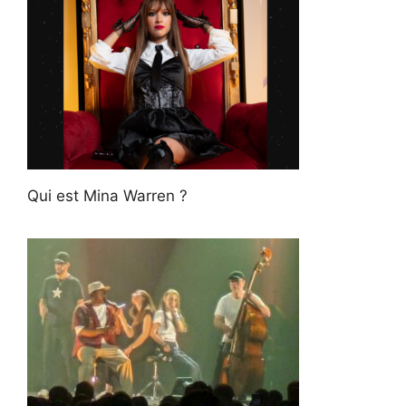
Qui est Mina Warren ?