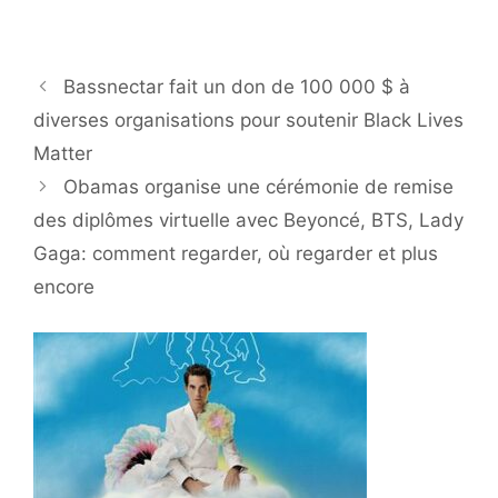
Bassnectar fait un don de 100 000 $ à
diverses organisations pour soutenir Black Lives
Matter
Obamas organise une cérémonie de remise
des diplômes virtuelle avec Beyoncé, BTS, Lady
Gaga: comment regarder, où regarder et plus
encore