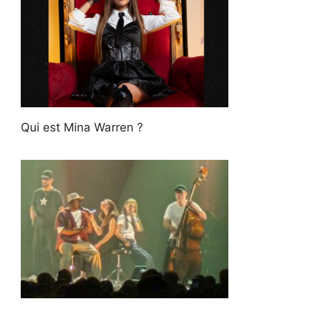
Qui est Mina Warren ?