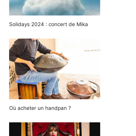
Solidays 2024 : concert de Mika
Où acheter un handpan ?