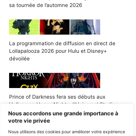
sa tournée de l’automne 2026
La programmation de diffusion en direct de
Lollapalooza 2026 pour Hulu et Disney+
dévoilée
Prince of Darkness fera ses débuts aux
Halloween Horror Nights d'Universal Studios
Nous accordons une grande importance à
votre vie privée
Nous utilisons des cookies pour améliorer votre expérience