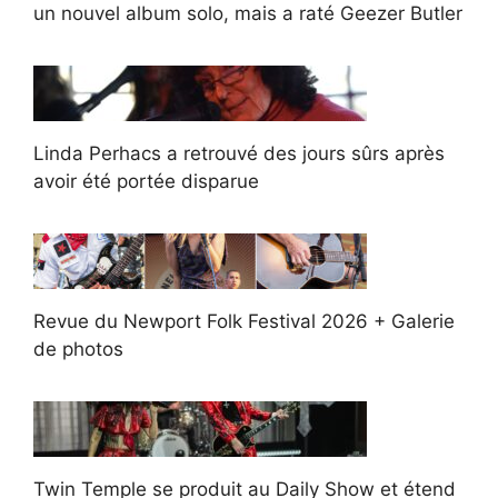
un nouvel album solo, mais a raté Geezer Butler
Linda Perhacs a retrouvé des jours sûrs après
avoir été portée disparue
Revue du Newport Folk Festival 2026 + Galerie
de photos
Twin Temple se produit au Daily Show et étend