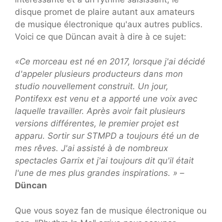
disque promet de plaire autant aux amateurs
de musique électronique qu'aux autres publics.
Voici ce que Düncan avait à dire à ce sujet:
«Ce morceau est né en 2017, lorsque j'ai décidé
d'appeler plusieurs producteurs dans mon
studio nouvellement construit. Un jour,
Pontifexx est venu et a apporté une voix avec
laquelle travailler. Après avoir fait plusieurs
versions différentes, le premier projet est
apparu. Sortir sur STMPD a toujours été un de
mes rêves. J'ai assisté à de nombreux
spectacles Garrix et j'ai toujours dit qu'il était
l'une de mes plus grandes inspirations. » –
Düncan
Que vous soyez fan de musique électronique ou