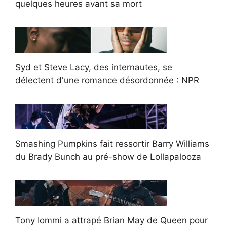
quelques heures avant sa mort
Syd et Steve Lacy, des internautes, se
délectent d'une romance désordonnée : NPR
Smashing Pumpkins fait ressortir Barry Williams
du Brady Bunch au pré-show de Lollapalooza
Tony Iommi a attrapé Brian May de Queen pour