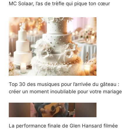
MC Solaar, l’as de trèfle qui pique ton cœur
Top 30 des musiques pour l’arrivée du gâteau :
créer un moment inoubliable pour votre mariage
La performance finale de Glen Hansard filmée