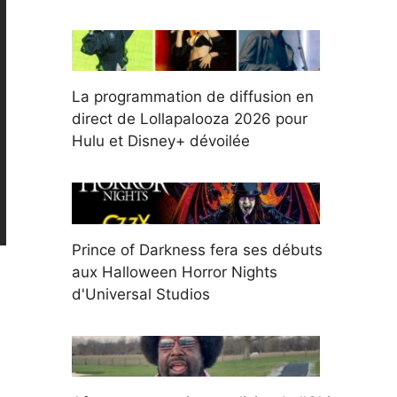
La programmation de diffusion en
direct de Lollapalooza 2026 pour
Hulu et Disney+ dévoilée
Prince of Darkness fera ses débuts
aux Halloween Horror Nights
d'Universal Studios