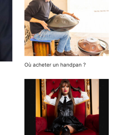
Où acheter un handpan ?