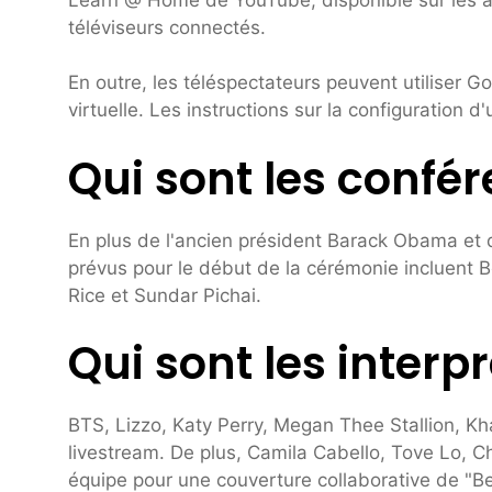
téléviseurs connectés.
En outre, les téléspectateurs peuvent utiliser Go
virtuelle. Les instructions sur la configuration d
Qui sont les confé
En plus de l'ancien président Barack Obama et 
prévus pour le début de la cérémonie incluent
Rice et Sundar Pichai.
Qui sont les inter
BTS, Lizzo, Katy Perry, Megan Thee Stallion, K
livestream. De plus, Camila Cabello, Tove Lo, C
équipe pour une couverture collaborative de "Be