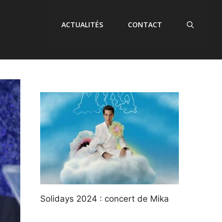
ACTUALITÉS
CONTACT
Solidays 2024 : concert de Mika