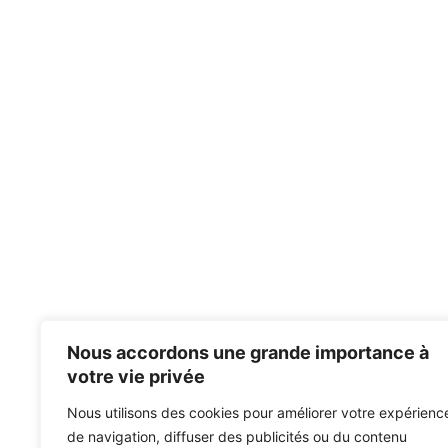
Nous accordons une grande importance à
votre vie privée
Nous utilisons des cookies pour améliorer votre expérienc
de navigation, diffuser des publicités ou du contenu