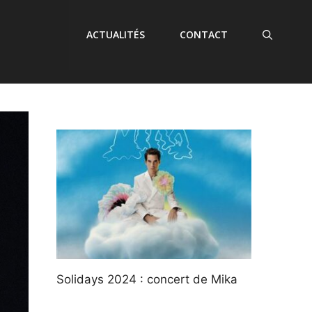
ACTUALITÉS
CONTACT
Solidays 2024 : concert de Mika