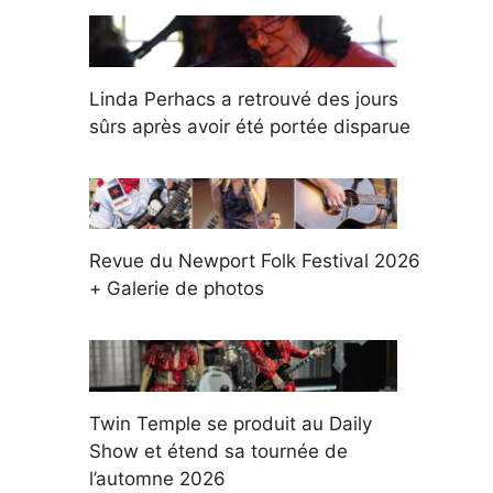
Linda Perhacs a retrouvé des jours
sûrs après avoir été portée disparue
Revue du Newport Folk Festival 2026
+ Galerie de photos
Twin Temple se produit au Daily
Show et étend sa tournée de
l’automne 2026