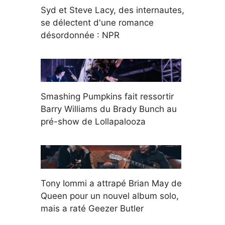
Syd et Steve Lacy, des internautes,
se délectent d'une romance
désordonnée : NPR
Smashing Pumpkins fait ressortir
Barry Williams du Brady Bunch au
pré-show de Lollapalooza
Tony Iommi a attrapé Brian May de
Queen pour un nouvel album solo,
mais a raté Geezer Butler