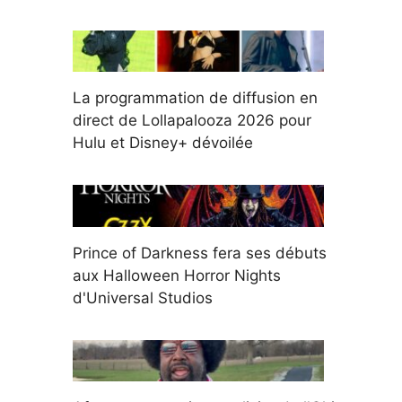
La programmation de diffusion en
direct de Lollapalooza 2026 pour
Hulu et Disney+ dévoilée
Prince of Darkness fera ses débuts
aux Halloween Horror Nights
d'Universal Studios