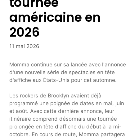
tournée
américaine en
2026
11 mai 2026
Momma continue sur sa lancée avec l'annonce
d'une nouvelle série de spectacles en tête
d'affiche aux États-Unis pour cet automne.
Les rockers de Brooklyn avaient déjà
programmé une poignée de dates en mai, juin
et août. Avec cette dernière annonce, leur
itinéraire comprend désormais une tournée
prolongée en tête d'affiche du début à la mi-
octobre. En cours de route, Momma partagera