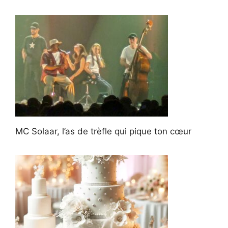
MC Solaar, l’as de trèfle qui pique ton cœur