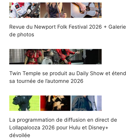
Revue du Newport Folk Festival 2026 + Galerie
de photos
Twin Temple se produit au Daily Show et étend
sa tournée de l’automne 2026
La programmation de diffusion en direct de
Lollapalooza 2026 pour Hulu et Disney+
dévoilée