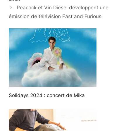
Peacock et Vin Diesel développent une
émission de télévision Fast and Furious
Solidays 2024 : concert de Mika