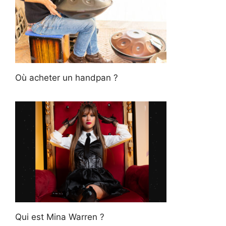
Où acheter un handpan ?
Qui est Mina Warren ?