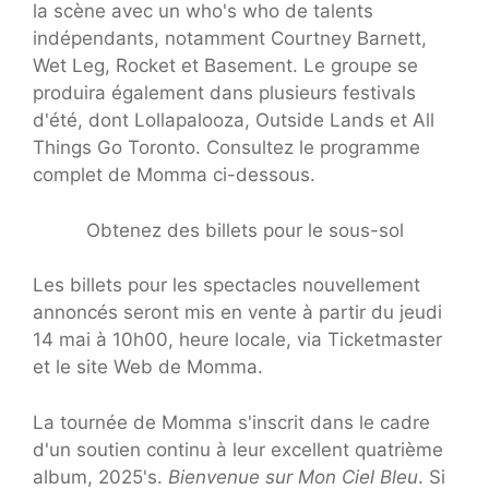
la scène avec un who's who de talents
indépendants, notamment Courtney Barnett,
Wet Leg, Rocket et Basement. Le groupe se
produira également dans plusieurs festivals
d'été, dont Lollapalooza, Outside Lands et All
Things Go Toronto. Consultez le programme
complet de Momma ci-dessous.
Obtenez des billets pour le sous-sol
Les billets pour les spectacles nouvellement
annoncés seront mis en vente à partir du jeudi
14 mai à 10h00, heure locale, via Ticketmaster
et le site Web de Momma.
La tournée de Momma s'inscrit dans le cadre
d'un soutien continu à leur excellent quatrième
album, 2025's.
Bienvenue sur Mon Ciel Bleu
. Si