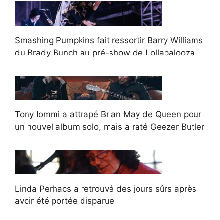
Smashing Pumpkins fait ressortir Barry Williams
du Brady Bunch au pré-show de Lollapalooza
Tony Iommi a attrapé Brian May de Queen pour
un nouvel album solo, mais a raté Geezer Butler
Linda Perhacs a retrouvé des jours sûrs après
avoir été portée disparue