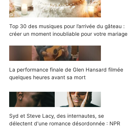
Top 30 des musiques pour l’arrivée du gâteau :
créer un moment inoubliable pour votre mariage
La performance finale de Glen Hansard filmée
quelques heures avant sa mort
Syd et Steve Lacy, des internautes, se
délectent d'une romance désordonnée : NPR