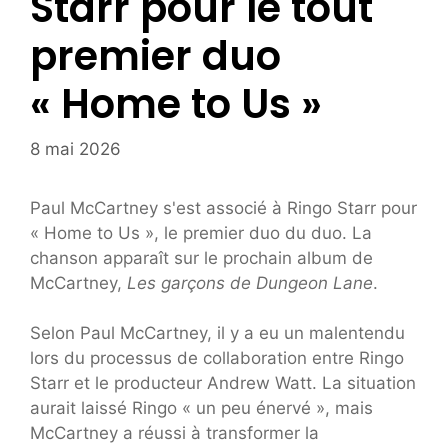
Starr pour le tout
premier duo
« Home to Us »
8 mai 2026
Paul McCartney s'est associé à Ringo Starr pour
« Home to Us », le premier duo du duo. La
chanson apparaît sur le prochain album de
McCartney,
Les garçons de Dungeon Lane
.
Selon Paul McCartney, il y a eu un malentendu
lors du processus de collaboration entre Ringo
Starr et le producteur Andrew Watt. La situation
aurait laissé Ringo « un peu énervé », mais
McCartney a réussi à transformer la