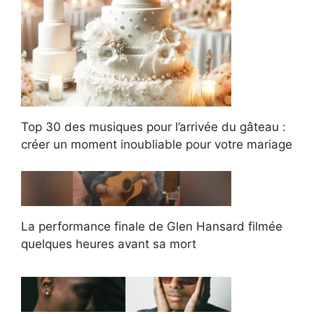
Top 30 des musiques pour l’arrivée du gâteau :
créer un moment inoubliable pour votre mariage
La performance finale de Glen Hansard filmée
quelques heures avant sa mort