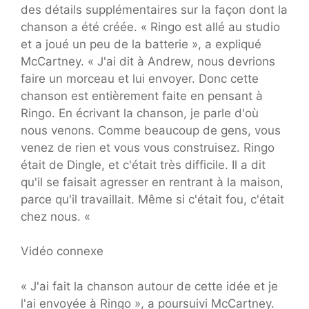
des détails supplémentaires sur la façon dont la
chanson a été créée. « Ringo est allé au studio
et a joué un peu de la batterie », a expliqué
McCartney. « J'ai dit à Andrew, nous devrions
faire un morceau et lui envoyer. Donc cette
chanson est entièrement faite en pensant à
Ringo. En écrivant la chanson, je parle d'où
nous venons. Comme beaucoup de gens, vous
venez de rien et vous vous construisez. Ringo
était de Dingle, et c'était très difficile. Il a dit
qu'il se faisait agresser en rentrant à la maison,
parce qu'il travaillait. Même si c'était fou, c'était
chez nous. «
Vidéo connexe
« J'ai fait la chanson autour de cette idée et je
l'ai envoyée à Ringo », a poursuivi McCartney.