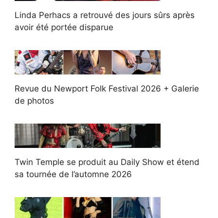
Linda Perhacs a retrouvé des jours sûrs après
avoir été portée disparue
Revue du Newport Folk Festival 2026 + Galerie
de photos
Twin Temple se produit au Daily Show et étend
sa tournée de l’automne 2026