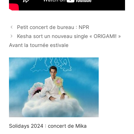
Petit concert de bureau : NPR
Kesha sort un nouveau single « ORIGAMI! »
Avant la tournée estivale
Solidays 2024 : concert de Mika