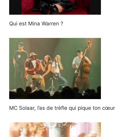
Qui est Mina Warren ?
MC Solaar, l’as de trèfle qui pique ton cœur