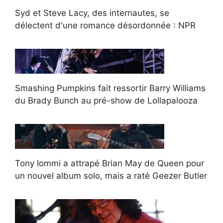
Syd et Steve Lacy, des internautes, se
délectent d'une romance désordonnée : NPR
Smashing Pumpkins fait ressortir Barry Williams
du Brady Bunch au pré-show de Lollapalooza
Tony Iommi a attrapé Brian May de Queen pour
un nouvel album solo, mais a raté Geezer Butler