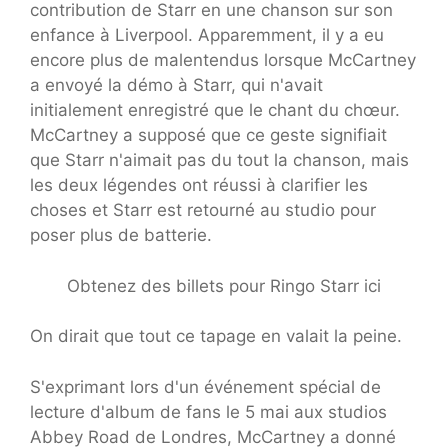
contribution de Starr en une chanson sur son
enfance à Liverpool. Apparemment, il y a eu
encore plus de malentendus lorsque McCartney
a envoyé la démo à Starr, qui n'avait
initialement enregistré que le chant du chœur.
McCartney a supposé que ce geste signifiait
que Starr n'aimait pas du tout la chanson, mais
les deux légendes ont réussi à clarifier les
choses et Starr est retourné au studio pour
poser plus de batterie.
Obtenez des billets pour Ringo Starr ici
On dirait que tout ce tapage en valait la peine.
S'exprimant lors d'un événement spécial de
lecture d'album de fans le 5 mai aux studios
Abbey Road de Londres, McCartney a donné