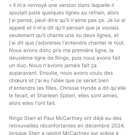
« Il m'a renvoyé une version dans laquelle il
ajoutait juste quelques lignes au refrain, alors
j'ai pensé, peut-être qu'il n'aime pas ça. Je lui ai
appelé et il m'a dit qu'il pensait que je voulais
seulement qu'il chante une ou deux lignes, et
j'ai dit que j'adorerais l'entendre chanter le tout.
Nous avons donc pris ma première ligne, la
deuxième ligne de Ringo, puis nous avons fait
un duo. Nous n'avions jamais fait ça
auparavant. Ensuite, nous avons voulu des
chœurs et j'ai eu l'idée que ce serait bien
d'entendre les filles. Chrissie Hynde a dit qu'elle
le ferait, et Sharleen Spiteri, elles sont amies,
alors elles l'ont fait.
Ringo Starr et Paul McCartney ont déjà eu des
retrouvailles réconfortantes en décembre 2024,
lorsque Starr a rejoint McCartney sur scène à