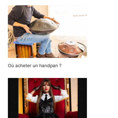
Où acheter un handpan ?