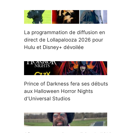
La programmation de diffusion en
direct de Lollapalooza 2026 pour
Hulu et Disney+ dévoilée
Prince of Darkness fera ses débuts
aux Halloween Horror Nights
d'Universal Studios