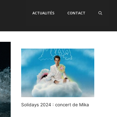
ACTUALITÉS
CONTACT
Solidays 2024 : concert de Mika