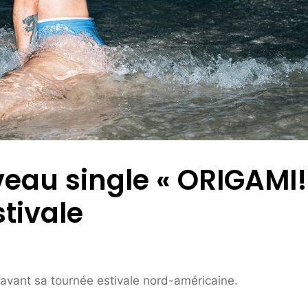
eau single « ORIGAMI!
tivale
 avant sa tournée estivale nord-américaine.