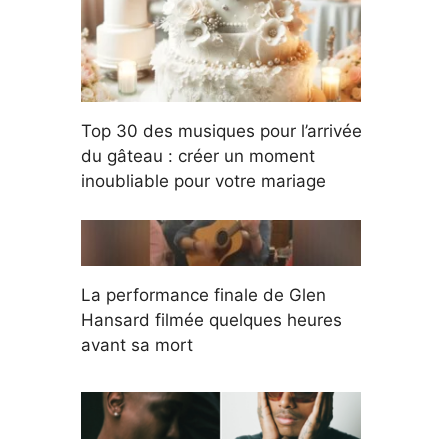
Top 30 des musiques pour l’arrivée
du gâteau : créer un moment
inoubliable pour votre mariage
La performance finale de Glen
Hansard filmée quelques heures
avant sa mort