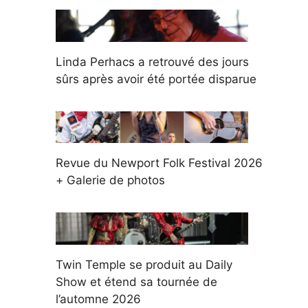
Linda Perhacs a retrouvé des jours
sûrs après avoir été portée disparue
Revue du Newport Folk Festival 2026
+ Galerie de photos
Twin Temple se produit au Daily
Show et étend sa tournée de
l’automne 2026