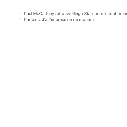
Paul McCartney retrouve Ringo Starr pour le tout pre
Parfois « J'ai l'impression de mourir »