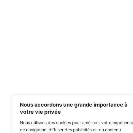
Nous accordons une grande importance à
votre vie privée
Nous utilisons des cookies pour améliorer votre expérienc
de navigation, diffuser des publicités ou du contenu