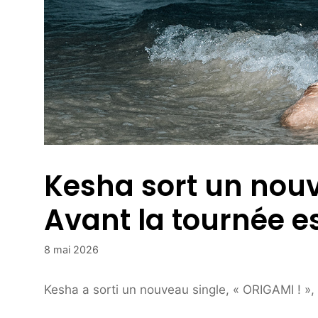
Kesha sort un nouv
Avant la tournée es
8 mai 2026
Kesha a sorti un nouveau single, « ORIGAMI ! »,