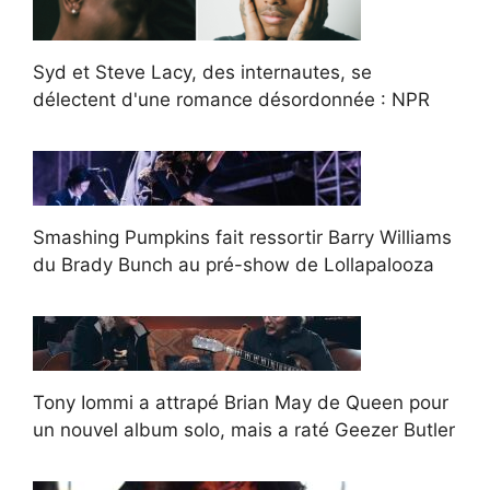
Syd et Steve Lacy, des internautes, se
délectent d'une romance désordonnée : NPR
Smashing Pumpkins fait ressortir Barry Williams
du Brady Bunch au pré-show de Lollapalooza
Tony Iommi a attrapé Brian May de Queen pour
un nouvel album solo, mais a raté Geezer Butler