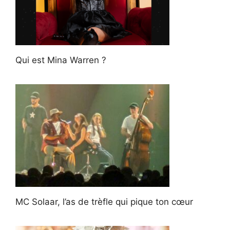
Qui est Mina Warren ?
MC Solaar, l’as de trèfle qui pique ton cœur