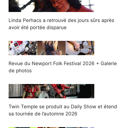
Linda Perhacs a retrouvé des jours sûrs après
avoir été portée disparue
Revue du Newport Folk Festival 2026 + Galerie
de photos
Twin Temple se produit au Daily Show et étend
sa tournée de l’automne 2026