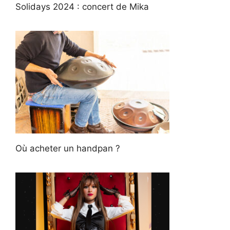
Solidays 2024 : concert de Mika
Où acheter un handpan ?