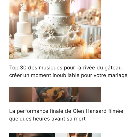
Top 30 des musiques pour l’arrivée du gâteau :
créer un moment inoubliable pour votre mariage
La performance finale de Glen Hansard filmée
quelques heures avant sa mort