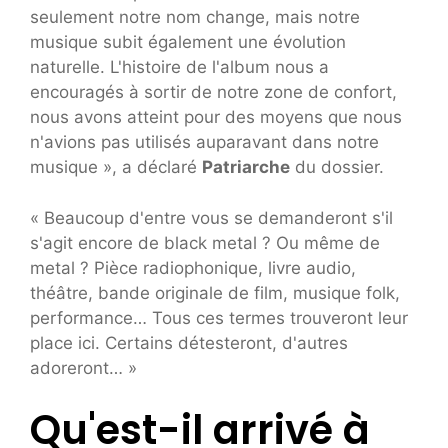
seulement notre nom change, mais notre
musique subit également une évolution
naturelle. L'histoire de l'album nous a
encouragés à sortir de notre zone de confort,
nous avons atteint pour des moyens que nous
n'avions pas utilisés auparavant dans notre
musique », a déclaré
Patriarche
du dossier.
« Beaucoup d'entre vous se demanderont s'il
s'agit encore de black metal ? Ou même de
metal ? Pièce radiophonique, livre audio,
théâtre, bande originale de film, musique folk,
performance… Tous ces termes trouveront leur
place ici. Certains détesteront, d'autres
adoreront… »
Qu'est-il arrivé à