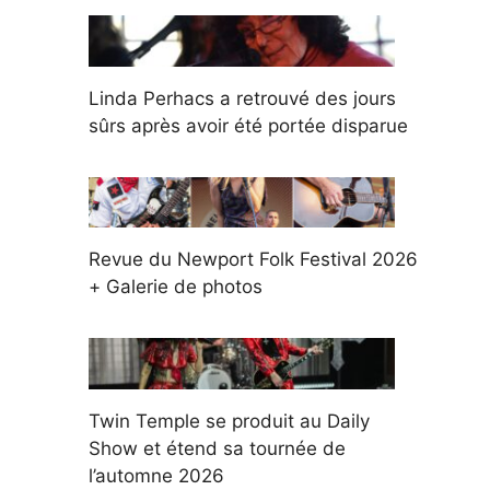
Linda Perhacs a retrouvé des jours
sûrs après avoir été portée disparue
Revue du Newport Folk Festival 2026
+ Galerie de photos
Twin Temple se produit au Daily
Show et étend sa tournée de
l’automne 2026