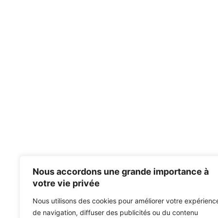
Nous accordons une grande importance à
votre vie privée
Nous utilisons des cookies pour améliorer votre expérienc
de navigation, diffuser des publicités ou du contenu