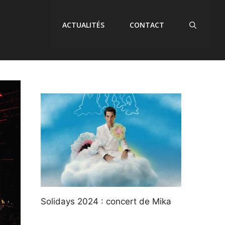
ACTUALITÉS
CONTACT
Solidays 2024 : concert de Mika