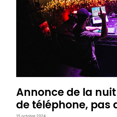
Annonce de la nuit
de téléphone, pas 
15 octobre 2024