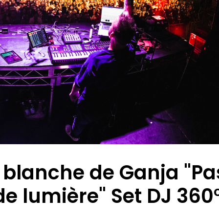
 blanche de Ganja "Pa
de lumière" Set DJ 360