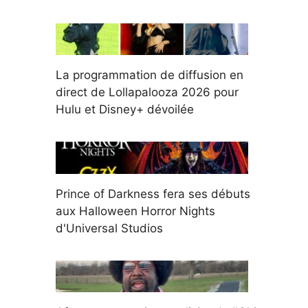
La programmation de diffusion en
direct de Lollapalooza 2026 pour
Hulu et Disney+ dévoilée
Prince of Darkness fera ses débuts
aux Halloween Horror Nights
d'Universal Studios