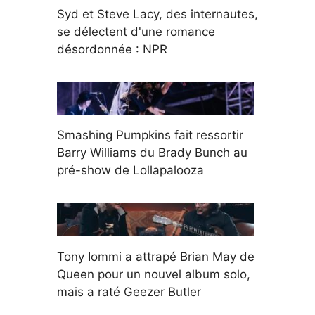
Syd et Steve Lacy, des internautes,
se délectent d'une romance
désordonnée : NPR
Smashing Pumpkins fait ressortir
Barry Williams du Brady Bunch au
pré-show de Lollapalooza
Tony Iommi a attrapé Brian May de
Queen pour un nouvel album solo,
mais a raté Geezer Butler