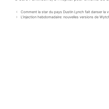
Comment la star du pays Dustin Lynch fait danser la v
L'injection hebdomadaire: nouvelles versions de Wytc