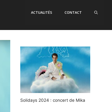
ACTUALITÉS
CONTACT
Solidays 2024 : concert de Mika