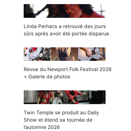
Linda Perhacs a retrouvé des jours
sûrs après avoir été portée disparue
Revue du Newport Folk Festival 2026
+ Galerie de photos
Twin Temple se produit au Daily
Show et étend sa tournée de
l’automne 2026