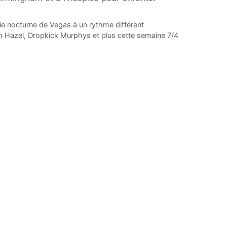
ie nocturne de Vegas à un rythme différent
h Hazel, Dropkick Murphys et plus cette semaine 7/4