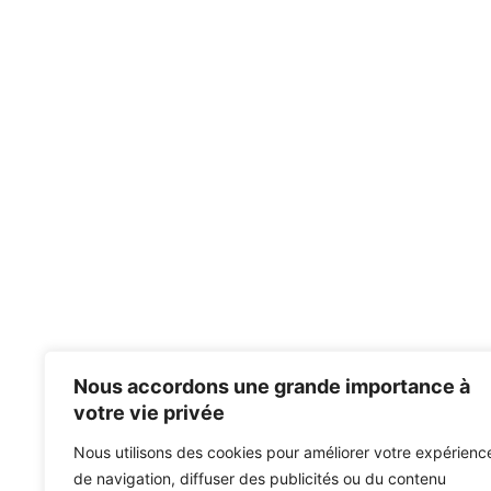
Nous accordons une grande importance à
votre vie privée
Nous utilisons des cookies pour améliorer votre expérienc
de navigation, diffuser des publicités ou du contenu