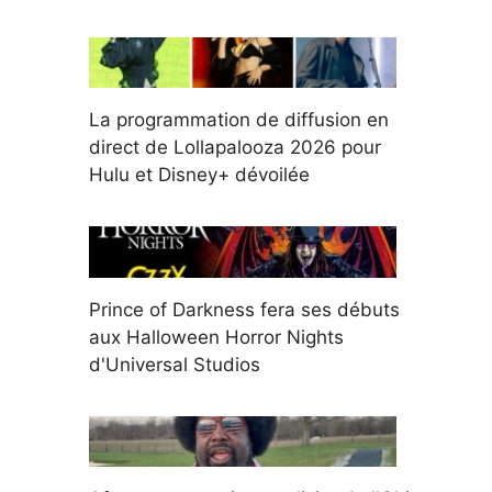
La programmation de diffusion en
direct de Lollapalooza 2026 pour
Hulu et Disney+ dévoilée
Prince of Darkness fera ses débuts
aux Halloween Horror Nights
d'Universal Studios