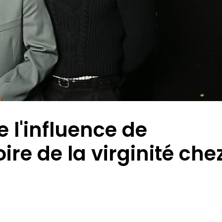
e l'influence de
ire de la virginité che