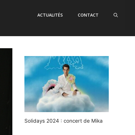
ACTUALITÉS
CONTACT
Solidays 2024 : concert de Mika