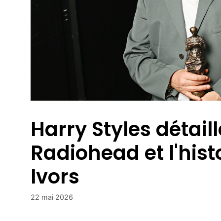
Harry Styles détaill
Radiohead et l'histo
Ivors
22 mai 2026