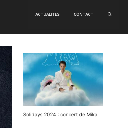
ACTUALITÉS
CONTACT
Solidays 2024 : concert de Mika