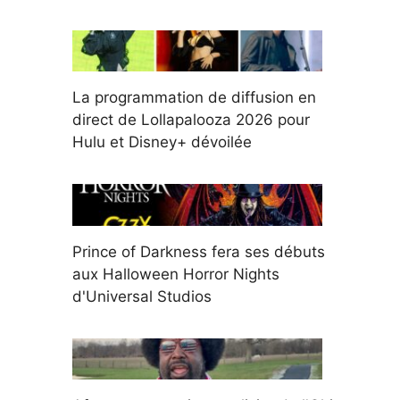
La programmation de diffusion en
direct de Lollapalooza 2026 pour
Hulu et Disney+ dévoilée
Prince of Darkness fera ses débuts
aux Halloween Horror Nights
d'Universal Studios