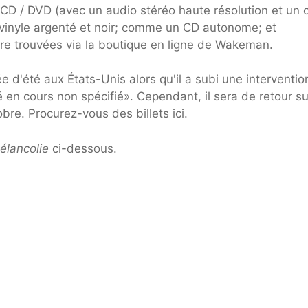
 CD / DVD (avec un audio stéréo haute résolution et un 
e vinyle argenté et noir; comme un CD autonome; et
 trouvées via la boutique en ligne de Wakeman.
 d'été aux États-Unis alors qu'il a subi une interventio
 en cours non spécifié». Cependant, il sera de retour su
re. Procurez-vous des billets ici.
élancolie
ci-dessous.