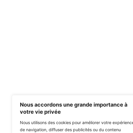
Nous accordons une grande importance à
votre vie privée
Nous utilisons des cookies pour améliorer votre expérienc
de navigation, diffuser des publicités ou du contenu