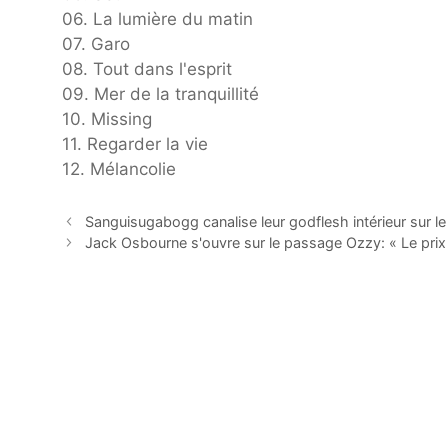
06. La lumière du matin
07. Garo
08. Tout dans l'esprit
09. Mer de la tranquillité
10. Missing
11. Regarder la vie
12. Mélancolie
Sanguisugabogg canalise leur godflesh intérieur sur l
Jack Osbourne s'ouvre sur le passage Ozzy: « Le prix