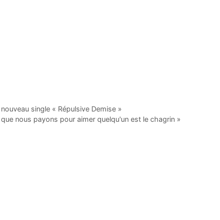
e nouveau single « Répulsive Demise »
 que nous payons pour aimer quelqu'un est le chagrin »