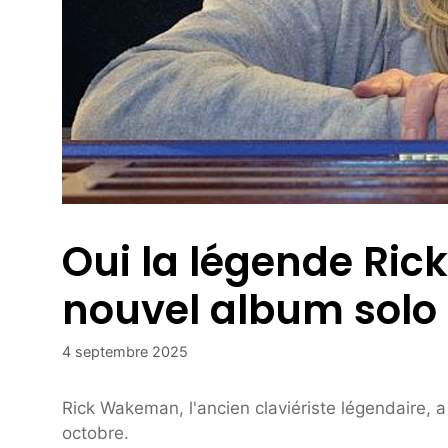
Oui la légende R
nouvel album solo
4 septembre 2025
Rick Wakeman, l'ancien claviériste légendaire, 
octobre.