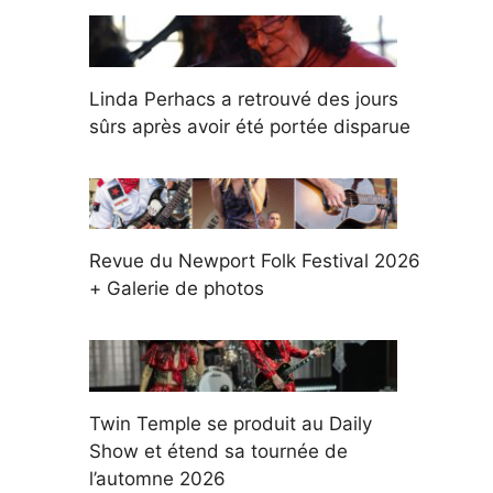
Linda Perhacs a retrouvé des jours
sûrs après avoir été portée disparue
Revue du Newport Folk Festival 2026
+ Galerie de photos
Twin Temple se produit au Daily
Show et étend sa tournée de
l’automne 2026