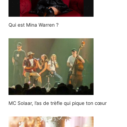
Qui est Mina Warren ?
MC Solaar, l’as de trèfle qui pique ton cœur