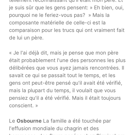
je suis sûr que les gens pensent: » Eh bien, oui,
pourquoi ne le feriez-vous pas? » Mais la
composante matérielle de celle-ci est la
comparaison pour les trucs qui ont vraiment fait
de lui un père.
« Je l'ai déjà dit, mais je pense que mon père
était probablement l'une des personnes les plus
délibérées que vous ayez jamais rencontrées. Il
savait ce qui se passait tout le temps, et les
gens ont peut-être pensé qu'il avait été vérifié,
mais la plupart du temps, il voulait que vous
pensiez qu'il a été vérifié. Mais il était toujours
conscient. »
Le
Osbourne
La famille a été touchée par
l'effusion mondiale du chagrin et des