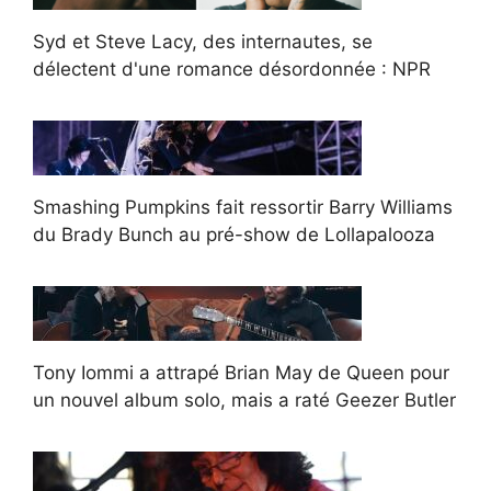
Syd et Steve Lacy, des internautes, se
délectent d'une romance désordonnée : NPR
Smashing Pumpkins fait ressortir Barry Williams
du Brady Bunch au pré-show de Lollapalooza
Tony Iommi a attrapé Brian May de Queen pour
un nouvel album solo, mais a raté Geezer Butler