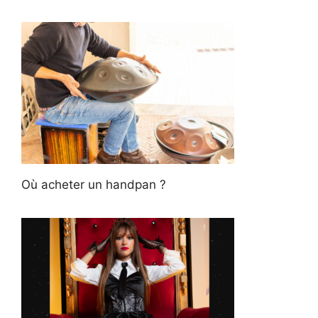
Où acheter un handpan ?