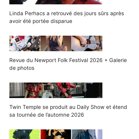
Linda Perhacs a retrouvé des jours sûrs après
avoir été portée disparue
Revue du Newport Folk Festival 2026 + Galerie
de photos
Twin Temple se produit au Daily Show et étend
sa tournée de l’automne 2026