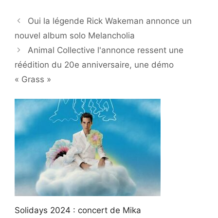
Oui la légende Rick Wakeman annonce un
nouvel album solo Melancholia
Animal Collective l'annonce ressent une
réédition du 20e anniversaire, une démo
« Grass »
Solidays 2024 : concert de Mika