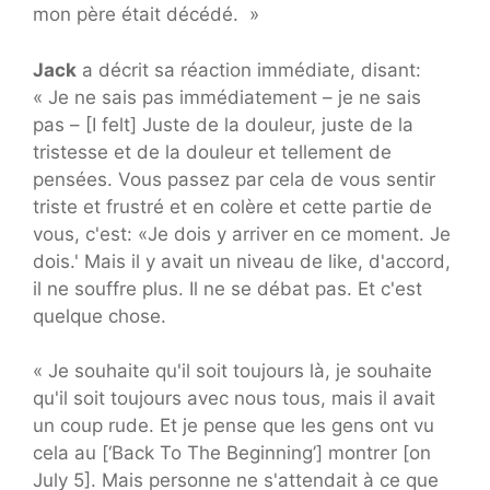
mon père était décédé. »
Jack
a décrit sa réaction immédiate, disant:
« Je ne sais pas immédiatement – je ne sais
pas – [I felt] Juste de la douleur, juste de la
tristesse et de la douleur et tellement de
pensées. Vous passez par cela de vous sentir
triste et frustré et en colère et cette partie de
vous, c'est: «Je dois y arriver en ce moment. Je
dois.' Mais il y avait un niveau de like, d'accord,
il ne souffre plus. Il ne se débat pas. Et c'est
quelque chose.
« Je souhaite qu'il soit toujours là, je souhaite
qu'il soit toujours avec nous tous, mais il avait
un coup rude. Et je pense que les gens ont vu
cela au [‘Back To The Beginning’] montrer [on
July 5]. Mais personne ne s'attendait à ce que