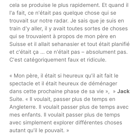
cela se produise le plus rapidement. Et quand il
l'a fait, ce n'était pas quelque chose qui se
trouvait sur notre radar. Je sais que je suis en
train d'y aller, il y avait toutes sortes de choses
qui se trouvaient à propos de mon père en
Suisse et il allait sehanasier et tout était planifié
et c'était ça … ce n'était pas – absolument pas.
C'est catégoriquement faux et ridicule.
« Mon père, il était si heureux qu'il ait fait le
spectacle et il était heureux de déménager
dans cette prochaine phase de sa vie », »
Jack
Suite. « Il voulait, passer plus de temps en
Angleterre. Il voulait passer plus de temps avec
mes enfants. Il voulait passer plus de temps
avec simplement explorer différentes choses
autant qu'il le pouvait. »