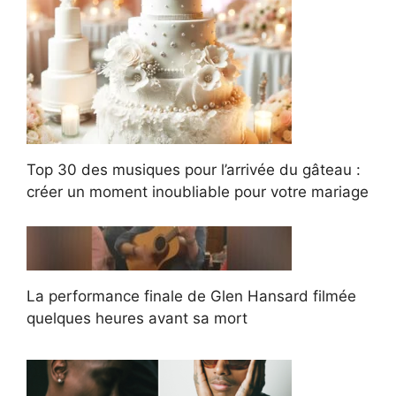
Top 30 des musiques pour l’arrivée du gâteau :
créer un moment inoubliable pour votre mariage
La performance finale de Glen Hansard filmée
quelques heures avant sa mort