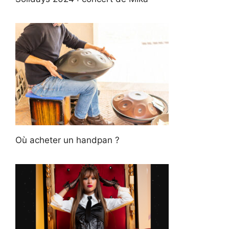
Où acheter un handpan ?