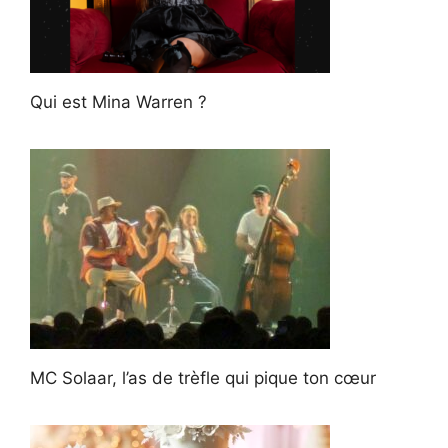
Qui est Mina Warren ?
MC Solaar, l’as de trèfle qui pique ton cœur