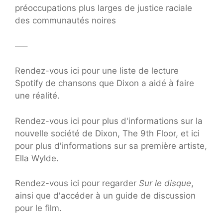
préoccupations plus larges de justice raciale
des communautés noires
—–
Rendez-vous ici pour une liste de lecture
Spotify de chansons que Dixon a aidé à faire
une réalité.
Rendez-vous ici pour plus d'informations sur la
nouvelle société de Dixon, The 9th Floor, et ici
pour plus d'informations sur sa première artiste,
Ella Wylde.
Rendez-vous ici pour regarder
Sur le disque
,
ainsi que d'accéder à un guide de discussion
pour le film.