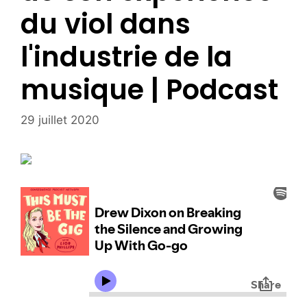
du viol dans
l'industrie de la
musique | Podcast
29 juillet 2020