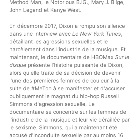
Method Man, le Notorious B.IG., Mary J. Blige,
John Legend et Kanye West.
En décembre 2017, Dixon a rompu son silence
dans une interview avec
Le New York Times
,
détaillant les agressions sexuelles et le
harcèlement dans l'industrie de la musique. Et
maintenant, le documentaire de HBOMax
Sur le
disque
présente l'histoire puissante de Dixon,
alors qu'elle traite de sa décision de devenir
l'une des premières femmes de couleur à la
suite de #MeToo à se manifester et d'accuser
publiquement le magnat du hip-hop Russell
Simmons d'agression sexuelle. Le
documentaire se concentre sur les femmes de
l'industrie de la musique et leur vie déraillée par
le sexisme. Simmons, qui a maintenant été
accusé d'inconduite sexuelle par au moins 16