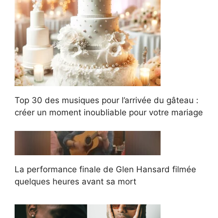
Top 30 des musiques pour l’arrivée du gâteau :
créer un moment inoubliable pour votre mariage
La performance finale de Glen Hansard filmée
quelques heures avant sa mort