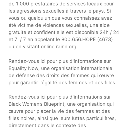
de 1 000 prestataires de services locaux pour
les agressions sexuelles à travers le pays. Si
vous ou quelqu'un que vous connaissez avez
été victime de violences sexuelles, une aide
gratuite et confidentielle est disponible 24h / 24
et 7j / 7 en appelant le 800.656.HOPE (4673)
ou en visitant online.rainn.org.
Rendez-vous ici pour plus d'informations sur
Equality Now, une organisation internationale
de défense des droits des femmes qui œuvre
pour garantir l'égalité des femmes et des filles.
Rendez-vous ici pour plus d'informations sur
Black Women’s Blueprint, une organisation qui
œuvre pour placer la vie des femmes et des
filles noires, ainsi que leurs luttes particulières,
directement dans le contexte des