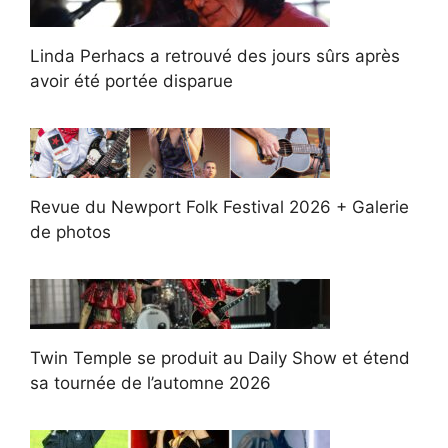
Linda Perhacs a retrouvé des jours sûrs après
avoir été portée disparue
Revue du Newport Folk Festival 2026 + Galerie
de photos
Twin Temple se produit au Daily Show et étend
sa tournée de l’automne 2026