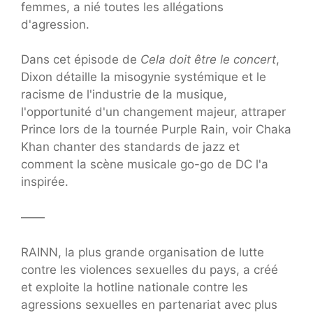
femmes, a nié toutes les allégations
d'agression.
Dans cet épisode de
Cela doit être le concert
,
Dixon détaille la misogynie systémique et le
racisme de l'industrie de la musique,
l'opportunité d'un changement majeur, attraper
Prince lors de la tournée Purple Rain, voir Chaka
Khan chanter des standards de jazz et
comment la scène musicale go-go de DC l'a
inspirée.
——
RAINN, la plus grande organisation de lutte
contre les violences sexuelles du pays, a créé
et exploite la hotline nationale contre les
agressions sexuelles en partenariat avec plus