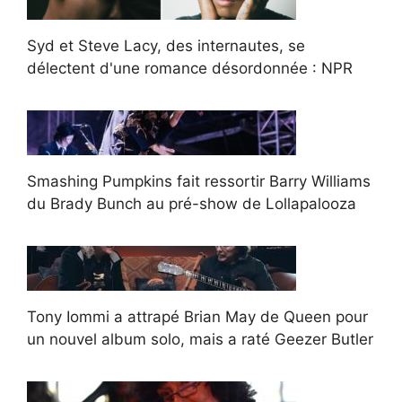
Syd et Steve Lacy, des internautes, se
délectent d'une romance désordonnée : NPR
Smashing Pumpkins fait ressortir Barry Williams
du Brady Bunch au pré-show de Lollapalooza
Tony Iommi a attrapé Brian May de Queen pour
un nouvel album solo, mais a raté Geezer Butler