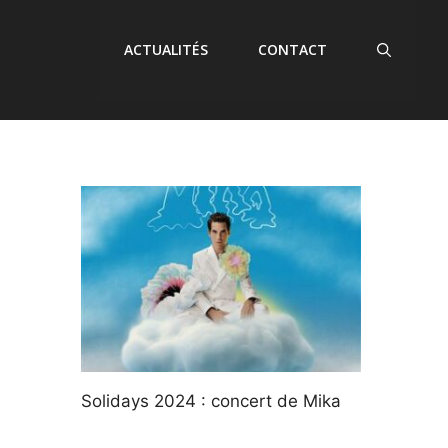
ACTUALITÉS
CONTACT
Solidays 2024 : concert de Mika