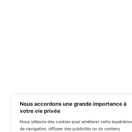
Nous accordons une grande importance à
votre vie privée
Nous utilisons des cookies pour améliorer votre expérienc
de navigation, diffuser des publicités ou du contenu