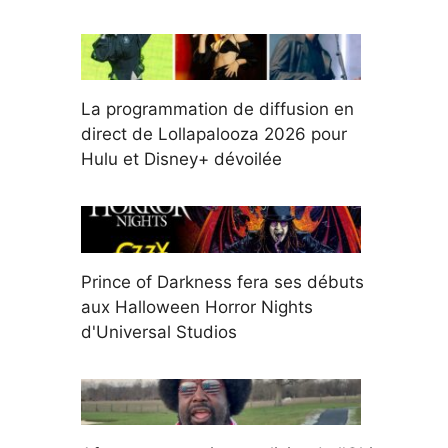
La programmation de diffusion en
direct de Lollapalooza 2026 pour
Hulu et Disney+ dévoilée
Prince of Darkness fera ses débuts
aux Halloween Horror Nights
d'Universal Studios