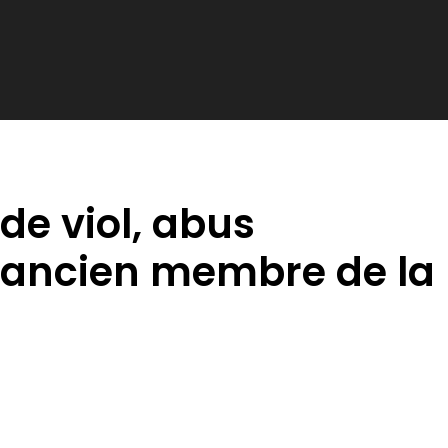
de viol, abus
 ancien membre de la