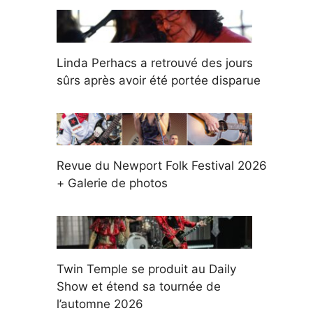
Linda Perhacs a retrouvé des jours
sûrs après avoir été portée disparue
Revue du Newport Folk Festival 2026
+ Galerie de photos
Twin Temple se produit au Daily
Show et étend sa tournée de
l’automne 2026