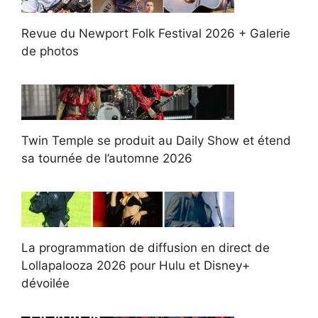
Revue du Newport Folk Festival 2026 + Galerie
de photos
Twin Temple se produit au Daily Show et étend
sa tournée de l’automne 2026
La programmation de diffusion en direct de
Lollapalooza 2026 pour Hulu et Disney+
dévoilée