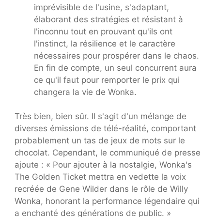
imprévisible de l'usine, s'adaptant,
élaborant des stratégies et résistant à
l'inconnu tout en prouvant qu'ils ont
l'instinct, la résilience et le caractère
nécessaires pour prospérer dans le chaos.
En fin de compte, un seul concurrent aura
ce qu'il faut pour remporter le prix qui
changera la vie de Wonka.
Très bien, bien sûr. Il s'agit d'un mélange de
diverses émissions de télé-réalité, comportant
probablement un tas de jeux de mots sur le
chocolat. Cependant, le communiqué de presse
ajoute : « Pour ajouter à la nostalgie, Wonka's
The Golden Ticket mettra en vedette la voix
recréée de Gene Wilder dans le rôle de Willy
Wonka, honorant la performance légendaire qui
a enchanté des générations de public. »