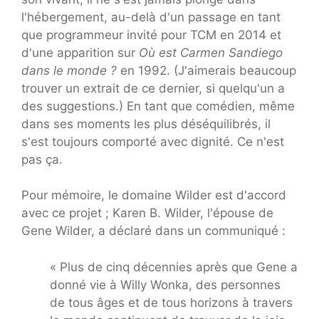
l'hébergement, au-delà d'un passage en tant
que programmeur invité pour TCM en 2014 et
d'une apparition sur
Où est Carmen Sandiego
dans le monde ?
en 1992. (J'aimerais beaucoup
trouver un extrait de ce dernier, si quelqu'un a
des suggestions.) En tant que comédien, même
dans ses moments les plus déséquilibrés, il
s'est toujours comporté avec dignité. Ce n'est
pas ça.
Pour mémoire, le domaine Wilder est d'accord
avec ce projet ; Karen B. Wilder, l'épouse de
Gene Wilder, a déclaré dans un communiqué :
« Plus de cinq décennies après que Gene a
donné vie à Willy Wonka, des personnes
de tous âges et de tous horizons à travers