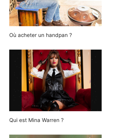
Où acheter un handpan ?
Qui est Mina Warren ?