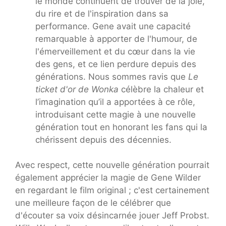
le monde continuent de trouver de la joie,
du rire et de l'inspiration dans sa
performance. Gene avait une capacité
remarquable à apporter de l'humour, de
l'émerveillement et du cœur dans la vie
des gens, et ce lien perdure depuis des
générations. Nous sommes ravis que
Le
ticket d'or de Wonka
célèbre la chaleur et
l’imagination qu’il a apportées à ce rôle,
introduisant cette magie à une nouvelle
génération tout en honorant les fans qui la
chérissent depuis des décennies.
Avec respect, cette nouvelle génération pourrait
également apprécier la magie de Gene Wilder
en regardant le film original ; c'est certainement
une meilleure façon de le célébrer que
d'écouter sa voix désincarnée jouer Jeff Probst.