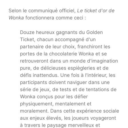
Selon le communiqué officiel,
Le ticket d'or de
Wonka
fonctionnera comme ceci :
Douze heureux gagnants du Golden
Ticket, chacun accompagné d'un
partenaire de leur choix, franchiront les
portes de la chocolaterie Wonka et se
retrouveront dans un monde d'imagination
pure, de délicieuses espiègleries et de
défis inattendus. Une fois à l'intérieur, les
participants doivent naviguer dans une
série de jeux, de tests et de tentations de
Wonka conçus pour les défier
physiquement, mentalement et
moralement. Dans cette expérience sociale
aux enjeux élevés, les joueurs voyageront
à travers le paysage merveilleux et