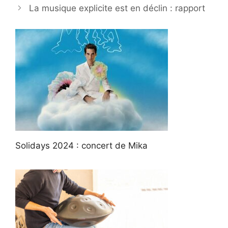
La musique explicite est en déclin : rapport
Solidays 2024 : concert de Mika