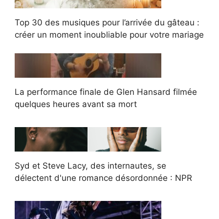
Top 30 des musiques pour l’arrivée du gâteau :
créer un moment inoubliable pour votre mariage
La performance finale de Glen Hansard filmée
quelques heures avant sa mort
Syd et Steve Lacy, des internautes, se
délectent d'une romance désordonnée : NPR