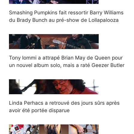
Smashing Pumpkins fait ressortir Barry Williams
du Brady Bunch au pré-show de Lollapalooza
Tony Iommi a attrapé Brian May de Queen pour
un nouvel album solo, mais a raté Geezer Butler
Linda Perhacs a retrouvé des jours sûrs après
avoir été portée disparue