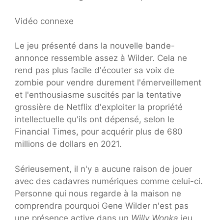
Vidéo connexe
Le jeu présenté dans la nouvelle bande-
annonce ressemble assez à Wilder. Cela ne
rend pas plus facile d'écouter sa voix de
zombie pour vendre durement l'émerveillement
et l'enthousiasme suscités par la tentative
grossière de Netflix d'exploiter la propriété
intellectuelle qu'ils ont dépensé, selon le
Financial Times, pour acquérir plus de 680
millions de dollars en 2021.
Sérieusement, il n'y a aucune raison de jouer
avec des cadavres numériques comme celui-ci.
Personne qui nous regarde à la maison ne
comprendra pourquoi Gene Wilder n'est pas
une présence active dans un
Willy Wonka
jeu