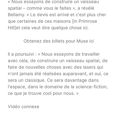
« Nous essayons de construire un vaisseau
spatial – comme vous le faites », a révélé
Bellamy. « Le devis est arrivé et c'est plus cher
que certaines de ces maisons [in Primrose
Hill]et cela veut dire quelque chose ici.
Obtenez des billets pour Muse ici
Il a poursuivi : « Nous essayons de travailler
avec cela, de construire un vaisseau spatial, de
faire de nouvelles choses avec des lasers qui
n'ont jamais été réalisées auparavant, et oui, ce
sera un classique. Ce sera davantage dans
l'espace, dans le domaine de la science-fiction,
ce que je trouve cool pour nous. »
Vidéo connexe