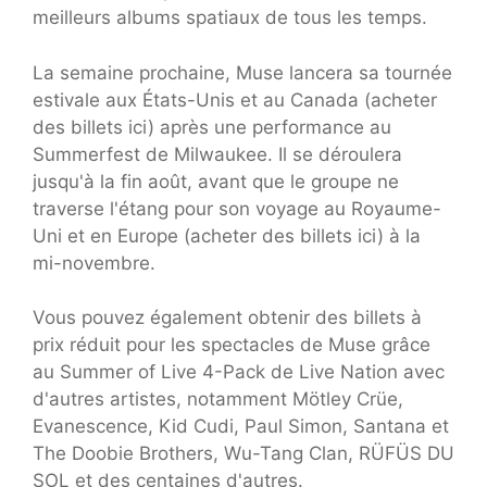
meilleurs albums spatiaux de tous les temps.
La semaine prochaine, Muse lancera sa tournée
estivale aux États-Unis et au Canada (acheter
des billets ici) après une performance au
Summerfest de Milwaukee. Il se déroulera
jusqu'à la fin août, avant que le groupe ne
traverse l'étang pour son voyage au Royaume-
Uni et en Europe (acheter des billets ici) à la
mi-novembre.
Vous pouvez également obtenir des billets à
prix réduit pour les spectacles de Muse grâce
au Summer of Live 4-Pack de Live Nation avec
d'autres artistes, notamment Mötley Crüe,
Evanescence, Kid Cudi, Paul Simon, Santana et
The Doobie Brothers, Wu-Tang Clan, RÜFÜS DU
SOL et des centaines d'autres.