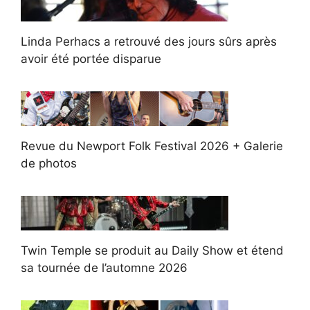
Linda Perhacs a retrouvé des jours sûrs après
avoir été portée disparue
Revue du Newport Folk Festival 2026 + Galerie
de photos
Twin Temple se produit au Daily Show et étend
sa tournée de l’automne 2026