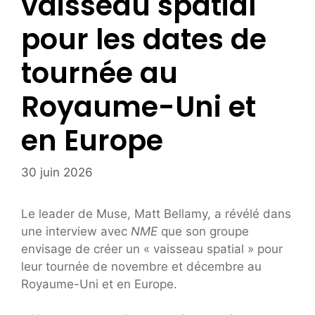
vaisseau spatial
pour les dates de
tournée au
Royaume-Uni et
en Europe
30 juin 2026
Le leader de Muse, Matt Bellamy, a révélé dans
une interview avec
NME
que son groupe
envisage de créer un « vaisseau spatial » pour
leur tournée de novembre et décembre au
Royaume-Uni et en Europe.