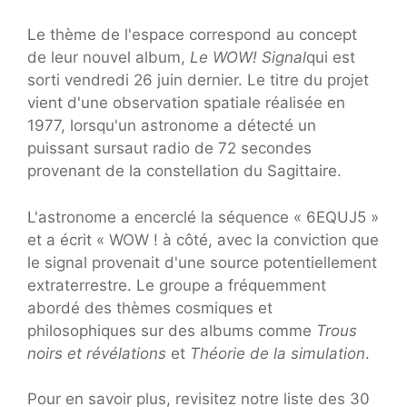
Le thème de l'espace correspond au concept
de leur nouvel album,
Le WOW! Signal
qui est
sorti vendredi 26 juin dernier. Le titre du projet
vient d'une observation spatiale réalisée en
1977, lorsqu'un astronome a détecté un
puissant sursaut radio de 72 secondes
provenant de la constellation du Sagittaire.
L'astronome a encerclé la séquence « 6EQUJ5 »
et a écrit « WOW ! à côté, avec la conviction que
le signal provenait d'une source potentiellement
extraterrestre. Le groupe a fréquemment
abordé des thèmes cosmiques et
philosophiques sur des albums comme
Trous
noirs et révélations
et
Théorie de la simulation
.
Pour en savoir plus, revisitez notre liste des 30