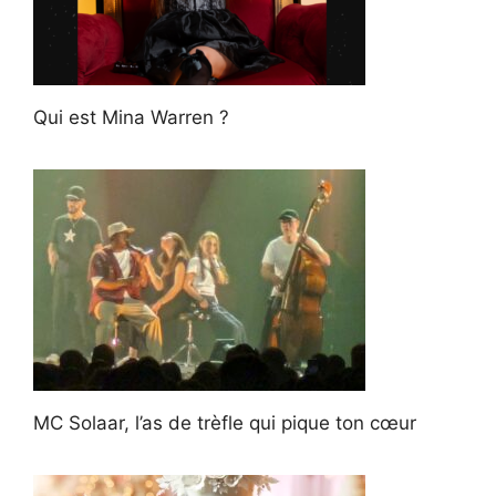
Qui est Mina Warren ?
MC Solaar, l’as de trèfle qui pique ton cœur