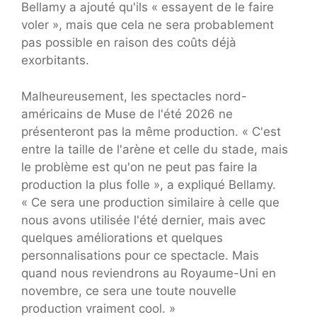
Bellamy a ajouté qu'ils « essayent de le faire
voler », mais que cela ne sera probablement
pas possible en raison des coûts déjà
exorbitants.
Malheureusement, les spectacles nord-
américains de Muse de l'été 2026 ne
présenteront pas la même production. « C'est
entre la taille de l'arène et celle du stade, mais
le problème est qu'on ne peut pas faire la
production la plus folle », a expliqué Bellamy.
« Ce sera une production similaire à celle que
nous avons utilisée l'été dernier, mais avec
quelques améliorations et quelques
personnalisations pour ce spectacle. Mais
quand nous reviendrons au Royaume-Uni en
novembre, ce sera une toute nouvelle
production vraiment cool. »