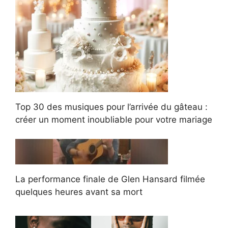
Top 30 des musiques pour l’arrivée du gâteau :
créer un moment inoubliable pour votre mariage
La performance finale de Glen Hansard filmée
quelques heures avant sa mort