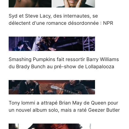
Syd et Steve Lacy, des internautes, se
délectent d'une romance désordonnée : NPR
Smashing Pumpkins fait ressortir Barry Williams
du Brady Bunch au pré-show de Lollapalooza
Tony Iommi a attrapé Brian May de Queen pour
un nouvel album solo, mais a raté Geezer Butler