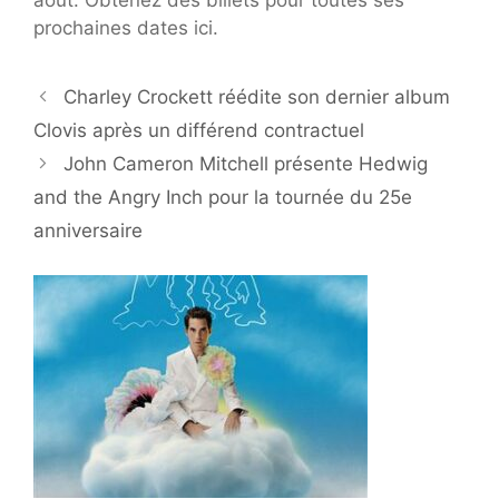
prochaines dates ici.
Charley Crockett réédite son dernier album
Clovis après un différend contractuel
John Cameron Mitchell présente Hedwig
and the Angry Inch pour la tournée du 25e
anniversaire