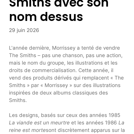
Smiths avec son
nom dessus
29 juin 2026
L'année dernière, Morrissey a tenté de vendre
The Smiths – pas une chanson, pas une action,
mais le nom du groupe, les illustrations et les
droits de commercialisation. Cette année, il
vend des produits dérivés qui remplacent « The
Smiths » par « Morrissey » sur des illustrations
inspirées de deux albums classiques des
Smiths.
Les designs, basés sur ceux des années 1985
La viande est un meurtre
et les années 1986
La
reine est morte
sont discrètement apparus sur la