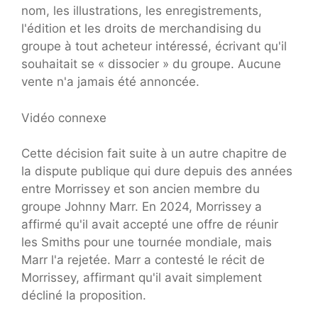
nom, les illustrations, les enregistrements,
l'édition et les droits de merchandising du
groupe à tout acheteur intéressé, écrivant qu'il
souhaitait se « dissocier » du groupe. Aucune
vente n'a jamais été annoncée.
Vidéo connexe
Cette décision fait suite à un autre chapitre de
la dispute publique qui dure depuis des années
entre Morrissey et son ancien membre du
groupe Johnny Marr. En 2024, Morrissey a
affirmé qu'il avait accepté une offre de réunir
les Smiths pour une tournée mondiale, mais
Marr l'a rejetée. Marr a contesté le récit de
Morrissey, affirmant qu'il avait simplement
décliné la proposition.