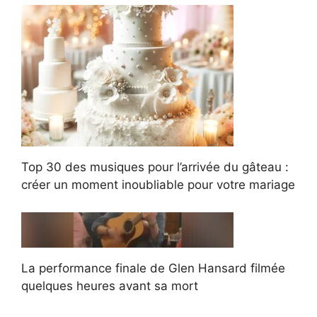
Top 30 des musiques pour l’arrivée du gâteau :
créer un moment inoubliable pour votre mariage
La performance finale de Glen Hansard filmée
quelques heures avant sa mort