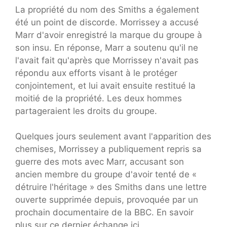
La propriété du nom des Smiths a également
été un point de discorde. Morrissey a accusé
Marr d'avoir enregistré la marque du groupe à
son insu. En réponse, Marr a soutenu qu'il ne
l'avait fait qu'après que Morrissey n'avait pas
répondu aux efforts visant à le protéger
conjointement, et lui avait ensuite restitué la
moitié de la propriété. Les deux hommes
partageraient les droits du groupe.
Quelques jours seulement avant l'apparition des
chemises, Morrissey a publiquement repris sa
guerre des mots avec Marr, accusant son
ancien membre du groupe d'avoir tenté de «
détruire l'héritage » des Smiths dans une lettre
ouverte supprimée depuis, provoquée par un
prochain documentaire de la BBC. En savoir
plus sur ce dernier échange ici.