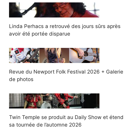
Linda Perhacs a retrouvé des jours sûrs après
avoir été portée disparue
Revue du Newport Folk Festival 2026 + Galerie
de photos
Twin Temple se produit au Daily Show et étend
sa tournée de l’automne 2026