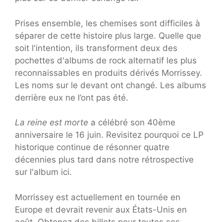
Prises ensemble, les chemises sont difficiles à
séparer de cette histoire plus large. Quelle que
soit l'intention, ils transforment deux des
pochettes d'albums de rock alternatif les plus
reconnaissables en produits dérivés Morrissey.
Les noms sur le devant ont changé. Les albums
derrière eux ne l’ont pas été.
La reine est morte
a célébré son 40ème
anniversaire le 16 juin. Revisitez pourquoi ce LP
historique continue de résonner quatre
décennies plus tard dans notre rétrospective
sur l'album ici.
Morrissey est actuellement en tournée en
Europe et devrait revenir aux États-Unis en
août. Obtenez des billets pour toutes ses