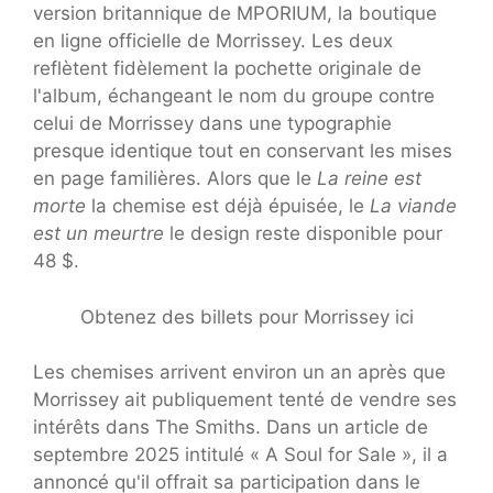
version britannique de MPORIUM, la boutique
en ligne officielle de Morrissey. Les deux
reflètent fidèlement la pochette originale de
l'album, échangeant le nom du groupe contre
celui de Morrissey dans une typographie
presque identique tout en conservant les mises
en page familières. Alors que le
La reine est
morte
la chemise est déjà épuisée, le
La viande
est un meurtre
le design reste disponible pour
48 $.
Obtenez des billets pour Morrissey ici
Les chemises arrivent environ un an après que
Morrissey ait publiquement tenté de vendre ses
intérêts dans The Smiths. Dans un article de
septembre 2025 intitulé « A Soul for Sale », il a
annoncé qu'il offrait sa participation dans le