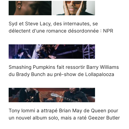
Syd et Steve Lacy, des internautes, se
délectent d'une romance désordonnée : NPR
Smashing Pumpkins fait ressortir Barry Williams
du Brady Bunch au pré-show de Lollapalooza
Tony Iommi a attrapé Brian May de Queen pour
un nouvel album solo, mais a raté Geezer Butler