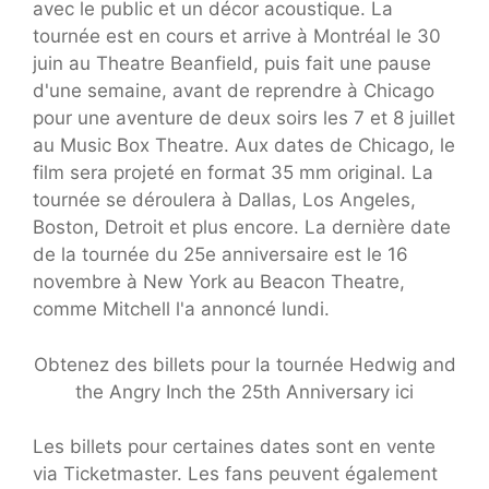
avec le public et un décor acoustique. La
tournée est en cours et arrive à Montréal le 30
juin au Theatre Beanfield, puis fait une pause
d'une semaine, avant de reprendre à Chicago
pour une aventure de deux soirs les 7 et 8 juillet
au Music Box Theatre. Aux dates de Chicago, le
film sera projeté en format 35 mm original. La
tournée se déroulera à Dallas, Los Angeles,
Boston, Detroit et plus encore. La dernière date
de la tournée du 25e anniversaire est le 16
novembre à New York au Beacon Theatre,
comme Mitchell l'a annoncé lundi.
Obtenez des billets pour la tournée Hedwig and
the Angry Inch the 25th Anniversary ici
Les billets pour certaines dates sont en vente
via Ticketmaster. Les fans peuvent également