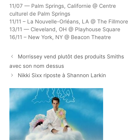
11/07 — Palm Springs, Californie @ Centre
culturel de Palm Springs
11/11 – La Nouvelle-Orléans, LA @ The Fillmore
13/11 — Cleveland, OH @ Playhouse Square
16/11 – New York, NY @ Beacon Theatre
Morrissey vend plutôt des produits Smiths
avec son nom dessus
Nikki Sixx riposte à Shannon Larkin