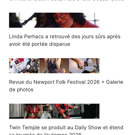
Linda Perhacs a retrouvé des jours sûrs après
avoir été portée disparue
Revue du Newport Folk Festival 2026 + Galerie
de photos
Twin Temple se produit au Daily Show et étend