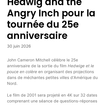
Hedwig and the
Angry Inch pour la
tournée du 25e
anniversaire
30 juin 2026
John Cameron Mitchell célèbre le 25e
anniversaire de la sortie du film
Hedwige et le
pouce en colère
en organisant des projections
dans de méchantes petites villes d'Amérique du
Nord.
Le film de 2001 sera projeté en 4K sur 32 dates
comprenant une séance de questions-réponses