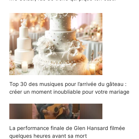
Top 30 des musiques pour l’arrivée du gâteau :
créer un moment inoubliable pour votre mariage
La performance finale de Glen Hansard filmée
quelques heures avant sa mort