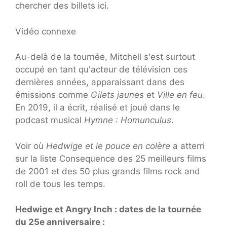
chercher des billets ici.
Vidéo connexe
Au-delà de la tournée, Mitchell s'est surtout
occupé en tant qu'acteur de télévision ces
dernières années, apparaissant dans des
émissions comme
Gilets jaunes
et
Ville en feu
.
En 2019, il a écrit, réalisé et joué dans le
podcast musical
Hymne : Homunculus
.
Voir où
Hedwige et le pouce en colère
a atterri
sur la liste Consequence des 25 meilleurs films
de 2001 et des 50 plus grands films rock and
roll de tous les temps.
Hedwige et Angry Inch : dates de la tournée
du 25e anniversaire :