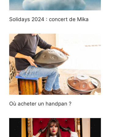
Solidays 2024 : concert de Mika
Où acheter un handpan ?