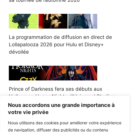
sa tournée de l’automne 2026
La programmation de diffusion en direct de
Lollapalooza 2026 pour Hulu et Disney+
dévoilée
Prince of Darkness fera ses débuts aux
Halloween Horror Nights d'Universal Studios
Nous accordons une grande importance à
votre vie privée
Nous utilisons des cookies pour améliorer votre expérience
de navigation, diffuser des publicités ou du contenu