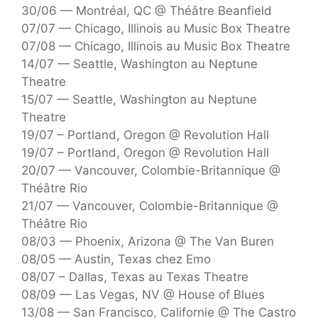
30/06 — Montréal, QC @ Théâtre Beanfield
07/07 — Chicago, Illinois au Music Box Theatre
07/08 — Chicago, Illinois au Music Box Theatre
14/07 — Seattle, Washington au Neptune
Theatre
15/07 — Seattle, Washington au Neptune
Theatre
19/07 – Portland, Oregon @ Revolution Hall
19/07 – Portland, Oregon @ Revolution Hall
20/07 — Vancouver, Colombie-Britannique @
Théâtre Rio
21/07 — Vancouver, Colombie-Britannique @
Théâtre Rio
08/03 — Phoenix, Arizona @ The Van Buren
08/05 — Austin, Texas chez Emo
08/07 – Dallas, Texas au Texas Theatre
08/09 — Las Vegas, NV @ House of Blues
13/08 — San Francisco, Californie @ The Castro