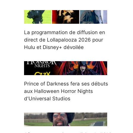
La programmation de diffusion en
direct de Lollapalooza 2026 pour
Hulu et Disney+ dévoilée
Prince of Darkness fera ses débuts
aux Halloween Horror Nights
d'Universal Studios