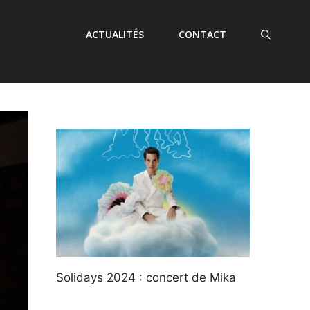
ACTUALITÉS
CONTACT
Solidays 2024 : concert de Mika