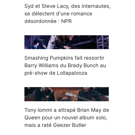
Syd et Steve Lacy, des internautes,
se délectent d'une romance
désordonnée : NPR
Smashing Pumpkins fait ressortir
Barry Williams du Brady Bunch au
pré-show de Lollapalooza
Tony Iommi a attrapé Brian May de
Queen pour un nouvel album solo,
mais a raté Geezer Butler