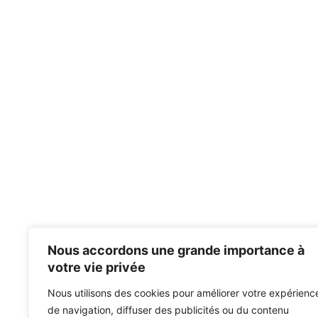
Nous accordons une grande importance à
votre vie privée
Nous utilisons des cookies pour améliorer votre expérienc
de navigation, diffuser des publicités ou du contenu