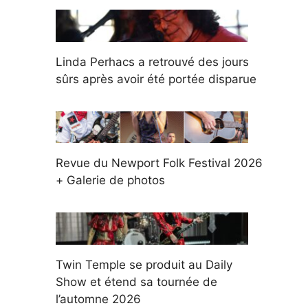
Linda Perhacs a retrouvé des jours
sûrs après avoir été portée disparue
Revue du Newport Folk Festival 2026
+ Galerie de photos
Twin Temple se produit au Daily
Show et étend sa tournée de
l’automne 2026