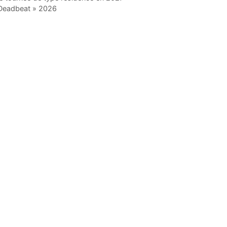
 Deadbeat » 2026