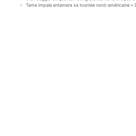
Tame Impala entamera sa tournée nord-américaine «