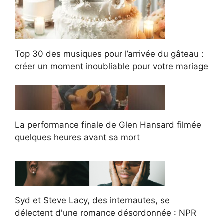
Top 30 des musiques pour l’arrivée du gâteau :
créer un moment inoubliable pour votre mariage
La performance finale de Glen Hansard filmée
quelques heures avant sa mort
Syd et Steve Lacy, des internautes, se
délectent d'une romance désordonnée : NPR