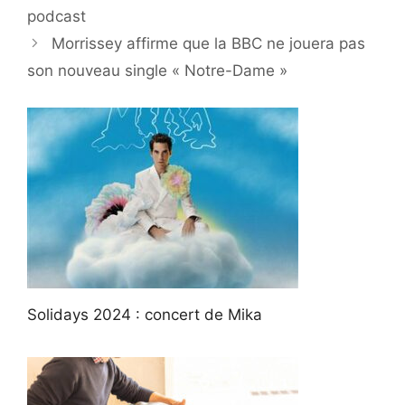
podcast
Morrissey affirme que la BBC ne jouera pas
son nouveau single « Notre-Dame »
Solidays 2024 : concert de Mika