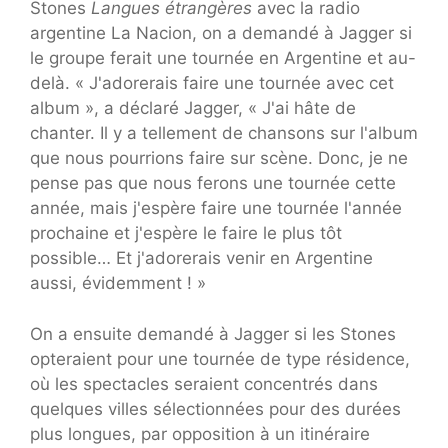
Stones
Langues étrangères
avec la radio
argentine La Nacion, on a demandé à Jagger si
le groupe ferait une tournée en Argentine et au-
delà. « J'adorerais faire une tournée avec cet
album », a déclaré Jagger, « J'ai hâte de
chanter. Il y a tellement de chansons sur l'album
que nous pourrions faire sur scène. Donc, je ne
pense pas que nous ferons une tournée cette
année, mais j'espère faire une tournée l'année
prochaine et j'espère le faire le plus tôt
possible… Et j'adorerais venir en Argentine
aussi, évidemment ! »
On a ensuite demandé à Jagger si les Stones
opteraient pour une tournée de type résidence,
où les spectacles seraient concentrés dans
quelques villes sélectionnées pour des durées
plus longues, par opposition à un itinéraire