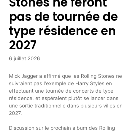
Stones ne feront
pas de tournée de
type résidence en
2027
6 juillet 2026
Mick Jagger a affirmé que les Rolling Stones ne
suivraient pas l'exemple de Harry Styles en
effectuant une tournée de concerts de type
résidence, et espéraient plutôt se lancer dans
une sortie traditionnelle dans plusieurs villes en
2027.
Discussion sur le prochain album des Rolling