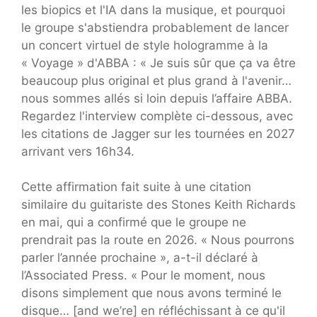
les biopics et l'IA dans la musique, et pourquoi
le groupe s'abstiendra probablement de lancer
un concert virtuel de style hologramme à la
« Voyage » d'ABBA : « Je suis sûr que ça va être
beaucoup plus original et plus grand à l'avenir…
nous sommes allés si loin depuis l’affaire ABBA.
Regardez l'interview complète ci-dessous, avec
les citations de Jagger sur les tournées en 2027
arrivant vers 16h34.
Cette affirmation fait suite à une citation
similaire du guitariste des Stones Keith Richards
en mai, qui a confirmé que le groupe ne
prendrait pas la route en 2026. « Nous pourrons
parler l’année prochaine », a-t-il déclaré à
l’Associated Press. « Pour le moment, nous
disons simplement que nous avons terminé le
disque… [and we’re] en réfléchissant à ce qu'il