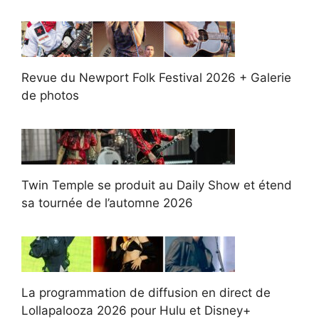
Revue du Newport Folk Festival 2026 + Galerie
de photos
Twin Temple se produit au Daily Show et étend
sa tournée de l’automne 2026
La programmation de diffusion en direct de
Lollapalooza 2026 pour Hulu et Disney+