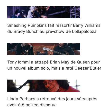
Smashing Pumpkins fait ressortir Barry Williams
du Brady Bunch au pré-show de Lollapalooza
Tony Iommi a attrapé Brian May de Queen pour
un nouvel album solo, mais a raté Geezer Butler
Linda Perhacs a retrouvé des jours sûrs après
avoir été portée disparue