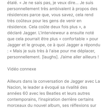
étalé. « Je ne sais pas, je veux dire… Je suis
personnellement très ambivalent à propos des
résidences parce que, vous savez, cela rend
très coûteux pour les gens de venir en
résidence. Cela coûte deux fois plus », a
déclaré Jagger. L'intervieweur a ensuite noté
que cela pourrait être plus « confortable » pour
Jagger et le groupe, ce à quoi Jagger a répondu
: « Mais je suis très à l'aise pour me déplacer,
personnellement. [laughs]. J’aime aller ailleurs !
Vidéo connexe
Ailleurs dans la conversation de Jagger avec La
Nacion, le leader a évoqué sa rivalité des
années 60 avec les Beatles et leurs autres
contemporains, l'inspiration derrière certains
morceaux du nouvel album, ses réflexions sur