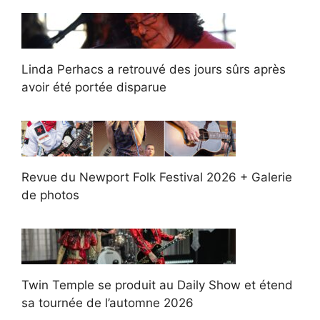
Linda Perhacs a retrouvé des jours sûrs après
avoir été portée disparue
Revue du Newport Folk Festival 2026 + Galerie
de photos
Twin Temple se produit au Daily Show et étend
sa tournée de l’automne 2026