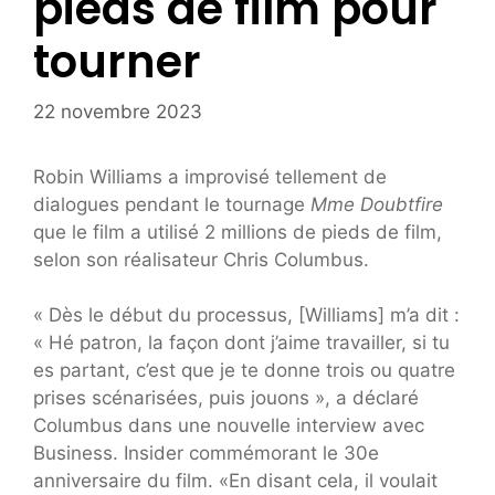
pieds de film pour
tourner
22 novembre 2023
Robin Williams a improvisé tellement de
dialogues pendant le tournage
Mme Doubtfire
que le film a utilisé 2 millions de pieds de film,
selon son réalisateur Chris Columbus.
« Dès le début du processus, [Williams] m’a dit :
« Hé patron, la façon dont j’aime travailler, si tu
es partant, c’est que je te donne trois ou quatre
prises scénarisées, puis jouons », a déclaré
Columbus dans une nouvelle interview avec
Business. Insider commémorant le 30e
anniversaire du film. «En disant cela, il voulait