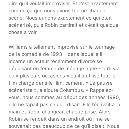
dire qu’il voulait improviser. Et c’est exactement
comme ça que nous avons tourné chaque
scène. Nous aurions exactement ce qui était
scénarisé, puis Robin partirait et c’était quelque
chose à voir.
Williams a tellement improvisé sur le tournage
de la comédie de 1993 – dans laquelle il
incarne un acteur récemment divorcé se
déguisant en femme de ménage âgée – qu’il y a
eu « plusieurs occasions » où il a utilisé tout le
film chargé dans le film. caméra. « Le pauvre
scénariste », a ajouté Columbus. « Rappelez-
vous, nous sommes au début des années 1990,
elle ne tapait pas ce qu’il disait. Elle l’écrivait à la
main et Robin changeait chaque prise. Alors
Robin se rendait dans un endroit où il ne se
souvenait pas beaucoup de ce qu’il disait. Nous