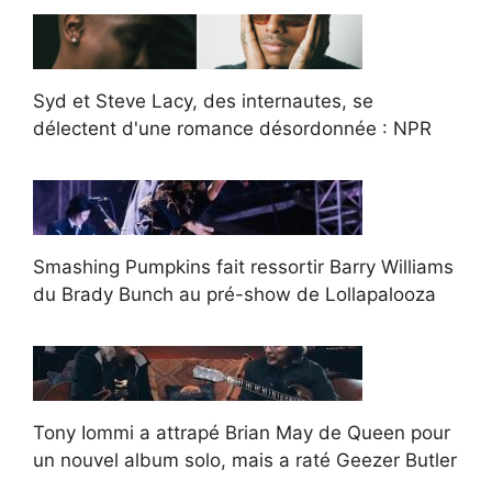
Syd et Steve Lacy, des internautes, se
délectent d'une romance désordonnée : NPR
Smashing Pumpkins fait ressortir Barry Williams
du Brady Bunch au pré-show de Lollapalooza
Tony Iommi a attrapé Brian May de Queen pour
un nouvel album solo, mais a raté Geezer Butler