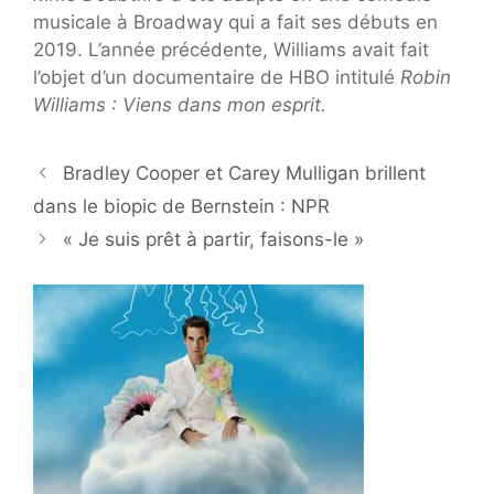
musicale à Broadway qui a fait ses débuts en
2019. L’année précédente, Williams avait fait
l’objet d’un documentaire de HBO intitulé
Robin
Williams : Viens dans mon esprit.
Bradley Cooper et Carey Mulligan brillent
dans le biopic de Bernstein : NPR
« Je suis prêt à partir, faisons-le »