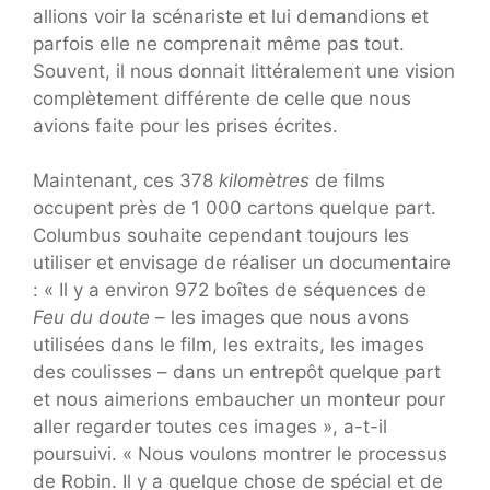
allions voir la scénariste et lui demandions et
parfois elle ne comprenait même pas tout.
Souvent, il nous donnait littéralement une vision
complètement différente de celle que nous
avions faite pour les prises écrites.
Maintenant, ces 378
kilomètres
de films
occupent près de 1 000 cartons quelque part.
Columbus souhaite cependant toujours les
utiliser et envisage de réaliser un documentaire
: « Il y a environ 972 boîtes de séquences de
Feu du doute
– les images que nous avons
utilisées dans le film, les extraits, les images
des coulisses – dans un entrepôt quelque part
et nous aimerions embaucher un monteur pour
aller regarder toutes ces images », a-t-il
poursuivi. « Nous voulons montrer le processus
de Robin. Il y a quelque chose de spécial et de