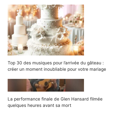
Top 30 des musiques pour l’arrivée du gâteau :
créer un moment inoubliable pour votre mariage
La performance finale de Glen Hansard filmée
quelques heures avant sa mort