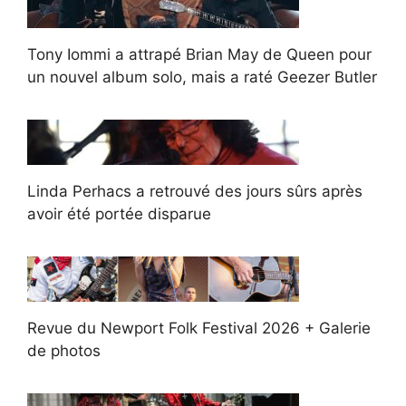
Tony Iommi a attrapé Brian May de Queen pour
un nouvel album solo, mais a raté Geezer Butler
Linda Perhacs a retrouvé des jours sûrs après
avoir été portée disparue
Revue du Newport Folk Festival 2026 + Galerie
de photos