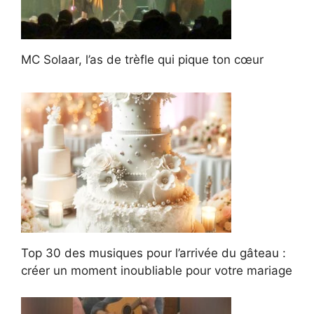
MC Solaar, l’as de trèfle qui pique ton cœur
Top 30 des musiques pour l’arrivée du gâteau :
créer un moment inoubliable pour votre mariage