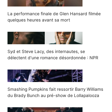
La performance finale de Glen Hansard filmée
quelques heures avant sa mort
Syd et Steve Lacy, des internautes, se
délectent d'une romance désordonnée : NPR
Smashing Pumpkins fait ressortir Barry Williams
du Brady Bunch au pré-show de Lollapalooza