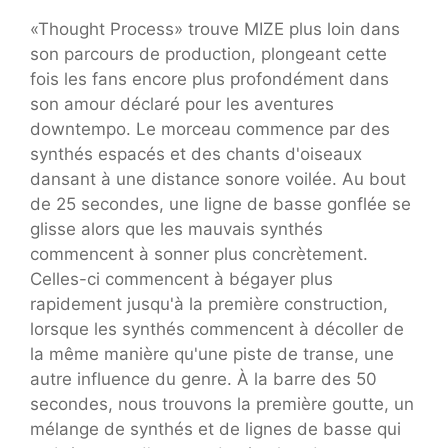
«Thought Process» trouve MIZE plus loin dans
son parcours de production, plongeant cette
fois les fans encore plus profondément dans
son amour déclaré pour les aventures
downtempo. Le morceau commence par des
synthés espacés et des chants d'oiseaux
dansant à une distance sonore voilée. Au bout
de 25 secondes, une ligne de basse gonflée se
glisse alors que les mauvais synthés
commencent à sonner plus concrètement.
Celles-ci commencent à bégayer plus
rapidement jusqu'à la première construction,
lorsque les synthés commencent à décoller de
la même manière qu'une piste de transe, une
autre influence du genre. À la barre des 50
secondes, nous trouvons la première goutte, un
mélange de synthés et de lignes de basse qui