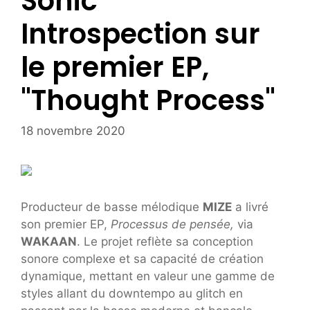
Sonic
Introspection sur
le premier EP,
"Thought Process"
18 novembre 2020
Producteur de basse mélodique
MIZE
a livré
son premier EP,
Processus de pensée,
via
WAKAAN
. Le projet reflète sa conception
sonore complexe et sa capacité de création
dynamique, mettant en valeur une gamme de
styles allant du downtempo au glitch en