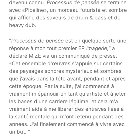
devenu connu.
Processus de pensée
se termine
avec «Pipeline», un morceau futuriste et sombre
qui affiche des saveurs de drum & bass et de
heavy dub.
"
Processus de pensée
est en quelque sorte une
réponse à mon tout premier EP
Imagerie,"
a
déclaré MIZE via un communiqué de presse.
«Cet ensemble d'œuvres s'appuie sur certains
des paysages sonores mystérieux et sombres
que j'avais dans la tête avant, pendant et après
cette époque. Par la suite, j'ai commencé à
vraiment m'épanouir en tant qu'artiste et à jeter
les bases d'une carrière légitime. et cela m'a
vraiment aidé à me libérer des entraves liées à
la santé mentale qui m'ont retenu pendant des
années. J'ai finalement commencé à vivre avec
un but. "