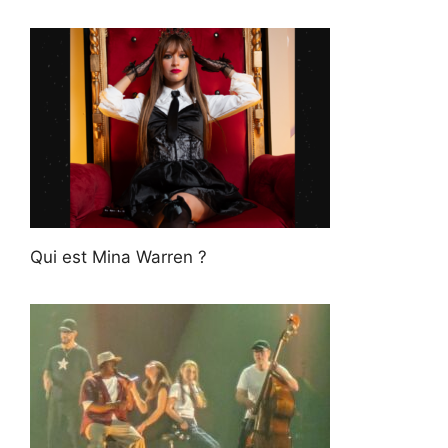
Qui est Mina Warren ?