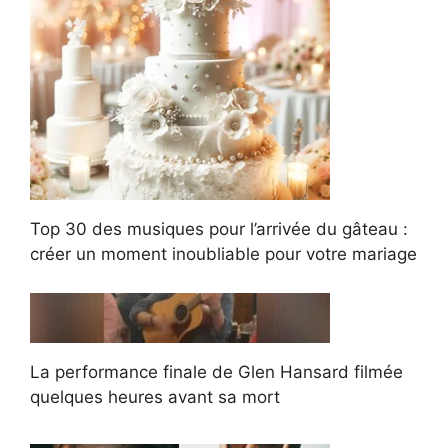
Top 30 des musiques pour l’arrivée du gâteau :
créer un moment inoubliable pour votre mariage
La performance finale de Glen Hansard filmée
quelques heures avant sa mort