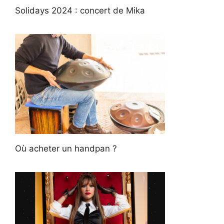
Solidays 2024 : concert de Mika
Où acheter un handpan ?