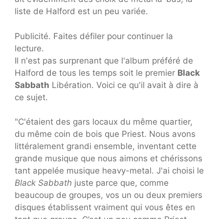
liste de Halford est un peu variée.
Publicité. Faites défiler pour continuer la
lecture.
Il n'est pas surprenant que l'album préféré de
Halford de tous les temps soit le premier
Black
Sabbath
Libération. Voici ce qu'il avait à dire à
ce sujet.
"C'étaient des gars locaux du même quartier,
du même coin de bois que Priest. Nous avons
littéralement grandi ensemble, inventant cette
grande musique que nous aimons et chérissons
tant appelée musique heavy-metal. J'ai choisi le
Black Sabbath
juste parce que, comme
beaucoup de groupes, vos un ou deux premiers
disques établissent vraiment qui vous êtes en