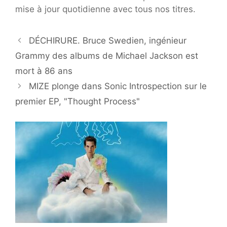
mise à jour quotidienne avec tous nos titres.
DÉCHIRURE. Bruce Swedien, ingénieur
Grammy des albums de Michael Jackson est
mort à 86 ans
MIZE plonge dans Sonic Introspection sur le
premier EP, "Thought Process"