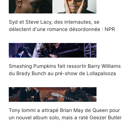
Syd et Steve Lacy, des internautes, se
délectent d'une romance désordonnée : NPR
Smashing Pumpkins fait ressortir Barry Williams
du Brady Bunch au pré-show de Lollapalooza
Tony Iommi a attrapé Brian May de Queen pour
un nouvel album solo, mais a raté Geezer Butler