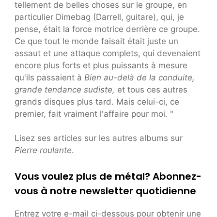
tellement de belles choses sur le groupe, en
particulier Dimebag (Darrell, guitare), qui, je
pense, était la force motrice derrière ce groupe.
Ce que tout le monde faisait était juste un
assaut et une attaque complets, qui devenaient
encore plus forts et plus puissants à mesure
qu'ils passaient à
Bien au-delà de la conduite,
grande tendance sudiste,
et tous ces autres
grands disques plus tard. Mais celui-ci, ce
premier, fait vraiment l'affaire pour moi. "
Lisez ses articles sur les autres albums sur
Pierre roulante
.
Vous voulez plus de métal? Abonnez-
vous à notre newsletter quotidienne
Entrez votre e-mail ci-dessous pour obtenir une