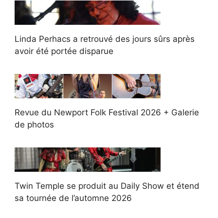
Linda Perhacs a retrouvé des jours sûrs après
avoir été portée disparue
Revue du Newport Folk Festival 2026 + Galerie
de photos
Twin Temple se produit au Daily Show et étend
sa tournée de l’automne 2026