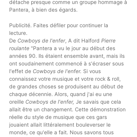
détache presque comme un groupe hommage à
Pantera, à bien des égards.
Publicité. Faites défiler pour continuer la
lecture.
De
Cowboys de l'enfer
, A dit Halford
Pierre
roulante
"Pantera a vu le jour au début des
années 90. Ils étaient ensemble avant, mais ils
ont soudainement commencé à s'écraser sous
l'effet de
Cowboys de l'enfer.
Si vous
connaissez votre musique et votre rock & roll,
de grandes choses se produisent au début de
chaque décennie. Alors, quand j'ai eu une
oreille
Cowboys de l'enfer,
Je savais que cela
allait être un changement. Cette démonstration
réelle du style de musique que ces gars
jouaient allait littéralement bouleverser le
monde, ce qu'elle a fait. Nous savons tous