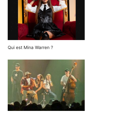
Qui est Mina Warren ?