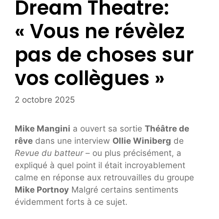
Dream Theatre:
« Vous ne révèlez
pas de choses sur
vos collègues »
2 octobre 2025
Mike Mangini
a ouvert sa sortie
Théâtre de
rêve
dans une interview
Ollie Winiberg
de
Revue du batteur
– ou plus précisément, a
expliqué à quel point il était incroyablement
calme en réponse aux retrouvailles du groupe
Mike Portnoy
Malgré certains sentiments
évidemment forts à ce sujet.