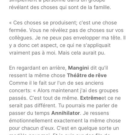
révélant des choses qui sont de la famille.
« Ces choses se produisent; c'est une chose
fermée. Vous ne révélez pas de choses sur vos
collègues. Je ne peux pas envelopper ma tête. Il
y a donc cet aspect, ce qui ne s'appliquait
vraiment pas à moi. Mais cela aurait pu.
En regardant en arrière,
Mangini
dit qu'il
ressent la même chose
Théâtre de rêve
Comme il le fait sur l'un de ses anciens
concerts: « Alors maintenant j'ai des groupes
passés. C'est tout de même.
Extrême
et ce ne
serait pas différent. Tu pourrais me parler de
passer du temps
Annihilator
. Je ressens
émotionnellement exactement la même chose
pour chacun d'eux. C'est en quelque sorte un