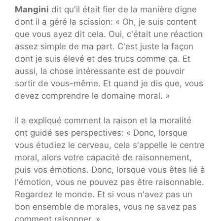
Mangini
dit qu'il était fier de la manière digne
dont il a géré la scission: « Oh, je suis content
que vous ayez dit cela. Oui, c'était une réaction
assez simple de ma part. C'est juste la façon
dont je suis élevé et des trucs comme ça. Et
aussi, la chose intéressante est de pouvoir
sortir de vous-même. Et quand je dis que, vous
devez comprendre le domaine moral. »
Il a expliqué comment la raison et la moralité
ont guidé ses perspectives: « Donc, lorsque
vous étudiez le cerveau, cela s'appelle le centre
moral, alors votre capacité de raisonnement,
puis vos émotions. Donc, lorsque vous êtes lié à
l'émotion, vous ne pouvez pas être raisonnable.
Regardez le monde. Et si vous n'avez pas un
bon ensemble de morales, vous ne savez pas
comment raisonner. »