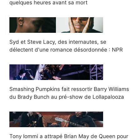
quelques heures avant sa mort
Syd et Steve Lacy, des internautes, se
délectent d'une romance désordonnée : NPR
Smashing Pumpkins fait ressortir Barry Williams
du Brady Bunch au pré-show de Lollapalooza
Tony Iommi a attrapé Brian May de Queen pour