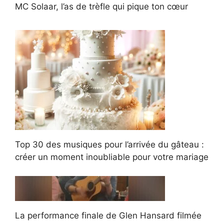
MC Solaar, l’as de trèfle qui pique ton cœur
Top 30 des musiques pour l’arrivée du gâteau :
créer un moment inoubliable pour votre mariage
La performance finale de Glen Hansard filmée