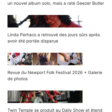
un nouvel album solo, mais a raté Geezer Butler
Linda Perhacs a retrouvé des jours sûrs après
avoir été portée disparue
Revue du Newport Folk Festival 2026 + Galerie
de photos
Twin Temple se produit au Daily Show et étend