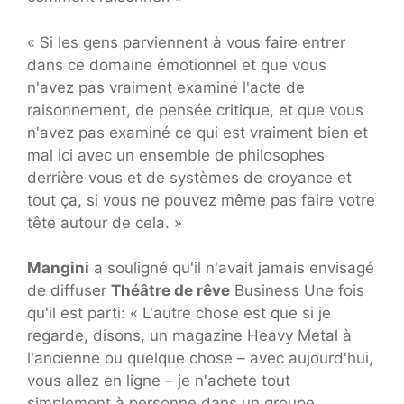
« Si les gens parviennent à vous faire entrer
dans ce domaine émotionnel et que vous
n'avez pas vraiment examiné l'acte de
raisonnement, de pensée critique, et que vous
n'avez pas examiné ce qui est vraiment bien et
mal ici avec un ensemble de philosophes
derrière vous et de systèmes de croyance et
tout ça, si vous ne pouvez même pas faire votre
tête autour de cela. »
Mangini
a souligné qu'il n'avait jamais envisagé
de diffuser
Théâtre de rêve
Business Une fois
qu'il est parti: « L'autre chose est que si je
regarde, disons, un magazine Heavy Metal à
l'ancienne ou quelque chose – avec aujourd'hui,
vous allez en ligne – je n'achete tout
simplement à personne dans un groupe