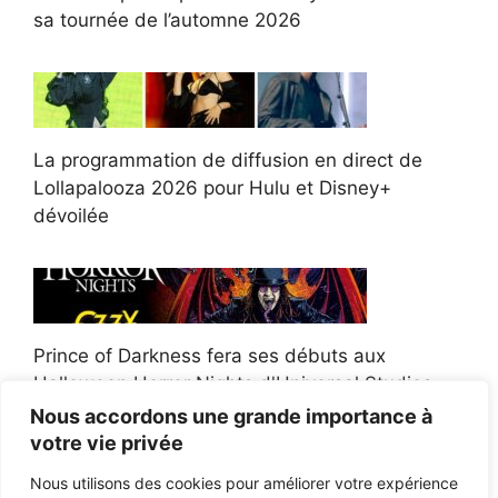
sa tournée de l’automne 2026
La programmation de diffusion en direct de
Lollapalooza 2026 pour Hulu et Disney+
dévoilée
Prince of Darkness fera ses débuts aux
Halloween Horror Nights d'Universal Studios
Nous accordons une grande importance à
votre vie privée
Nous utilisons des cookies pour améliorer votre expérience