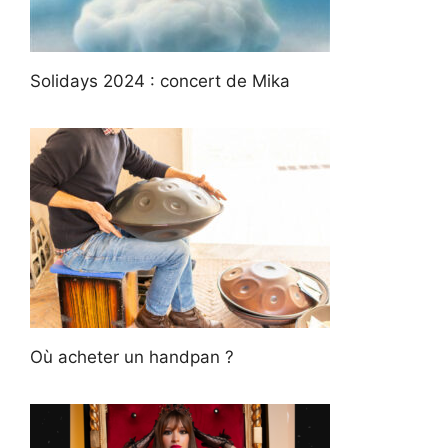
Solidays 2024 : concert de Mika
Où acheter un handpan ?