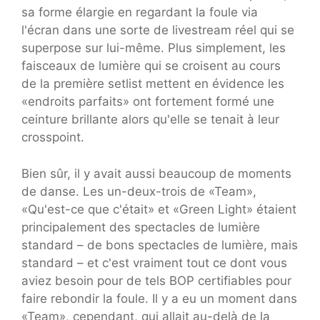
sa forme élargie en regardant la foule via
l'écran dans une sorte de livestream réel qui se
superpose sur lui-même. Plus simplement, les
faisceaux de lumière qui se croisent au cours
de la première setlist mettent en évidence les
«endroits parfaits» ont fortement formé une
ceinture brillante alors qu'elle se tenait à leur
crosspoint.
Bien sûr, il y avait aussi beaucoup de moments
de danse. Les un-deux-trois de «Team»,
«Qu'est-ce que c'était» et «Green Light» étaient
principalement des spectacles de lumière
standard – de bons spectacles de lumière, mais
standard – et c'est vraiment tout ce dont vous
aviez besoin pour de tels BOP certifiables pour
faire rebondir la foule. Il y a eu un moment dans
«Team», cependant, qui allait au-delà de la