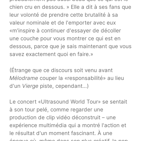
chien cru en dessous. » Elle a dit à ses fans que
leur volonté de prendre cette brutalité à sa
valeur nominale et de l'emporter avec eux
«m'inspire à continuer d'essayer de décoller
une couche pour vous montrer ce qui est en
dessous, parce que je sais maintenant que vous
savez exactement quoi en faire.»
(Étrange que ce discours soit venu avant
Mélodrame
couper la «responsabilité» au lieu
d'un
Vierge
piste, cependant…)
Le concert «Ultrasound World Tour» se sentait
à son tour pelé, comme regarder une
production de clip vidéo déconstruit – une
expérience multimédia qui a montré l'action et
le résultat d'un moment fascinant. À une