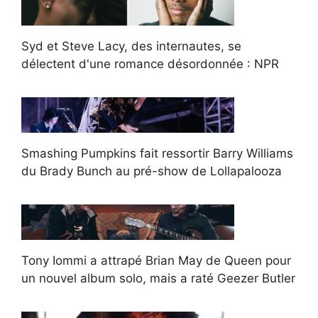
Syd et Steve Lacy, des internautes, se
délectent d'une romance désordonnée : NPR
Smashing Pumpkins fait ressortir Barry Williams
du Brady Bunch au pré-show de Lollapalooza
Tony Iommi a attrapé Brian May de Queen pour
un nouvel album solo, mais a raté Geezer Butler