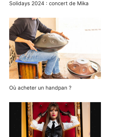
Solidays 2024 : concert de Mika
Où acheter un handpan ?