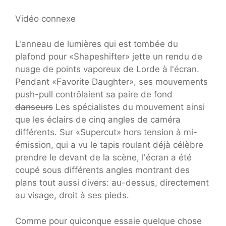
Vidéo connexe
L'anneau de lumières qui est tombée du
plafond pour «Shapeshifter» jette un rendu de
nuage de points vaporeux de Lorde à l'écran.
Pendant «Favorite Daughter», ses mouvements
push-pull contrôlaient sa paire de fond
danseurs
Les spécialistes du mouvement ainsi
que les éclairs de cinq angles de caméra
différents. Sur «Supercut» hors tension à mi-
émission, qui a vu le tapis roulant déjà célèbre
prendre le devant de la scène, l'écran a été
coupé sous différents angles montrant des
plans tout aussi divers: au-dessus, directement
au visage, droit à ses pieds.
Comme pour quiconque essaie quelque chose