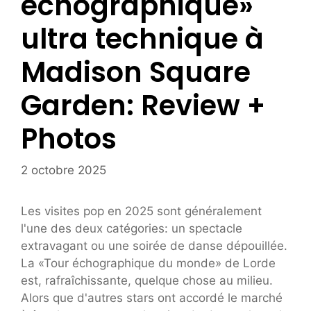
échographique»
ultra technique à
Madison Square
Garden: Review +
Photos
2 octobre 2025
Les visites pop en 2025 sont généralement
l'une des deux catégories: un spectacle
extravagant ou une soirée de danse dépouillée.
La «Tour échographique du monde» de Lorde
est, rafraîchissante, quelque chose au milieu.
Alors que d'autres stars ont accordé le marché