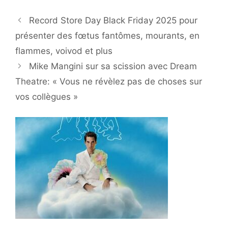
Record Store Day Black Friday 2025 pour
présenter des fœtus fantômes, mourants, en
flammes, voivod et plus
Mike Mangini sur sa scission avec Dream
Theatre: « Vous ne révèlez pas de choses sur
vos collègues »