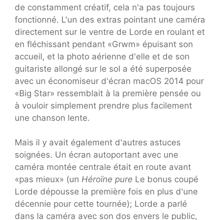
de constamment créatif, cela n'a pas toujours
fonctionné. L'un des extras pointant une caméra
directement sur le ventre de Lorde en roulant et
en fléchissant pendant «Grwm» épuisant son
accueil, et la photo aérienne d'elle et de son
guitariste allongé sur le sol a été superposée
avec un économiseur d'écran macOS 2014 pour
«Big Star» ressemblait à la première pensée ou
à vouloir simplement prendre plus facilement
une chanson lente.
Mais il y avait également d'autres astuces
soignées. Un écran autoportant avec une
caméra montée centrale était en route avant
«pas mieux» (un
Héroïne pure
Le bonus coupé
Lorde dépousse la première fois en plus d'une
décennie pour cette tournée); Lorde a parlé
dans la caméra avec son dos envers le public,