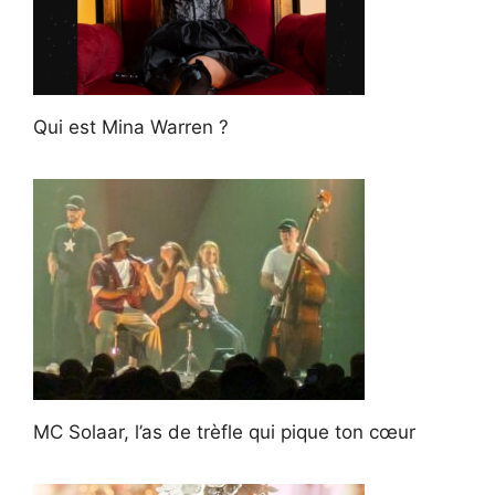
Qui est Mina Warren ?
MC Solaar, l’as de trèfle qui pique ton cœur