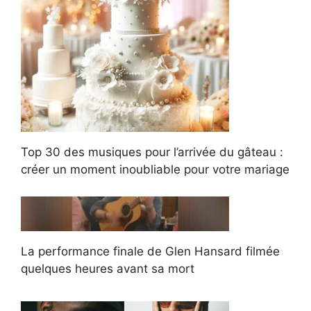
Top 30 des musiques pour l’arrivée du gâteau :
créer un moment inoubliable pour votre mariage
La performance finale de Glen Hansard filmée
quelques heures avant sa mort