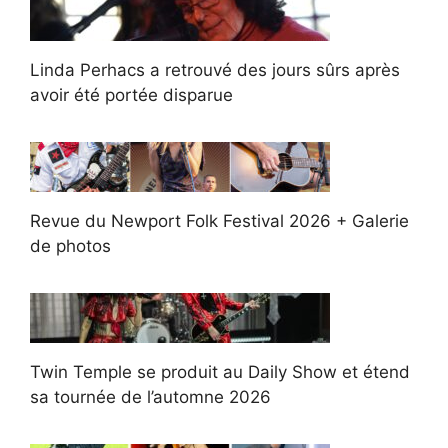
Linda Perhacs a retrouvé des jours sûrs après
avoir été portée disparue
Revue du Newport Folk Festival 2026 + Galerie
de photos
Twin Temple se produit au Daily Show et étend
sa tournée de l’automne 2026