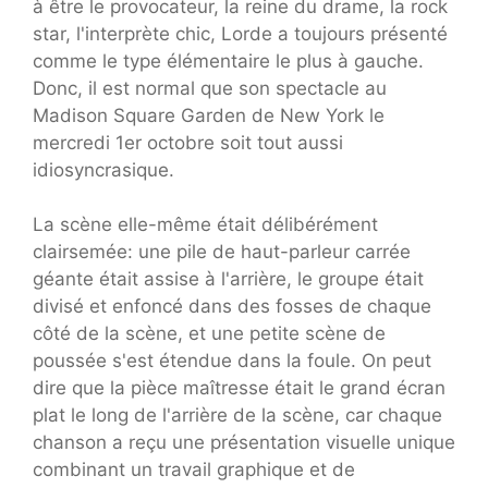
à être le provocateur, la reine du drame, la rock
star, l'interprète chic, Lorde a toujours présenté
comme le type élémentaire le plus à gauche.
Donc, il est normal que son spectacle au
Madison Square Garden de New York le
mercredi 1er octobre soit tout aussi
idiosyncrasique.
La scène elle-même était délibérément
clairsemée: une pile de haut-parleur carrée
géante était assise à l'arrière, le groupe était
divisé et enfoncé dans des fosses de chaque
côté de la scène, et une petite scène de
poussée s'est étendue dans la foule. On peut
dire que la pièce maîtresse était le grand écran
plat le long de l'arrière de la scène, car chaque
chanson a reçu une présentation visuelle unique
combinant un travail graphique et de