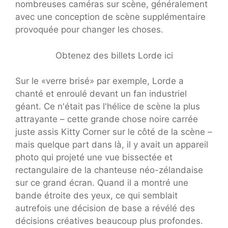
nombreuses caméras sur scène, généralement
avec une conception de scène supplémentaire
provoquée pour changer les choses.
Obtenez des billets Lorde ici
Sur le «verre brisé» par exemple, Lorde a
chanté et enroulé devant un fan industriel
géant. Ce n'était pas l'hélice de scène la plus
attrayante – cette grande chose noire carrée
juste assis Kitty Corner sur le côté de la scène –
mais quelque part dans là, il y avait un appareil
photo qui projeté une vue bissectée et
rectangulaire de la chanteuse néo-zélandaise
sur ce grand écran. Quand il a montré une
bande étroite des yeux, ce qui semblait
autrefois une décision de base a révélé des
décisions créatives beaucoup plus profondes.