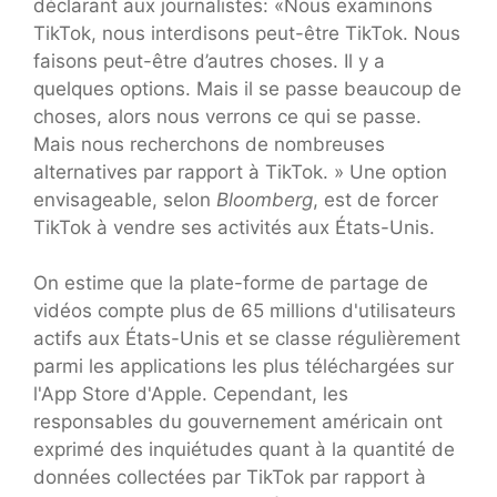
déclarant aux journalistes: «Nous examinons
TikTok, nous interdisons peut-être TikTok. Nous
faisons peut-être d’autres choses. Il y a
quelques options. Mais il se passe beaucoup de
choses, alors nous verrons ce qui se passe.
Mais nous recherchons de nombreuses
alternatives par rapport à TikTok. » Une option
envisageable, selon
Bloomberg
, est de forcer
TikTok à vendre ses activités aux États-Unis.
On estime que la plate-forme de partage de
vidéos compte plus de 65 millions d'utilisateurs
actifs aux États-Unis et se classe régulièrement
parmi les applications les plus téléchargées sur
l'App Store d'Apple. Cependant, les
responsables du gouvernement américain ont
exprimé des inquiétudes quant à la quantité de
données collectées par TikTok par rapport à