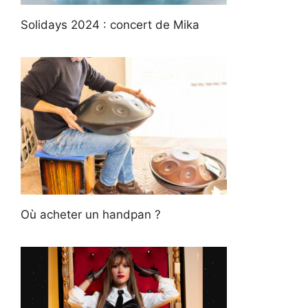
Solidays 2024 : concert de Mika
Où acheter un handpan ?