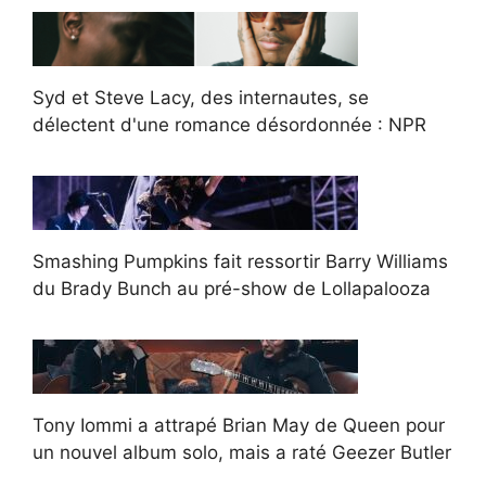
Syd et Steve Lacy, des internautes, se
délectent d'une romance désordonnée : NPR
Smashing Pumpkins fait ressortir Barry Williams
du Brady Bunch au pré-show de Lollapalooza
Tony Iommi a attrapé Brian May de Queen pour
un nouvel album solo, mais a raté Geezer Butler