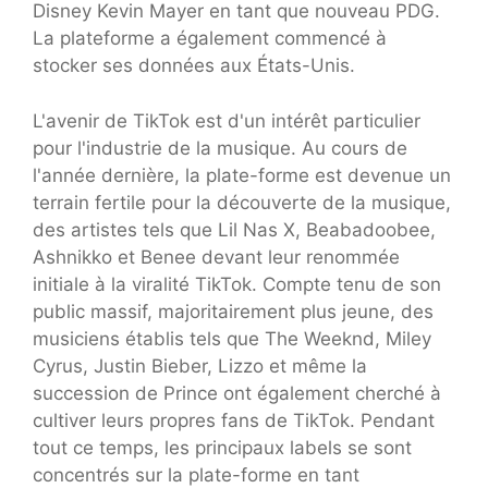
Disney Kevin Mayer en tant que nouveau PDG.
La plateforme a également commencé à
stocker ses données aux États-Unis.
L'avenir de TikTok est d'un intérêt particulier
pour l'industrie de la musique. Au cours de
l'année dernière, la plate-forme est devenue un
terrain fertile pour la découverte de la musique,
des artistes tels que Lil Nas X, Beabadoobee,
Ashnikko et Benee devant leur renommée
initiale à la viralité TikTok. Compte tenu de son
public massif, majoritairement plus jeune, des
musiciens établis tels que The Weeknd, Miley
Cyrus, Justin Bieber, Lizzo et même la
succession de Prince ont également cherché à
cultiver leurs propres fans de TikTok. Pendant
tout ce temps, les principaux labels se sont
concentrés sur la plate-forme en tant