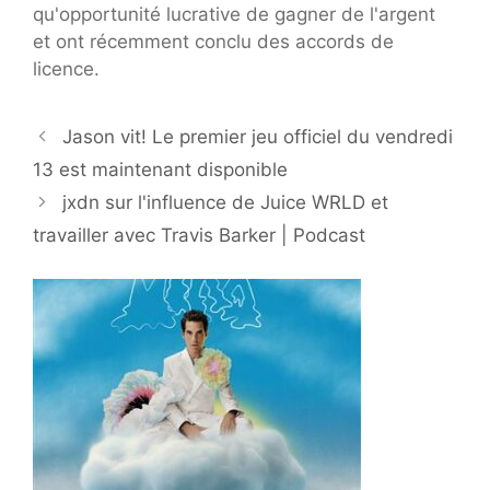
qu'opportunité lucrative de gagner de l'argent
et ont récemment conclu des accords de
licence.
Jason vit! Le premier jeu officiel du vendredi
13 est maintenant disponible
jxdn sur l'influence de Juice WRLD et
travailler avec Travis Barker | Podcast