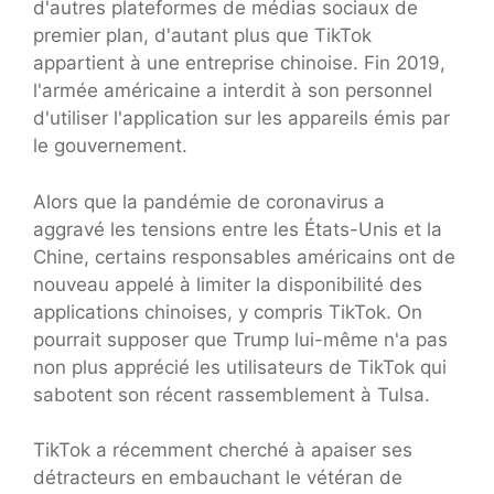
d'autres plateformes de médias sociaux de
premier plan, d'autant plus que TikTok
appartient à une entreprise chinoise. Fin 2019,
l'armée américaine a interdit à son personnel
d'utiliser l'application sur les appareils émis par
le gouvernement.
Alors que la pandémie de coronavirus a
aggravé les tensions entre les États-Unis et la
Chine, certains responsables américains ont de
nouveau appelé à limiter la disponibilité des
applications chinoises, y compris TikTok. On
pourrait supposer que Trump lui-même n'a pas
non plus apprécié les utilisateurs de TikTok qui
sabotent son récent rassemblement à Tulsa.
TikTok a récemment cherché à apaiser ses
détracteurs en embauchant le vétéran de