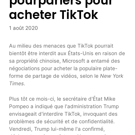
pourparlers pour
acheter TikTok
1 août 2020
Au milieu des menaces que TikTok pourrait
bientôt être interdit aux États-Unis en raison de
sa propriété chinoise, Microsoft a entamé des
négociations pour acheter la populaire plate-
forme de partage de vidéos, selon le
New York
Times
.
Plus tôt ce mois-ci, le secrétaire d'État Mike
Pompeo a indiqué que l'administration Trump
envisageait d'interdire TikTok, invoquant des
problèmes de sécurité et de confidentialité.
Vendredi, Trump lui-même l'a confirmé,