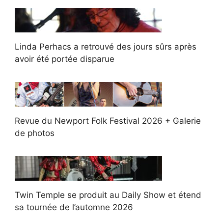
Linda Perhacs a retrouvé des jours sûrs après
avoir été portée disparue
Revue du Newport Folk Festival 2026 + Galerie
de photos
Twin Temple se produit au Daily Show et étend
sa tournée de l’automne 2026