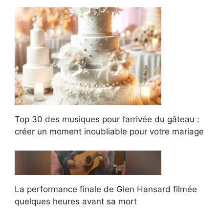
Top 30 des musiques pour l’arrivée du gâteau :
créer un moment inoubliable pour votre mariage
La performance finale de Glen Hansard filmée
quelques heures avant sa mort