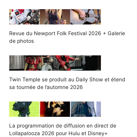
Revue du Newport Folk Festival 2026 + Galerie
de photos
Twin Temple se produit au Daily Show et étend
sa tournée de l’automne 2026
La programmation de diffusion en direct de
Lollapalooza 2026 pour Hulu et Disney+