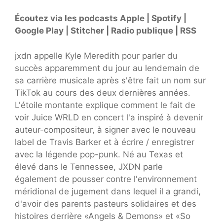
Écoutez via les podcasts Apple | Spotify |
Google Play | Stitcher | Radio publique |
RSS
jxdn appelle Kyle Meredith pour parler du
succès apparemment du jour au lendemain de
sa carrière musicale après s'être fait un nom sur
TikTok au cours des deux dernières années.
L'étoile montante explique comment le fait de
voir Juice WRLD en concert l'a inspiré à devenir
auteur-compositeur, à signer avec le nouveau
label de Travis Barker et à écrire / enregistrer
avec la légende pop-punk. Né au Texas et
élevé dans le Tennessee, JXDN parle
également de pousser contre l'environnement
méridional de jugement dans lequel il a grandi,
d'avoir des parents pasteurs solidaires et des
histoires derrière «Angels & Demons» et «So