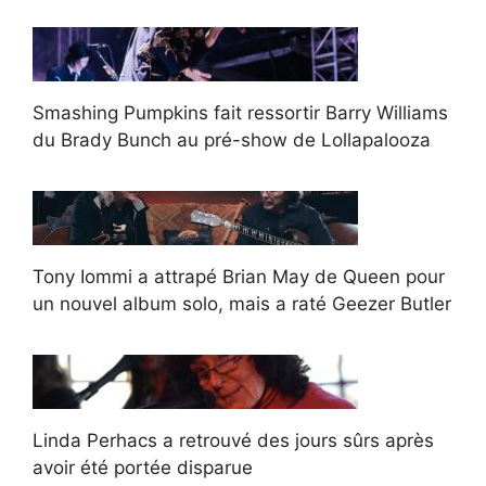
Smashing Pumpkins fait ressortir Barry Williams
du Brady Bunch au pré-show de Lollapalooza
Tony Iommi a attrapé Brian May de Queen pour
un nouvel album solo, mais a raté Geezer Butler
Linda Perhacs a retrouvé des jours sûrs après
avoir été portée disparue