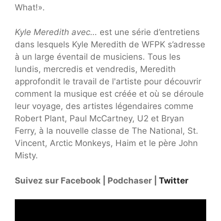
What!».
Kyle Meredith avec…
est une série d’entretiens
dans lesquels Kyle Meredith de WFPK s’adresse
à un large éventail de musiciens. Tous les
lundis, mercredis et vendredis, Meredith
approfondit le travail de l'artiste pour découvrir
comment la musique est créée et où se déroule
leur voyage, des artistes légendaires comme
Robert Plant, Paul McCartney, U2 et Bryan
Ferry, à la nouvelle classe de The National, St.
Vincent, Arctic Monkeys, Haim et le père John
Misty.
Suivez sur Facebook | Podchaser |
Twitter