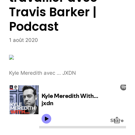
Travis Barker |
Podcast
1 août 2020
Kyle Meredith avec … JXDN