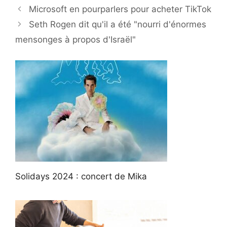
Microsoft en pourparlers pour acheter TikTok
Seth Rogen dit qu'il a été "nourri d'énormes
mensonges à propos d'Israël"
Solidays 2024 : concert de Mika