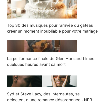
Top 30 des musiques pour l’arrivée du gâteau :
créer un moment inoubliable pour votre mariage
La performance finale de Glen Hansard filmée
quelques heures avant sa mort
Syd et Steve Lacy, des internautes, se
délectent d'une romance désordonnée : NPR