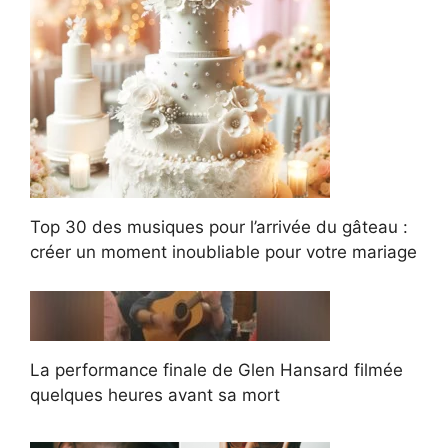
Top 30 des musiques pour l’arrivée du gâteau :
créer un moment inoubliable pour votre mariage
La performance finale de Glen Hansard filmée
quelques heures avant sa mort