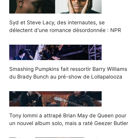
Syd et Steve Lacy, des internautes, se
délectent d'une romance désordonnée : NPR
Smashing Pumpkins fait ressortir Barry Williams
du Brady Bunch au pré-show de Lollapalooza
Tony Iommi a attrapé Brian May de Queen pour
un nouvel album solo, mais a raté Geezer Butler