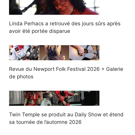
Linda Perhacs a retrouvé des jours sûrs après
avoir été portée disparue
Revue du Newport Folk Festival 2026 + Galerie
de photos
Twin Temple se produit au Daily Show et étend
sa tournée de l’automne 2026