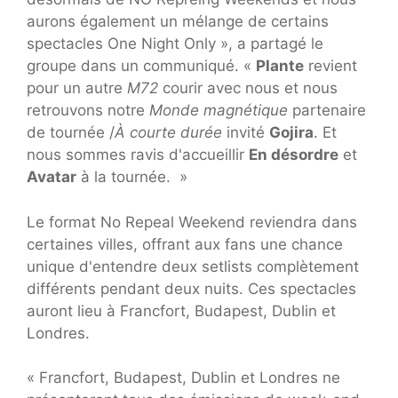
aurons également un mélange de certains
spectacles One Night Only », a partagé le
groupe dans un communiqué. «
Plante
revient
pour un autre
M72
courir avec nous et nous
retrouvons notre
Monde magnétique
partenaire
de tournée /
À courte durée
invité
Gojira
. Et
nous sommes ravis d'accueillir
En désordre
et
Avatar
à la tournée. »
Le format No Repeal Weekend reviendra dans
certaines villes, offrant aux fans une chance
unique d'entendre deux setlists complètement
différents pendant deux nuits. Ces spectacles
auront lieu à Francfort, Budapest, Dublin et
Londres.
« Francfort, Budapest, Dublin et Londres ne