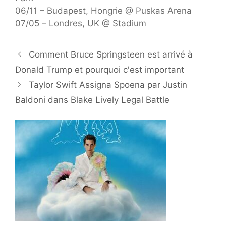
06/11 – Budapest, Hongrie @ Puskas Arena
07/05 – Londres, UK @ Stadium
Comment Bruce Springsteen est arrivé à
Donald Trump et pourquoi c'est important
Taylor Swift Assigna Spoena par Justin
Baldoni dans Blake Lively Legal Battle