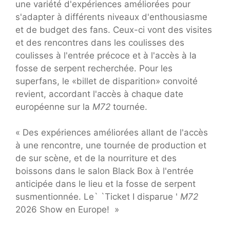
une variété d'expériences améliorées pour
s'adapter à différents niveaux d'enthousiasme
et de budget des fans. Ceux-ci vont des visites
et des rencontres dans les coulisses des
coulisses à l'entrée précoce et à l'accès à la
fosse de serpent recherchée. Pour les
superfans, le «billet de disparition» convoité
revient, accordant l'accès à chaque date
européenne sur la
M72
tournée.
« Des expériences améliorées allant de l'accès
à une rencontre, une tournée de production et
de sur scène, et de la nourriture et des
boissons dans le salon Black Box à l'entrée
anticipée dans le lieu et la fosse de serpent
susmentionnée. Le` `Ticket I disparue '
M72
2026 Show en Europe! »