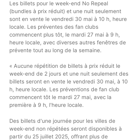
Les billets pour le week-end No Repeal
(bundles à prix réduit) et une nuit seulement
sont en vente le vendredi 30 mai à 10 h, heure
locale. Les préventes des fan clubs
commencent plus tôt, le mardi 27 mai à 9 h,
heure locale, avec diverses autres fenêtres de
prévente tout au long de la semaine.
« Aucune répétition de billets à prix réduit le
week-end de 2 jours et une nuit seulement des
billets seront en vente le vendredi 30 mai, à 10
h, heure locale. Les préventions de fan club
commencent tôt le mardi 27 mai, avec la
première à 9 h, l'heure locale.
Des billets d'une journée pour les villes de
week-end non répétées seront disponibles à
partir du 25 juillet 2025, offrant plus de