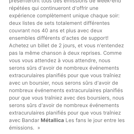
présenteront tous des émissions de week-end
répétées qui continueront d'offrir une
expérience complètement unique chaque soir:
deux listes de sets totalement différentes
couvrant nos 40 ans et plus avec deux
ensembles différents d'actes de support!
Achetez un billet de 2 jours, et vous n'entendez
pas la même chanson à deux reprises. Comme
vous vous attendez à vous attendre, nous
serons sûrs d'avoir de nombreux événements
extracurulaires planifiés pour que vous traîniez
avec un boursier, nous serons sûrs d'avoir de
nombreux événements extracurulaires planifiés
pour que vous traîniez avec des boursiers, nous
serons sûrs d'avoir de nombreux événements
extracurulaires planifiés pour que vous traîniez
avec Bandar
Métallica
Les fans le jour entre les
émissions. »