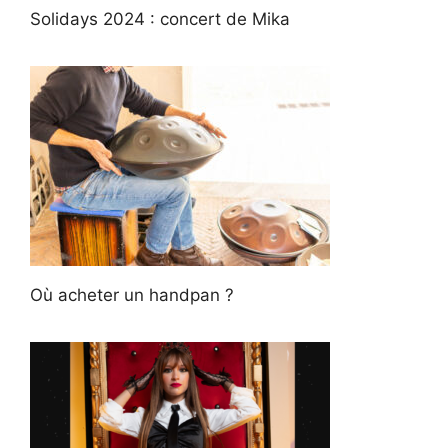
Solidays 2024 : concert de Mika
Où acheter un handpan ?