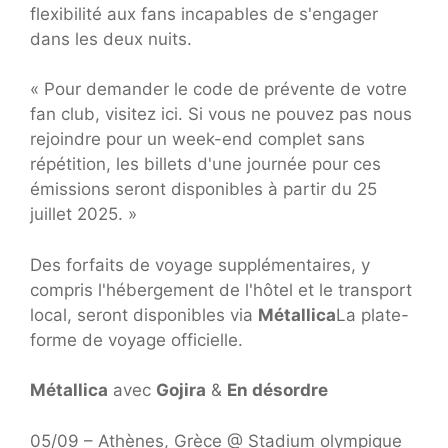
flexibilité aux fans incapables de s'engager
dans les deux nuits.
« Pour demander le code de prévente de votre
fan club, visitez ici. Si vous ne pouvez pas nous
rejoindre pour un week-end complet sans
répétition, les billets d'une journée pour ces
émissions seront disponibles à partir du 25
juillet 2025. »
Des forfaits de voyage supplémentaires, y
compris l'hébergement de l'hôtel et le transport
local, seront disponibles via
Métallica
La plate-
forme de voyage officielle.
Métallica
avec
Gojira
&
En désordre
05/09 – Athènes, Grèce @ Stadium olympique