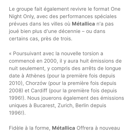
Le groupe fait également revivre le format One
Night Only, avec des performances spéciales
prévues dans les villes où
Métallica
n'a pas
joué bien plus d'une décennie – ou dans
certains cas, près de trois.
« Poursuivant avec la nouvelle torsion a
commencé en 2000, il y aura huit émissions de
nuit seulement, y compris des arrêts de longue
date à Athènes (pour la première fois depuis
2010), Chorzów (pour la première fois depuis
2008) et Cardiff (pour la première fois depuis
1996!). Nous jouerons également des émissions
uniques à Bucarest, Zurich, Berlin depuis
1996!).
Fidèle à la forme,
Métallica
Offrera à nouveau