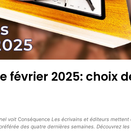
 février 2025: choix d
nel voit
Conséquence
Les écrivains et éditeurs mettent
préférée des quatre dernières semaines. Découvrez les