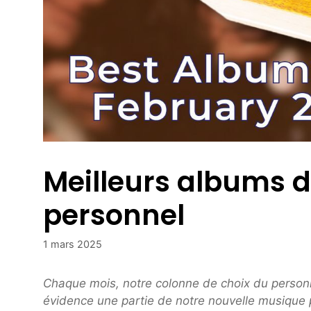
Meilleurs albums de
personnel
1 mars 2025
Chaque mois, notre colonne de choix du person
évidence une partie de notre nouvelle musique 