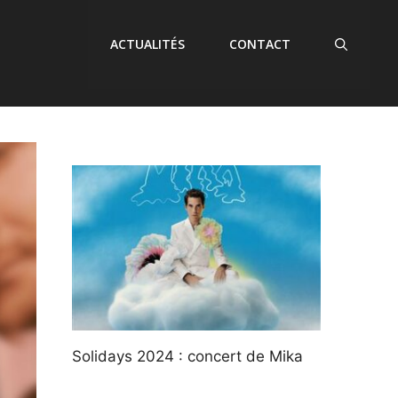
ACTUALITÉS
CONTACT
Solidays 2024 : concert de Mika