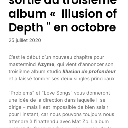
sortie du troisième
album « Illusion of
Depth '' en octobre
25 juillet 2020
C’est le début d’un nouveau chapitre pour
mastermind
Azyme
, qui vient d'annoncer son
troisième album studio
Illusion de profondeur
et a laissé tomber ses deux singles principaux.
"Problems" et "Love Songs" vous donneront
une idée de la direction dans laquelle il se
dirige – mais il est impossible de bien saisir
pour l'instant, car nous pouvons toujours nous
attendre à l'inattendu avec Mat Zo. L'album