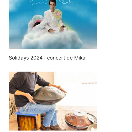
Solidays 2024 : concert de Mika