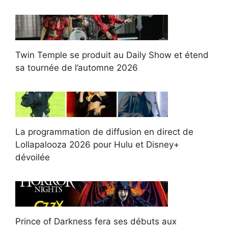
Twin Temple se produit au Daily Show et étend
sa tournée de l’automne 2026
La programmation de diffusion en direct de
Lollapalooza 2026 pour Hulu et Disney+
dévoilée
Prince of Darkness fera ses débuts aux