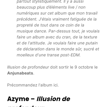
partout stylistiquement. Il y a aussi
beaucoup plus d’éléments live / non
numériques sur cet album que mon travail
précédent. J'étais vraiment fatiguée de la
propreté de tout dans ce coin de la
musique dance. Par-dessus tout, je voulais
faire un album avec du cran, de la texture
et de l'attitude. Je voulais faire une putain
de déclaration dans le monde sûr, sucré et
moelleux d'une transe post-EDM.
Illusion de profondeur
doit sortir le 9 octobre le
Anjunabeats
.
Précommandez l'album ici.
Azyme –
Illusion de