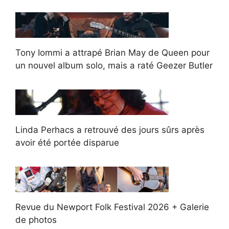
Tony Iommi a attrapé Brian May de Queen pour
un nouvel album solo, mais a raté Geezer Butler
Linda Perhacs a retrouvé des jours sûrs après
avoir été portée disparue
Revue du Newport Folk Festival 2026 + Galerie
de photos