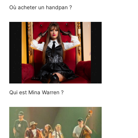
Où acheter un handpan ?
Qui est Mina Warren ?