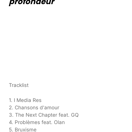
profondeur
Tracklist
1. I Media Res
2. Chansons d'amour
3. The Next Chapter feat. GQ
4. Problèmes feat. Olan
5. Bruxisme