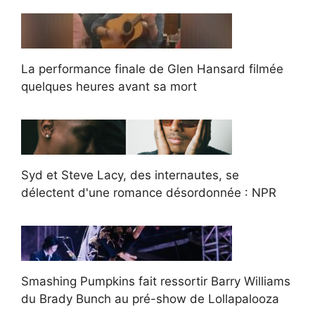
La performance finale de Glen Hansard filmée
quelques heures avant sa mort
Syd et Steve Lacy, des internautes, se
délectent d'une romance désordonnée : NPR
Smashing Pumpkins fait ressortir Barry Williams
du Brady Bunch au pré-show de Lollapalooza