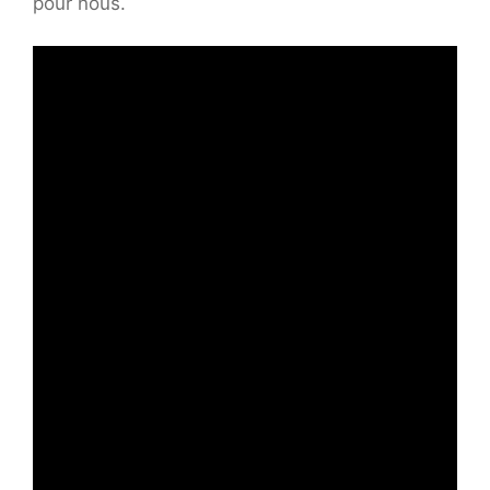
pour nous.