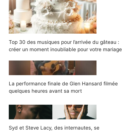
Top 30 des musiques pour l’arrivée du gâteau :
créer un moment inoubliable pour votre mariage
La performance finale de Glen Hansard filmée
quelques heures avant sa mort
Syd et Steve Lacy, des internautes, se