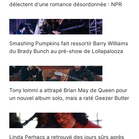
délectent d'une romance désordonnée : NPR
Smashing Pumpkins fait ressortir Barry Williams
du Brady Bunch au pré-show de Lollapalooza
Tony Iommi a attrapé Brian May de Queen pour
un nouvel album solo, mais a raté Geezer Butler
Linda Perhacs a retrouvé des jours sûrs après