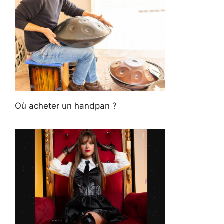
Où acheter un handpan ?