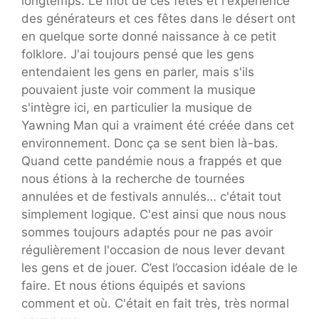
longtemps. Le mot de ces fêtes et l'expérience
des générateurs et ces fêtes dans le désert ont
en quelque sorte donné naissance à ce petit
folklore. J'ai toujours pensé que les gens
entendaient les gens en parler, mais s'ils
pouvaient juste voir comment la musique
s'intègre ici, en particulier la musique de
Yawning Man qui a vraiment été créée dans cet
environnement. Donc ça se sent bien là-bas.
Quand cette pandémie nous a frappés et que
nous étions à la recherche de tournées
annulées et de festivals annulés… c'était tout
simplement logique. C'est ainsi que nous nous
sommes toujours adaptés pour ne pas avoir
régulièrement l'occasion de nous lever devant
les gens et de jouer. C’est l’occasion idéale de le
faire. Et nous étions équipés et savions
comment et où. C'était en fait très, très normal