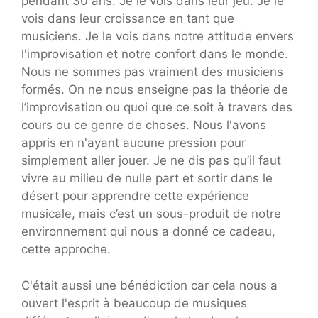
pendant 30 ans. Je le vois dans leur jeu. Je le
vois dans leur croissance en tant que
musiciens. Je le vois dans notre attitude envers
l'improvisation et notre confort dans le monde.
Nous ne sommes pas vraiment des musiciens
formés. On ne nous enseigne pas la théorie de
l’improvisation ou quoi que ce soit à travers des
cours ou ce genre de choses. Nous l'avons
appris en n'ayant aucune pression pour
simplement aller jouer. Je ne dis pas qu’il faut
vivre au milieu de nulle part et sortir dans le
désert pour apprendre cette expérience
musicale, mais c’est un sous-produit de notre
environnement qui nous a donné ce cadeau,
cette approche.
C'était aussi une bénédiction car cela nous a
ouvert l'esprit à beaucoup de musiques