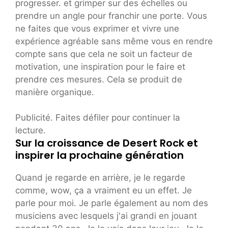
progresser. et grimper sur des échelles ou
prendre un angle pour franchir une porte. Vous
ne faites que vous exprimer et vivre une
expérience agréable sans même vous en rendre
compte sans que cela ne soit un facteur de
motivation, une inspiration pour le faire et
prendre ces mesures. Cela se produit de
manière organique.
Publicité. Faites défiler pour continuer la
lecture.
Sur la croissance de Desert Rock et
inspirer la prochaine génération
Quand je regarde en arrière, je le regarde
comme, wow, ça a vraiment eu un effet. Je
parle pour moi. Je parle également au nom des
musiciens avec lesquels j'ai grandi en jouant