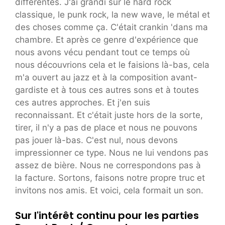
différentes. J'ai grandi sur le hard rock
classique, le punk rock, la new wave, le métal et
des choses comme ça. C'était crankin 'dans ma
chambre. Et après ce genre d'expérience que
nous avons vécu pendant tout ce temps où
nous découvrions cela et le faisions là-bas, cela
m'a ouvert au jazz et à la composition avant-
gardiste et à tous ces autres sons et à toutes
ces autres approches. Et j'en suis
reconnaissant. Et c'était juste hors de la sorte,
tirer, il n'y a pas de place et nous ne pouvons
pas jouer là-bas. C'est nul, nous devons
impressionner ce type. Nous ne lui vendons pas
assez de bière. Nous ne correspondons pas à
la facture. Sortons, faisons notre propre truc et
invitons nos amis. Et voici, cela formait un son.
Sur l'intérêt continu pour les parties