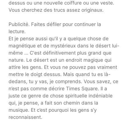
dessus ou une nouvelle coiffure ou une veste.
Vous cherchez des trucs assez originaux.
Publicité. Faites défiler pour continuer la
lecture.
Et je pense aussi qu'il y a quelque chose de
magnétique et de mystérieux dans le désert lui-
même …
C'est définitivement plus grand que
nature. Le désert est un endroit magique qui
attire les gens. Et vous ne pouvez pas vraiment
mettre le doigt dessus. Mais quand tu es là-
dedans, tu y vas, je comprends. Vous savez, ce
n’est pas comme décrire Times Square. Il a
juste ce genre de chose spirituelle indéniable
qui, je pense, a fait son chemin dans la
musique. Et c’est pourquoi les gens s’y
reconnaissent.