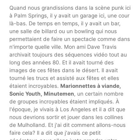
Quand nous grandissions dans la scène punk ici
à Palm Springs, il y avait un garage ici, une cour
là-bas. De temps en temps, il y avait un bar,
une salle de billard ou un bowling qui nous
permettaient de faire un spectacle comme dans
n'importe quelle ville. Mon ami Dave Travis
archivait toujours des séquences vidéo tout au
long des années 80. Et il avait tourné des
images de ces fêtes dans le désert. Il avait
tourné les trucs et assisté aux fêtes et elles
étaient incroyables.
Marionnettes à viande,
Sonic Youth,
Minutemen
, un certain nombre
de groupes incroyables étaient impliqués. À
l'époque, je vivais à Los Angeles et il a dit que
nous devrions sortir et jouer dans les collines
de Mulholland. Et j'ai dit comment allons-nous
faire cela? Il a dit que j'avais ce petit