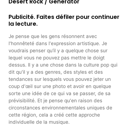
Desert Rock / Generator
Publicité. Faites défiler pour continuer
la lecture.
Je pense que les gens résonnent avec
l'honnêteté dans l'expression artistique. Je
voudrais penser qu’il y a quelque chose sur
lequel vous ne pouvez pas mettre le doigt
dessus. Il y a une chose dans la culture pop qui
dit qu'il y a des genres, des styles et des
tendances sur lesquels vous pouvez jeter un
coup d'œil sur une photo et avoir en quelque
sorte une idée de ce qui va se passer, de sa
prévisibilité. Et je pense qu'en raison des
circonstances environnementales uniques de
cette région, cela a créé cette approche
individuelle de la musique.