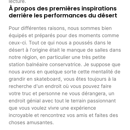
lecture.
À propos des premières inspirations
derrière les performances du désert
Pour différentes raisons, nous sommes bien
équipés et préparés pour des moments comme
ceux-ci. Tout ce qui nous a poussés dans le
désert à l'origine était le manque de salles dans
notre région, en particulier une très petite
station balnéaire conservatrice. Je suppose que
nous avons en quelque sorte cette mentalité de
grandir en skateboard, vous êtes toujours à la
recherche d'un endroit où vous pouvez faire
votre truc et personne ne vous dérangera, un
endroit génial avec tout le terrain passionnant
que vous voulez vivre une expérience
incroyable et rencontrez vos amis et faites des
choses amusantes.