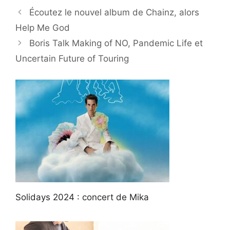
Écoutez le nouvel album de Chainz, alors
Help Me God
Boris Talk Making of NO, Pandemic Life et
Uncertain Future of Touring
Solidays 2024 : concert de Mika