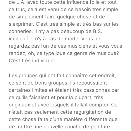
de L.A. avec toute cette influence folle et tout
ce truc, cela est venu de ce besoin très simple
de simplement faire quelque chose et de
s'exprimer. C'est très simple et très bas sur les
conneries. Il n’y a pas beaucoup de B.S.
impliqué. Il n’y a pas de mode. Vous ne
regardez pas l’un de ces musiciens et vous vous
rendez, oh, ce type joue ce genre de musique?
C’est très individuel.
Les groupes qui ont fait connaître cet endroit,
ce sont de bons groupes. Ils repoussaient
certaines limites et étaient très passionnés par
ce qu'ils faisaient et pour la plupart, très
originaux et avec lesquels il fallait compter. Ce
n’était pas seulement cette régurgitation de
cette chose faite d’une manière différente que
de mettre une nouvelle couche de peinture