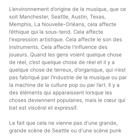
L’environnement d’origine de la musique, que ce
soit Manchester, Seattle, Austin, Texas,
Memphis, La Nouvelle-Orléans, cela affecte
l’éthique qui la sous-tend. Cela affecte
l'expression artistique. Cela affecte le son des
instruments. Cela affecte l'influence des
joueurs. Quand les gens voient quelque chose
de réel, c’est quelque chose de réel et il y a
quelque chose de terreux, d’organique, qui n’est
pas fabriqué par l’industrie de la musique ou par
la machine de la culture pop ou par l’art. Il y a
des éléments qui apparaissent lorsque les
choses deviennent populaires, mais le cœur qui
bat est viscéral et expressif.
Le fait que cela ne vienne pas d'une grande,
grande scène de Seattle ou d'une scène punk