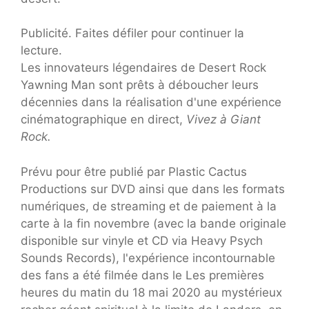
Publicité. Faites défiler pour continuer la
lecture.
Les innovateurs légendaires de Desert Rock
Yawning Man sont prêts à déboucher leurs
décennies dans la réalisation d'une expérience
cinématographique en direct,
Vivez à Giant
Rock.
Prévu pour être publié par Plastic Cactus
Productions sur DVD ainsi que dans les formats
numériques, de streaming et de paiement à la
carte à la fin novembre (avec la bande originale
disponible sur vinyle et CD via Heavy Psych
Sounds Records), l'expérience incontournable
des fans a été filmée dans le Les premières
heures du matin du 18 mai 2020 au mystérieux