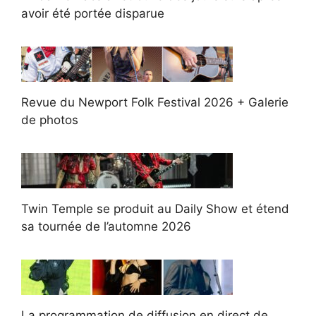
avoir été portée disparue
Revue du Newport Folk Festival 2026 + Galerie
de photos
Twin Temple se produit au Daily Show et étend
sa tournée de l’automne 2026
La programmation de diffusion en direct de