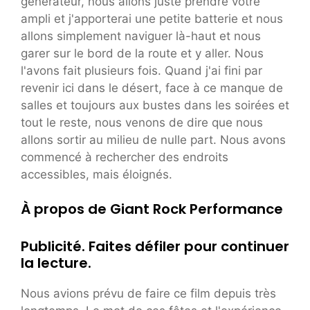
générateur, nous allons juste prendre votre
ampli et j'apporterai une petite batterie et nous
allons simplement naviguer là-haut et nous
garer sur le bord de la route et y aller. Nous
l'avons fait plusieurs fois. Quand j'ai fini par
revenir ici dans le désert, face à ce manque de
salles et toujours aux bustes dans les soirées et
tout le reste, nous venons de dire que nous
allons sortir au milieu de nulle part. Nous avons
commencé à rechercher des endroits
accessibles, mais éloignés.
À propos de Giant Rock Performance
Publicité. Faites défiler pour continuer
la lecture.
Nous avions prévu de faire ce film depuis très