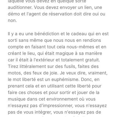
laquelle vous devez en quelque sorte
auditionner. Vous devez envoyer un lien, une
démo et l'agent de réservation doit dire oui ou
non.
Il y a eu une bénédiction et le cadeau qui en est
sorti sans même que nous nous en rendions
compte en faisant tout cela nous-mêmes et en
créant le lieu, qui était magique à sa manière
car il était à l'extérieur et totalement gratuit.
Tirez littéralement sur des fusils, faites des
motos, des feux de joie. Je veux dire, vraiment,
le mot liberté est un euphémisme. Donc, en
prenant cela et en utilisant cette liberté pour
faire ces choses et pour sortir et jouer de la
musique dans cet environnement où vous
n'essayez pas d'impressionner, vous n'essayez
pas de vous intégrer, vous n'essayez pas de