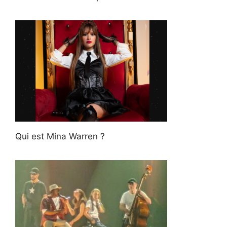
Qui est Mina Warren ?