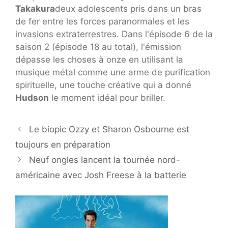
Takakura
deux adolescents pris dans un bras
de fer entre les forces paranormales et les
invasions extraterrestres. Dans l'épisode 6 de la
saison 2 (épisode 18 au total), l'émission
dépasse les choses à onze en utilisant la
musique métal comme une arme de purification
spirituelle, une touche créative qui a donné
Hudson
le moment idéal pour briller.
Le biopic Ozzy et Sharon Osbourne est
toujours en préparation
Neuf ongles lancent la tournée nord-
américaine avec Josh Freese à la batterie