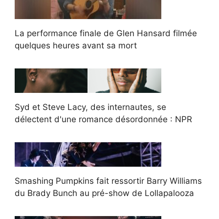
La performance finale de Glen Hansard filmée
quelques heures avant sa mort
Syd et Steve Lacy, des internautes, se
délectent d'une romance désordonnée : NPR
Smashing Pumpkins fait ressortir Barry Williams
du Brady Bunch au pré-show de Lollapalooza