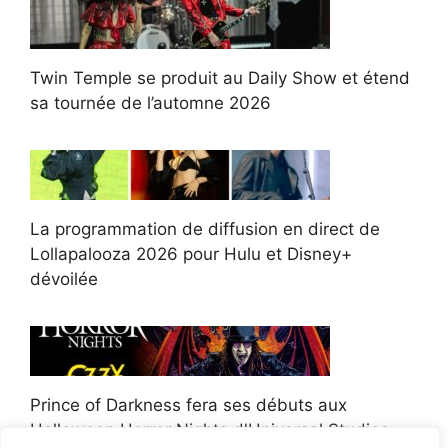
Twin Temple se produit au Daily Show et étend
sa tournée de l’automne 2026
La programmation de diffusion en direct de
Lollapalooza 2026 pour Hulu et Disney+
dévoilée
Prince of Darkness fera ses débuts aux
Halloween Horror Nights d'Universal Studios