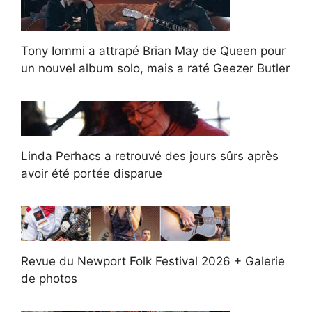
Tony Iommi a attrapé Brian May de Queen pour
un nouvel album solo, mais a raté Geezer Butler
Linda Perhacs a retrouvé des jours sûrs après
avoir été portée disparue
Revue du Newport Folk Festival 2026 + Galerie
de photos