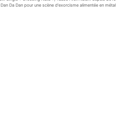
t Dan Da Dan pour une scène d'exorcisme alimentée en métal