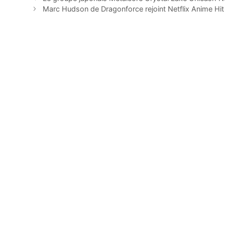
Marc Hudson de Dragonforce rejoint Netflix Anime Hi