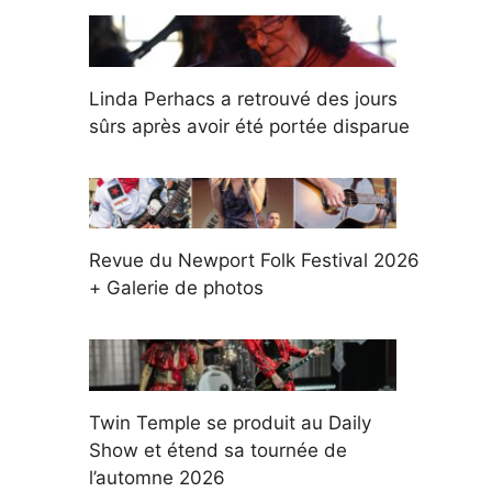
Linda Perhacs a retrouvé des jours
sûrs après avoir été portée disparue
Revue du Newport Folk Festival 2026
+ Galerie de photos
Twin Temple se produit au Daily
Show et étend sa tournée de
l’automne 2026