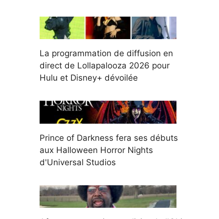
La programmation de diffusion en
direct de Lollapalooza 2026 pour
Hulu et Disney+ dévoilée
Prince of Darkness fera ses débuts
aux Halloween Horror Nights
d'Universal Studios