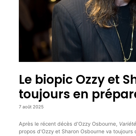
Le biopic Ozzy et 
toujours en prépar
7 août 2025
Après le récent décès d'Ozzy Osbourne,
Variét
propos d'Ozzy et Sharon Osbourne va toujours d