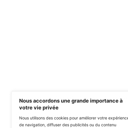
Nous accordons une grande importance à
votre vie privée
Nous utilisons des cookies pour améliorer votre expérienc
de navigation, diffuser des publicités ou du contenu