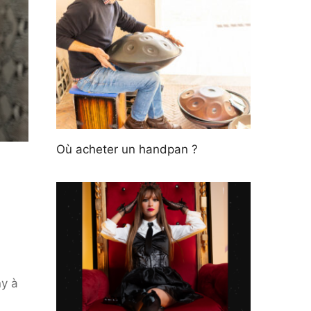
Où acheter un handpan ?
y à