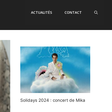
ACTUALITÉS
CONTACT
Solidays 2024 : concert de Mika