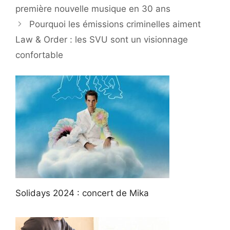
première nouvelle musique en 30 ans
Pourquoi les émissions criminelles aiment
Law & Order : les SVU sont un visionnage
confortable
Solidays 2024 : concert de Mika