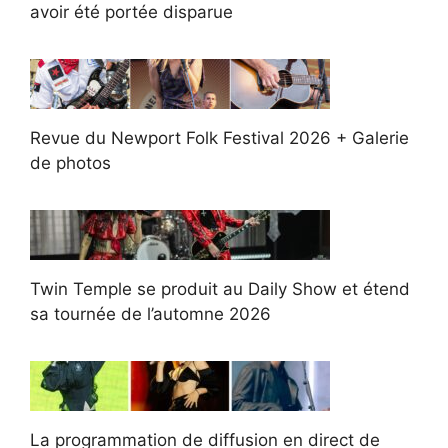
avoir été portée disparue
Revue du Newport Folk Festival 2026 + Galerie
de photos
Twin Temple se produit au Daily Show et étend
sa tournée de l’automne 2026
La programmation de diffusion en direct de