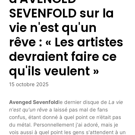
SEVENFOLD sur la
vie n'est qu'un
rêve : « Les artistes
devraient faire ce
qu'ils veulent »
15 octobre 2025
Avenged Sevenfold
le dernier disque de
La vie
n'est qu'un rêve
a laissé pas mal de fans
confus, étant donné à quel point ce n’était pas
du métal. Personnellement j'ai adoré, mais je
vois aussi à quel point les gens s'attendent à un