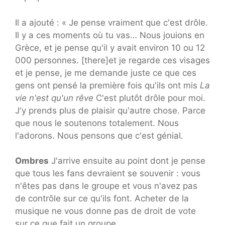
Il a ajouté : « Je pense vraiment que c'est drôle.
Il y a ces moments où tu vas… Nous jouions en
Grèce, et je pense qu'il y avait environ 10 ou 12
000 personnes. [there]et je regarde ces visages
et je pense, je me demande juste ce que ces
gens ont pensé la première fois qu'ils ont mis
La
vie n'est qu'un rêve
C'est plutôt drôle pour moi.
J'y prends plus de plaisir qu'autre chose. Parce
que nous le soutenons totalement. Nous
l'adorons. Nous pensons que c'est génial.
Ombres
J'arrive ensuite au point dont je pense
que tous les fans devraient se souvenir : vous
n'êtes pas dans le groupe et vous n'avez pas
de contrôle sur ce qu'ils font. Acheter de la
musique ne vous donne pas de droit de vote
sur ce que fait un groupe.