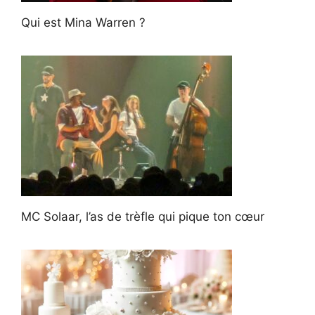
Qui est Mina Warren ?
MC Solaar, l’as de trèfle qui pique ton cœur