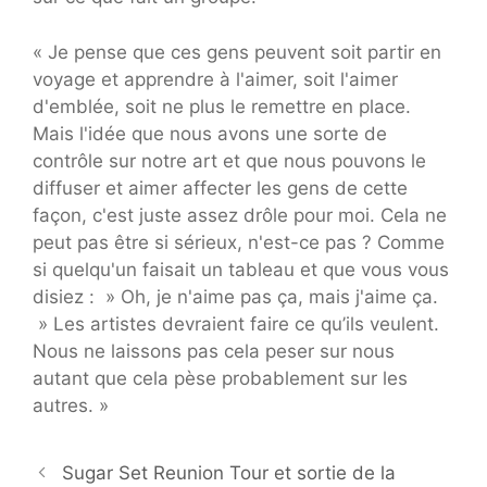
« Je pense que ces gens peuvent soit partir en
voyage et apprendre à l'aimer, soit l'aimer
d'emblée, soit ne plus le remettre en place.
Mais l'idée que nous avons une sorte de
contrôle sur notre art et que nous pouvons le
diffuser et aimer affecter les gens de cette
façon, c'est juste assez drôle pour moi. Cela ne
peut pas être si sérieux, n'est-ce pas ? Comme
si quelqu'un faisait un tableau et que vous vous
disiez : » Oh, je n'aime pas ça, mais j'aime ça.
» Les artistes devraient faire ce qu’ils veulent.
Nous ne laissons pas cela peser sur nous
autant que cela pèse probablement sur les
autres. »
Sugar Set Reunion Tour et sortie de la