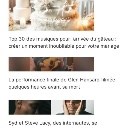
Top 30 des musiques pour l’arrivée du gâteau :
créer un moment inoubliable pour votre mariage
La performance finale de Glen Hansard filmée
quelques heures avant sa mort
Syd et Steve Lacy, des internautes, se