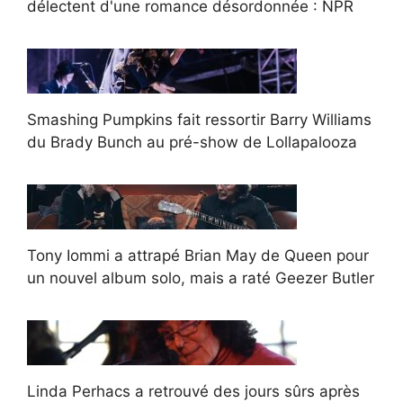
délectent d'une romance désordonnée : NPR
Smashing Pumpkins fait ressortir Barry Williams
du Brady Bunch au pré-show de Lollapalooza
Tony Iommi a attrapé Brian May de Queen pour
un nouvel album solo, mais a raté Geezer Butler
Linda Perhacs a retrouvé des jours sûrs après