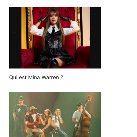
Qui est Mina Warren ?