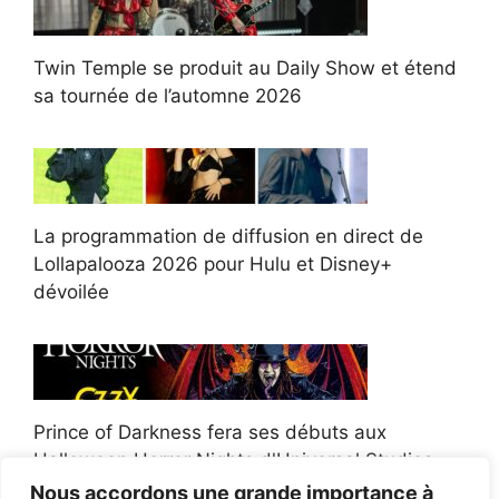
Twin Temple se produit au Daily Show et étend
sa tournée de l’automne 2026
La programmation de diffusion en direct de
Lollapalooza 2026 pour Hulu et Disney+
dévoilée
Prince of Darkness fera ses débuts aux
Halloween Horror Nights d'Universal Studios
Nous accordons une grande importance à