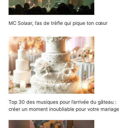
MC Solaar, l’as de trèfle qui pique ton cœur
Top 30 des musiques pour l’arrivée du gâteau :
créer un moment inoubliable pour votre mariage