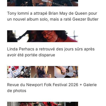
Tony Iommi a attrapé Brian May de Queen pour
un nouvel album solo, mais a raté Geezer Butler
Linda Perhacs a retrouvé des jours sûrs après
avoir été portée disparue
Revue du Newport Folk Festival 2026 + Galerie
de photos