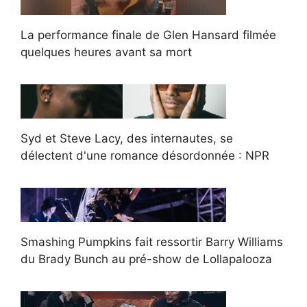
La performance finale de Glen Hansard filmée
quelques heures avant sa mort
Syd et Steve Lacy, des internautes, se
délectent d'une romance désordonnée : NPR
Smashing Pumpkins fait ressortir Barry Williams
du Brady Bunch au pré-show de Lollapalooza