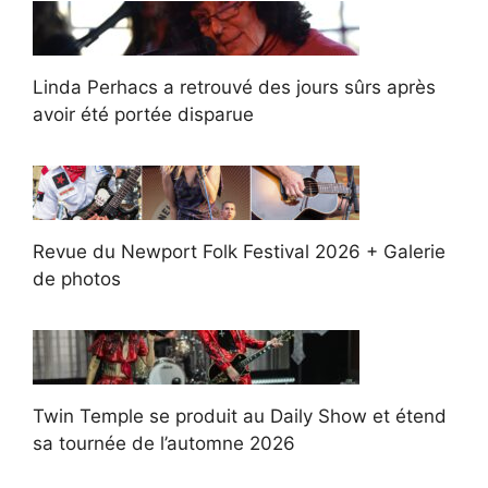
Linda Perhacs a retrouvé des jours sûrs après
avoir été portée disparue
Revue du Newport Folk Festival 2026 + Galerie
de photos
Twin Temple se produit au Daily Show et étend
sa tournée de l’automne 2026