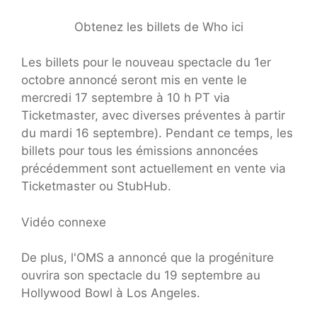
Obtenez les billets de Who ici
Les billets pour le nouveau spectacle du 1er
octobre annoncé seront mis en vente le
mercredi 17 septembre à 10 h PT via
Ticketmaster, avec diverses préventes à partir
du mardi 16 septembre). Pendant ce temps, les
billets pour tous les émissions annoncées
précédemment sont actuellement en vente via
Ticketmaster ou StubHub.
Vidéo connexe
De plus, l'OMS a annoncé que la progéniture
ouvrira son spectacle du 19 septembre au
Hollywood Bowl à Los Angeles.