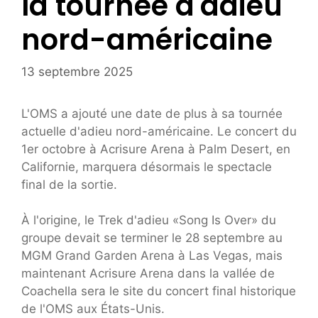
la tournée d'adieu
nord-américaine
13 septembre 2025
L'OMS a ajouté une date de plus à sa tournée
actuelle d'adieu nord-américaine. Le concert du
1er octobre à Acrisure Arena à Palm Desert, en
Californie, marquera désormais le spectacle
final de la sortie.
À l'origine, le Trek d'adieu «Song Is Over» du
groupe devait se terminer le 28 septembre au
MGM Grand Garden Arena à Las Vegas, mais
maintenant Acrisure Arena dans la vallée de
Coachella sera le site du concert final historique
de l'OMS aux États-Unis.