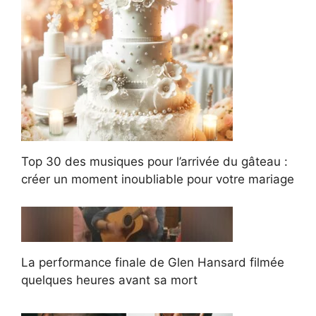
Top 30 des musiques pour l’arrivée du gâteau :
créer un moment inoubliable pour votre mariage
La performance finale de Glen Hansard filmée
quelques heures avant sa mort