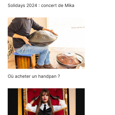
Solidays 2024 : concert de Mika
Où acheter un handpan ?