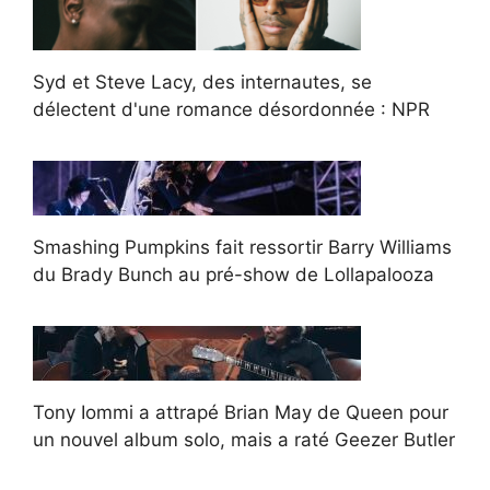
Syd et Steve Lacy, des internautes, se
délectent d'une romance désordonnée : NPR
Smashing Pumpkins fait ressortir Barry Williams
du Brady Bunch au pré-show de Lollapalooza
Tony Iommi a attrapé Brian May de Queen pour
un nouvel album solo, mais a raté Geezer Butler